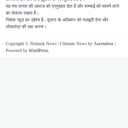
यह मंच जनता की आवाज़ को प्रमुखता देता है और सच्चाई को सामने लाने
का संकल्प रखता है।
निशंक न्यूज़ का उद्देश्य है– सूचना के अधिकार को मज़बूती देना और
लोकतंत्र की रक्षा करना।
Copyright © Nishank News | Ultimate News by
Ascendoor
|
Powered by
WordPress
.