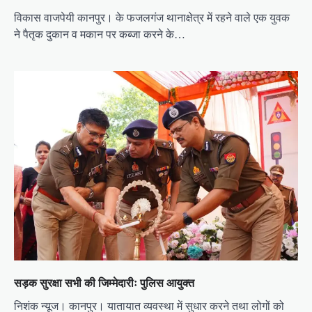
विकास वाजपेयी कानपुर। के फजलगंज थानाक्षेत्र में रहने वाले एक युवक
ने पैतृक दुकान व मकान पर कब्जा करने के…
सड़क सुरक्षा सभी की जिम्मेदारीः पुलिस आयुक्त
निशंक न्यूज। कानपुर। यातायात व्यवस्था में सुधार करने तथा लोगों को