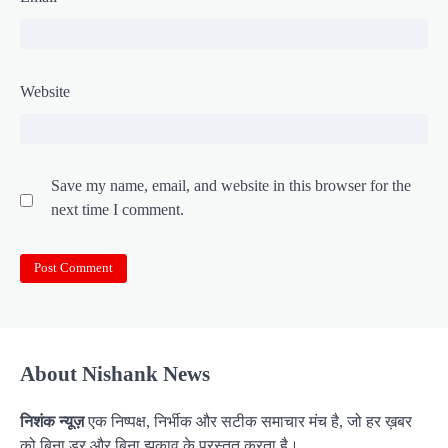
Website
Save my name, email, and website in this browser for the
next time I comment.
About Nishank News
निशंक न्यूज़
एक निष्पक्ष, निर्भीक और सटीक समाचार मंच है, जो हर ख़बर
को बिना डर और बिना झुकाव के प्रस्तुत करता है।