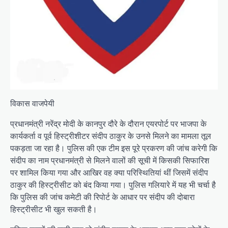
विकास वाजपेयी
प्रधानमंत्री नरेंद्र मोदी के कानपुर दौरे के दौरान एयरपोर्ट पर भाजपा के
कार्यकर्ता व पूर्व हिस्ट्रीशीटर संदीप ठाकुर के उनसे मिलने का मामला तूल
पकड़ता जा रहा है। पुलिस की एक टीम इस पूरे प्रकरण की जांच करेगी कि
संदीप का नाम प्रधानमंत्री से मिलने वालों की सूची में किसकी सिफारिश
पर शामिल किया गया और आखिर वह क्या परिस्थितियां थीं जिसमें संदीप
ठाकुर की हिस्ट्रीसीट को बंद किया गया। पुलिस गलियारे में यह भी चर्चा है
कि पुलिस की जांच कमेटी की रिपोर्ट के आधार पर संदीप की दोबारा
हिस्ट्रीसीट भी खुल सकती है।