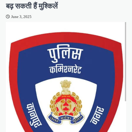
बढ़ सकती हैं मुश्किलें
June 3, 2025