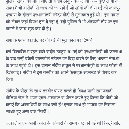
पुलिस सूत्रों की मानी जाए तो संदीप ठाकुर के अलावा अन्य कुछ लोगों के
संबंध में भी बारीकी से जांच की जा रही है जो लोगों की तीस मई को कानपुर
प्रवास के दौरान प्रधानमंत्री नरेंद्र मोदी से मुलाकात हुई थी। इस मामले
को लेकर जहां विपक्ष तूल दे रहा है, वहीं पुलिस ने भी अंदरूनी तौर पर इस
मामले में जांच शुरू कर दी है।
सपा के एक्स एकाउंट पर की गई थी मुलाकात पर टिप्पणी
बर्रा विश्वबैंक में रहने वाले संदीप ठाकुर 30 मई को प्रधानमंत्री की जनसभा
के बाद उन्हें चकेरी एयरफोर्स स्टेशन पर विदा करने के लिए भाजपा नेताओं
के साथ पहुंचे थे। इस दौरान संदीप ठाकुर ने प्रधानमंत्री के साथ फोटो भी
खिंचवाई। संदीप ने इस तस्वीर को अपने फेसबुक अकाउंट से पोस्ट कर
दिया।
संदीप के पीएम के साथ तस्वीर पोस्ट करते ही विपक्ष यानी समाजवादी
मीडिया सेल ने अपने एक्स अकाउंट से पोस्ट करते हुए लिखा कि मोदी जी
बताएं कि अपराधियों के साथ क्यों हैं? इसके साथ ही भाजपा पर निशाना
साधते हुए अन्य बातें लिखीं।
तत्कालीन एसएसपी अनंत देव तिवारी के समय नष्ट की गई थी हिस्ट्रीसीट