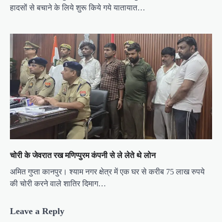
हादसों से बचाने के लिये शुरू किये गये यातायात…
चोरी के जेवरात रख मणिप्पुरम कंपनी से ले लेते थे लोन
अमित गुप्ता कानपुर। श्याम नगर क्षेत्र में एक घर से करीब 75 लाख रुपये
की चोरी करने वाले शातिर दिमाग…
Leave a Reply