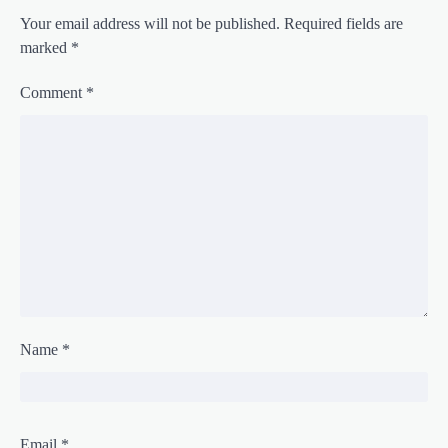
Your email address will not be published.
Required fields are
marked
*
Comment
*
Name
*
Email
*