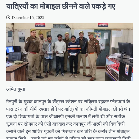
यात्रियों का मोबाइल छीनने वाले पकड़े गए
December 15, 2025
अमित गुप्ता
मैनपुरी के युवक कानपुर के सेंट्रल स्टेशन पर सक्रिय रहकर प्लेटफार्म के
पास ट्रेन की धीमी रफ्तार होने पर यात्रियों का कीमती मोबाइल छीनते थे।
एक दो शिकायतों के पास जीआरपी इनकी तलाश में लगी थी और सटीक
सूचना पर सोमवार को ऐसी वारदात कर कानपुर जीआरपी की किरकिरी
कराने वाले इन शातिर युवकों को गिरफ्तार कर चोरी के करीर तीन मोबाइल
बरामद किये। पकड़े गये इन लुटेरों से पुलिस को कुछ खास जानकारी मिली