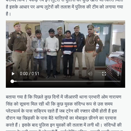
है इसके आधार पर अन्य लुटेरों की तलाश में पुलिस की टीम को लगाया गया
है।
बताया गया है कि पिछले कुछ दिनों में जीआरपी थाना प्रभारी ओम नारायण
सिंह को सूचना मिल रही थी कि कुछ युवक संदिग्ध रूप से उस समय
प्लेटफार्म के पास सक्रिय रहते हैं जब ट्रेन की रफ्तार धीमी होती है इस
दौरान यह खिड़की के पास बैठे यात्रियों का मोबाइल छीनने का प्रयास
करते हैं। इसके बाद पुलिस इन युवकों की तलाश में लगी थी। संदिग्धों की