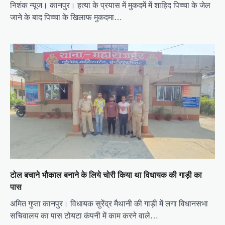
निशंक न्यूज। कानपुर। हत्या के प्रयास में मुकदमें में शाहिद पिच्चा के जेल
जाने के बाद पिच्चा के खिलाफ मुकदमा…
टोल बचाने भौकाल बनाने के लिये चोरी किया था विधायक की गाड़ी का
पास
अमित गुप्ता कानपुर। विधायक सुरेंद्र मैथानी की गाड़ी में लगा विधानसभा
सचिवालय का पास टोयटा कंपनी में काम करने वाले…