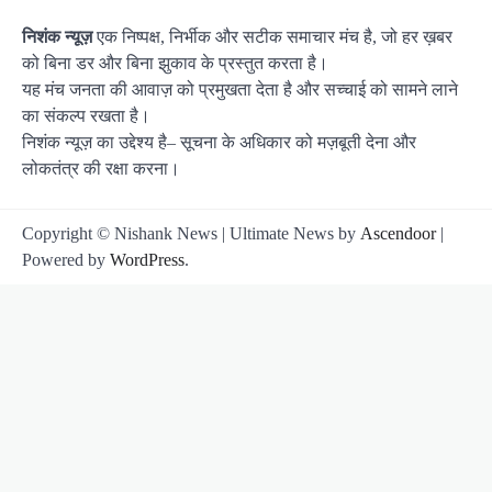
निशंक न्यूज़
एक निष्पक्ष, निर्भीक और सटीक समाचार मंच है, जो हर ख़बर
को बिना डर और बिना झुकाव के प्रस्तुत करता है।
यह मंच जनता की आवाज़ को प्रमुखता देता है और सच्चाई को सामने लाने
का संकल्प रखता है।
निशंक न्यूज़ का उद्देश्य है– सूचना के अधिकार को मज़बूती देना और
लोकतंत्र की रक्षा करना।
Copyright © Nishank News | Ultimate News by
Ascendoor
|
Powered by
WordPress
.