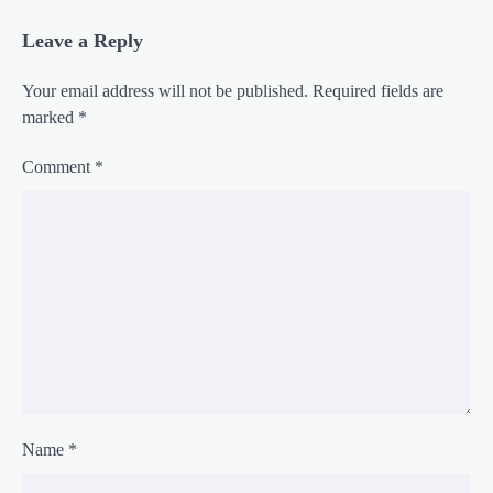
Leave a Reply
Your email address will not be published.
Required fields are
marked
*
Comment
*
Name
*