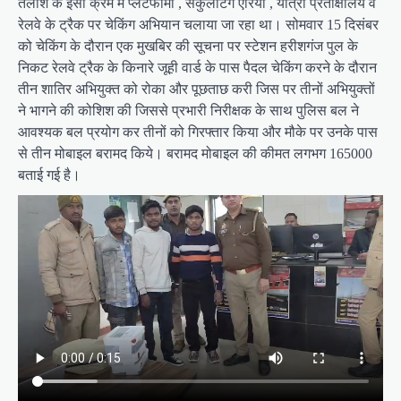
तलाश के इसी क्रम में प्लेटफॉर्मों , सर्कुलेटिंग एरिया , यात्री प्रतीक्षालय व
रेलवे के ट्रैक पर चेकिंग अभियान चलाया जा रहा था। सोमवार 15 दिसंबर
को चेकिंग के दौरान एक मुखबिर की सूचना पर स्टेशन हरीशगंज पुल के
निकट रेलवे ट्रैक के किनारे जूही वार्ड के पास पैदल चेकिंग करने के दौरान
तीन शातिर अभियुक्त को रोका और पूछताछ करी जिस पर तीनों अभियुक्तों
ने भागने की कोशिश की जिससे प्रभारी निरीक्षक के साथ पुलिस बल ने
आवश्यक बल प्रयोग कर तीनों को गिरफ्तार किया और मौके पर उनके पास
से तीन मोबाइल बरामद किये। बरामद मोबाइल की कीमत लगभग 165000
बताई गई है।