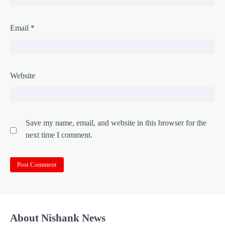
Email
*
Website
Save my name, email, and website in this browser for the
next time I comment.
About Nishank News