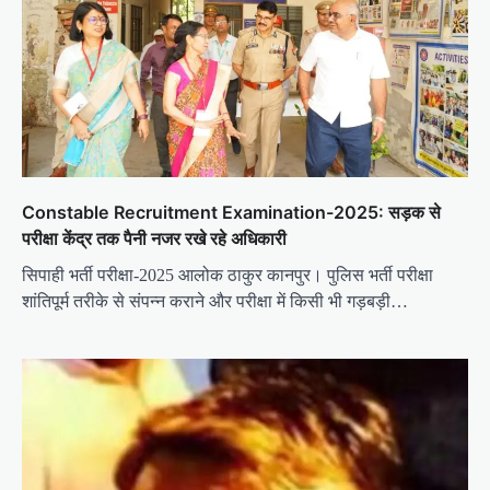
t
i
o
n
Constable Recruitment Examination-2025: सड़क से
परीक्षा केंद्र तक पैनी नजर रखे रहे अधिकारी
सिपाही भर्ती परीक्षा-2025 आलोक ठाकुर कानपुर। पुलिस भर्ती परीक्षा
शांतिपूर्म तरीके से संपन्न कराने और परीक्षा में किसी भी गड़बड़ी…