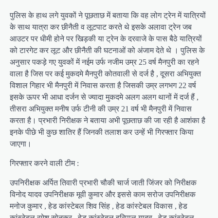
पुलिस के हाथ लगे युवकों ने पूछताछ में बताया कि वह लोग ट्रेन में यात्रियों
के साथ यात्रा कर छीनैती व लूटपाट करते थे इसके अलावा ट्रेन जब
आउटर पर धीमी होने पर खिड़की या ट्रेन के दरवाजे के पास बैठे यात्रियों
को टारगेट कर लूट और छीनैती की घटनाओं को अंजाम देते थे । पुलिस के
अनुसार पकड़े गए युवकों में नईम उर्फ नजीम उम्र 25 वर्ष मैनपुरी का रहने
वाला है जिस पर कई मुकदमे मैनपुरी कोतवाली से दर्ज है , दूसरा अभियुक्त
विशाल गिहार भी मैनपुरी में निवास करता है जिसकी उम्र लगभग 22 वर्ष
इसके ऊपर भी आधा दर्जन से ज्यादा मुकदमे अलग अलग थानों में दर्ज हैं ,
तीसरा अभियुक्त मनीष उर्फ टीनी की उम्र 21 वर्ष भी मैनपुरी में निवास
करता है। प्रभारी निरीक्षक ने बताया अभी पूछताछ की जा रही है आशंका है
इनके पीछे भी कुछ शातिर हैं जिनकी तलाश कर उन्हें भी गिरफ्तार किया
जाएगा।
गिरफ्तार करने वाली टीम :
उपनिरीक्षक अर्पित तिवारी प्रभारी चौकी चार्ज जाती जिंजर को निरीक्षक
विनोद यादव उपनिरीक्षक मूवी कुमार और इससे काम सरोज उपनिरीक्षक
मनोज कुमार , हेड कांस्टेबल शिव सिंह , हेड कांस्टेबल विकास , हेड
कांस्टेबल रमेश सोनकर , हेड कांस्टेबल हरिपाल यादव , हेड कांस्टेबल