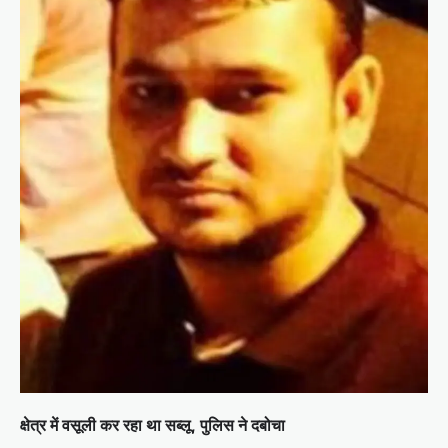
क्षेत्र में वसूली कर रहा था सब्लू, पुलिस ने दबोचा