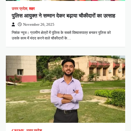
उत्तर प्रदेश
,
शहर
पुलिस आयुक्त ने सम्मान देकर बढ़ाया चौकीदारों का उत्साह
November 26, 2025
निशंक न्यूज। ग्रामीण क्षेत्रों में पुलिस के सबसे विश्वासपात्र बनकर पुलिस को
उसके काम में मंदद करने वाले चौकीदारों के…
CRIME
,
उत्तर प्रदेश