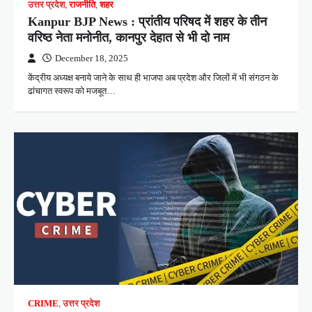
उत्तर प्रदेश
,
राजनीति
,
शहर
Kanpur BJP News : प्रांतीय परिषद में शहर के तीन
वरिष्ठ नेता मनोनीत, कानपुर देहात से भी दो नाम
December 18, 2025
केंद्रीय अध्यक्ष बनाये जाने के साथ ही भाजपा अब प्रदेश और जिलों में भी संगठन के
ढांचागत स्वरूप को मजबूत…
CRIME
,
उत्तर प्रदेश