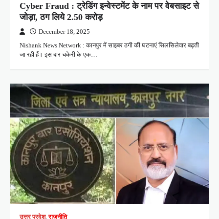
Cyber Fraud : ट्रेडिंग इन्वेस्टमेंट के नाम पर वेबसाइट से
जोड़ा, ठग लिये 2.50 करोड़
December 18, 2025
Nishank News Network : कानपुर में साइबर ठगी की घटनाएं सिलसिलेवार बढ़ती
जा रही हैं। इस बार चकेरी के एक…
उत्तर प्रदेश
,
राजनीति