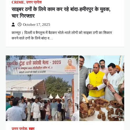
CRIME
,
उत्तर प्रदेश
साइबर ठगों के लिये काम कर रहे बांदा-हमीरपुर के युवक,
चार गिरफ्तार
October 17, 2025
कानपुर। दिल्ली व बैगलुरू में बैठकर भोले-भाले लोगों को साइबर ठगी का शिकार
करने वाले ठगों के लिये बांदा व…
उत्तर प्रदेश
,
शहर