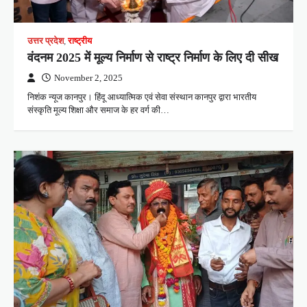
उत्तर प्रदेश
,
राष्ट्रीय
वंदनम 2025 में मूल्य निर्माण से राष्ट्र निर्माण के लिए दी सीख
November 2, 2025
निशंक न्यूज कानपुर। हिंदू आध्यात्मिक एवं सेवा संस्थान कानपुर द्वारा भारतीय
संस्कृति मूल्य शिक्षा और समाज के हर वर्ग की…