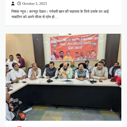
October 3, 2025
निशंक न्यूज। कानपुर देहात। गर्भवती बहन की सहायता के लिये उसके घर आई
नाबालिग को अपने जीजा से प्रेम हो…