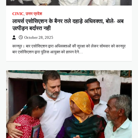
CIVIC
,
उत्तर प्रदेश
लायर्स एसोसिएशन के बैनर तले दहाड़े अधिवक्ता, बोले- अब
उत्पीड़न बर्दास्त नही
October 28, 2025
कानपुर। बार एसोसिएशन द्वारा अधिवक्ताओं की सुरक्षा को लेकर सोमवार को कानपुर
बार एसोसिएशन द्वारा पुलिस आयुक्त को ज्ञापन देने…