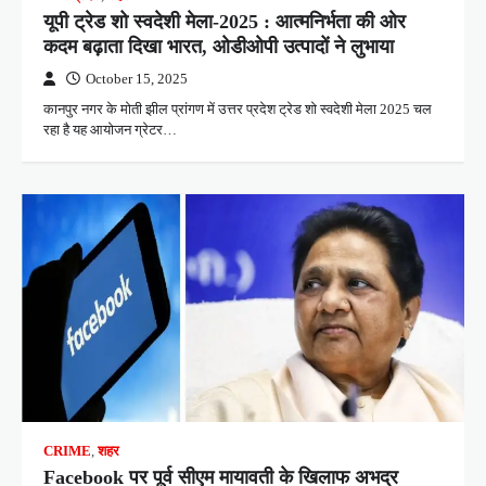
यूपी ट्रेड शो स्वदेशी मेला-2025 : आत्मनिर्भता की ओर
कदम बढ़ाता दिखा भारत, ओडीओपी उत्पादों ने लुभाया
October 15, 2025
कानपुर नगर के मोती झील प्रांगण में उत्तर प्रदेश ट्रेड शो स्वदेशी मेला 2025 चल
रहा है यह आयोजन ग्रेटर…
CRIME
,
शहर
Facebook पर पूर्व सीएम मायावती के खिलाफ अभद्र