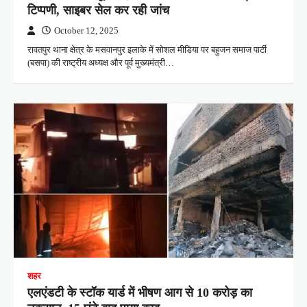
टिप्पणी, साइबर सेल कर रही जांच
October 12, 2025
रावतपुर थाना क्षेत्र के मसवानपुर इलाके में सोशल मीडिया पर बहुजन समाज पार्टी
(बसपा) की राष्ट्रीय अध्यक्ष और पूर्व मुख्यमंत्री…
शहर
एलएंडटी के स्टॉक यार्ड में भीषण आग से 10 करोड़ का