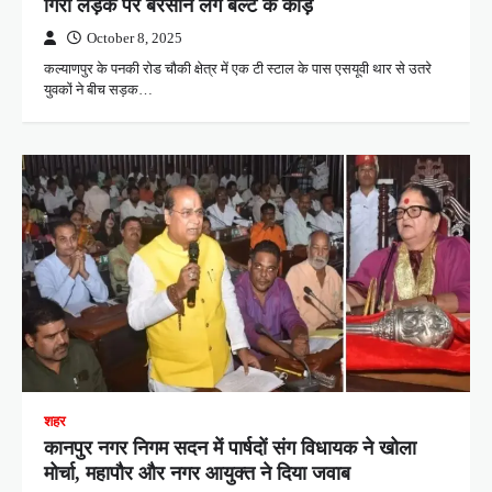
गिरा लड़के पर बरसाने लगे बेल्ट के कोड़े
October 8, 2025
कल्याणपुर के पनकी रोड चौकी क्षेत्र में एक टी स्टाल के पास एसयूवी थार से उतरे
युवकों ने बीच सड़क…
शहर
कानपुर नगर निगम सदन में पार्षदों संग विधायक ने खोला
मोर्चा, महापौर और नगर आयुक्त ने दिया जवाब