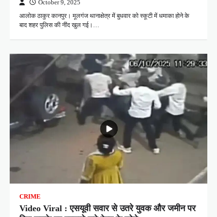
October 9, 2025
आलोक ठाकुर कानपुर। मूलगंज थानाक्षेत्र में बुधवार को स्कूटी में धमाका होने के
बाद शहर पुलिस की नींद खुल गई।…
CRIME
Video Viral : एसयूवी सवार से उतरे युवक और जमीन पर