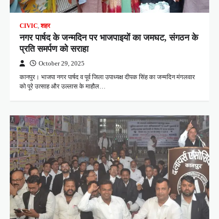
CIVIC
,
शहर
नगर पार्षद के जन्मदिन पर भाजपाइयों का जमघट, संगठन के
प्रति समर्पण को सराहा
October 29, 2025
कानपुर। भाजपा नगर पार्षद व पूर्व जिला उपाध्यक्ष दीपक सिंह का जन्मदिन मंगलवार
को पूरे उत्साह और उल्लास के माहौल…