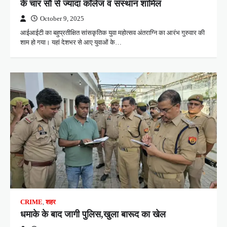
के चार सौ से ज्यादा कॉलेज व संस्थान शामिल
October 9, 2025
आईआईटी का बहुप्रतीक्षित सांसकृतिक युवा महोत्सव अंतराग्नि का आरंभ गुरुवार की
शाम हो गया। यहां देशभर से आए युवाओं के…
CRIME
,
शहर
धमाके के बाद जागी पुलिस,खुला बारूद का खेल