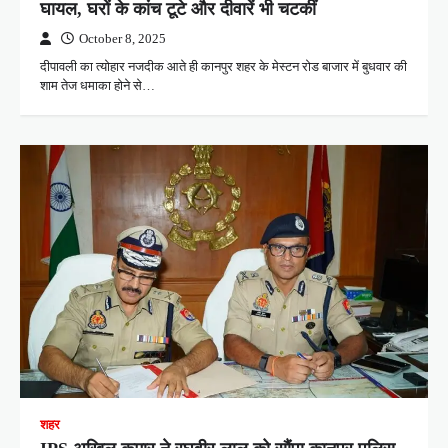
घायल, घरों के कांच टूटे और दीवारें भी चटकीं
October 8, 2025
दीपावली का त्योहार नजदीक आते ही कानपुर शहर के मेस्टन रोड बाजार में बुधवार की
शाम तेज धमाका होने से…
शहर