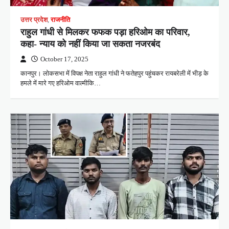
उत्तर प्रदेश
,
राजनीति
राहुल गांधी से मिलकर फफक पड़ा हरिओम का परिवार,
कहा- न्याय को नहीं किया जा सकता नजरबंद
October 17, 2025
कानपुर। लोकसभा में विपक्ष नेता राहुल गांधी ने फतेहपुर पहुंचकर रायबरेली में भीड़ के
हमले में मारे गए हरिओम वाल्मीकि…