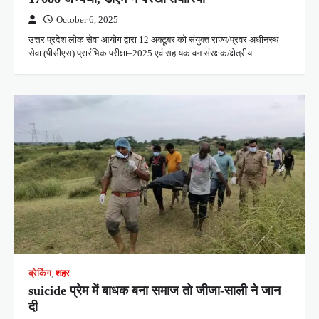
October 6, 2025
उत्तर प्रदेश लोक सेवा आयोग द्वारा 12 अक्टूबर को संयुक्त राज्य/प्रवर अधीनस्थ
सेवा (पीसीएस) प्रारंभिक परीक्षा–2025 एवं सहायक वन संरक्षक/क्षेत्रीय…
ब्रेकिंग
,
शहर
suicide प्रेम में बाधक बना समाज तो जीजा-साली ने जान
दी