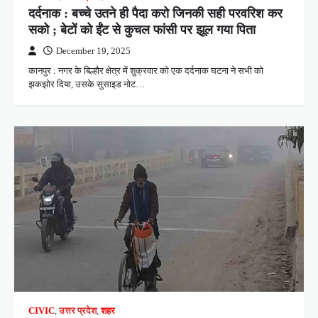
दर्दनाक : बच्चे उतने ही पैदा करो जिनकी सही परवरिश कर
सको ; बेटों काे ईंट से कुचल फांसी पर झूल गया पिता
December 19, 2025
कानपुर : नगर के बिल्हौर क्षेत्र में शुक्रवार को एक दर्दनाक घटना ने सभी को
झकझोर दिया, उसके सुसाइड नोट…
CIVIC
,
उत्तर प्रदेश
,
शहर