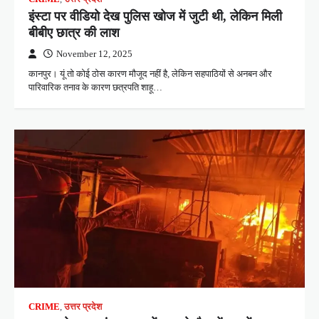
इंस्टा पर वीडियो देख पुलिस खोज में जुटी थी, लेकिन मिली
बीबीए छात्र की लाश
November 12, 2025
कानपुर। यूं तो कोई ठोस कारण मौजूद नहीं है, लेकिन सहपाठियों से अनबन और
पारिवारिक तनाव के कारण छत्रपति शाहू…
CRIME
,
उत्तर प्रदेश