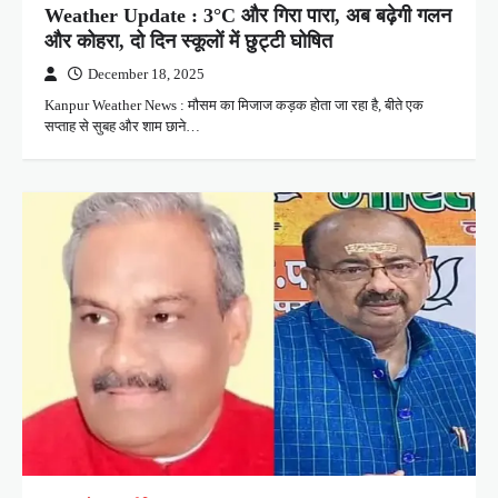
Weather Update : 3°C और गिरा पारा, अब बढ़ेगी गलन
और कोहरा, दो दिन स्कूलों में छुट्टी घोषित
December 18, 2025
Kanpur Weather News : मौसम का मिजाज कड़क होता जा रहा है, बीते एक
सप्ताह से सुबह और शाम छाने…