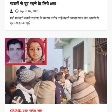
खबरों से दूर रहने के लिये क्षमा
April 16, 2026
श्री मन हार्ट संबधी समस्या के कारण करीब ढाई माह से ज्यादा समय तक आपसे से
दूर रहा इसका मुझे…
CRIME
,
उत्तर प्रदेश
,
शहर