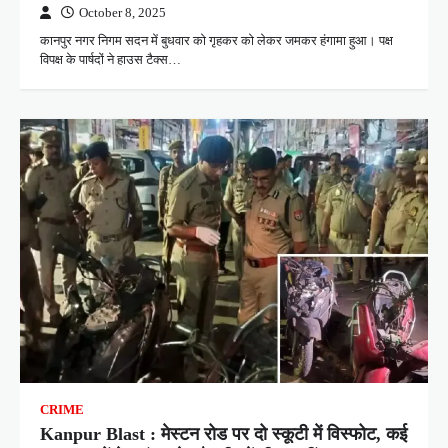
October 8, 2025
कानपुर नगर निगम सदन में बुधवार को गृहकर को लेकर जमकर हंगामा हुआ। पक्ष
विपक्ष के पार्षदों ने हाउस टैक्स…
CRIME
Kanpur Blast : मेस्टन रोड पर दो स्कूटी में विस्फोट, कई