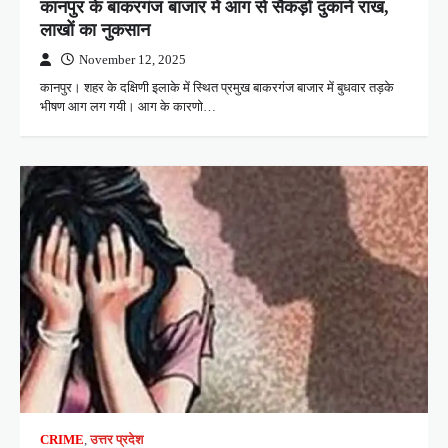
कानपुर के बाकरगंज बाजार में आग से सैकड़ों दुकानें राख,
लाखों का नुकसान
November 12, 2025
कानपुर। शहर के दक्षिणी इलाके में स्थित प्रमुख बाकरगंज बाजार में बुधवार तड़के
भीषण आग लग गयी। आग के कारणो…
CRIME
,
उत्तर प्रदेश