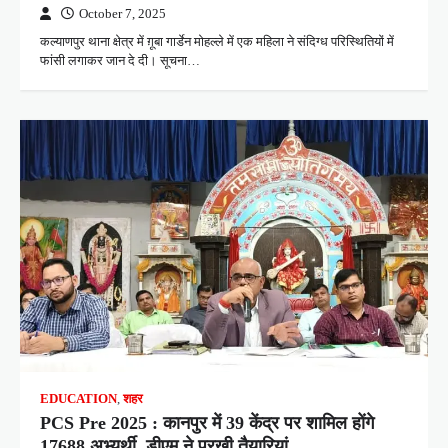
October 7, 2025
कल्याणपुर थाना क्षेत्र में ग़ूबा गार्डेन मोहल्ले में एक महिला ने संदिग्ध परिस्थितियों में
फांसी लगाकर जान दे दी। सूचना…
EDUCATION
,
शहर
PCS Pre 2025 : कानपुर में 39 केंद्र पर शामिल होंगे
17688 अभ्यर्थी, डीएम ने परखी तैयारियां