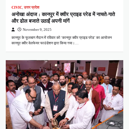
CIVIC
,
उत्तर प्रदेश
अनोखा अंदाज : कानपुर में क्वीर प्राइड परेड में नाचते-गाते
और ढोल बजाते उठाईं अपनी मांगें
November 9, 2025
कानपुर के फूलबाग मैदान में रविवार को ‘कानपुर क्वीर प्राइड परेड’ का आयोजन
कानपुर क्वीर वेलफेयर फाउंडेशन द्वारा किया गया।…