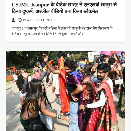
CSJMU Kanpur के बीटेक छात्र ने एलएलबी छात्रा से
किया दुष्कर्म, अश्लील वीडियो बना किया ब्लैकमेल
November 11, 2025
कानपुर। कल्याणपुर निवासी महिला ने छत्रपति शाहूजी महाराज विश्वविद्यालय के
बीटेक छात्र पर अपनी नाबालिग बेटी से दुष्कर्म करने और…