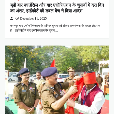
यूपी बार काउंसिल और बार एसोसिएशन के चुनावों में दस दिन
का अंतर, हाईकोर्ट की डबल बेंच ने दिया आदेश
December 11, 2025
कानपुर बार एसोसोसिएशन के वार्षिक चुनाव को लेकर असमंजस के बादल छंट गए
हैं। हाईकोर्ट ने बार एसोसिएशन के चुनाव…