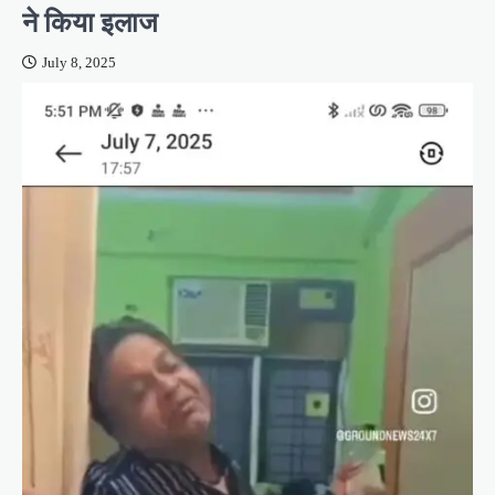
ने किया इलाज
July 8, 2025