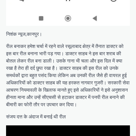
निशंक न्यूज,कानपुर।
रील बनाकर हमेश चर्चा में रहने वाले रसूलाबाद क्षेत्र में तैनात डाक्टर को
इस बार रील बनाना भारी पड़ गया। डाक्टर साहब ने इस बार शराब की
बोतल लेकर रील बना डाली। उसके गाना भी चला और इस दिल में क्या
रखा है तेरा ही दर्द छुपा रखा है। डाक्टर साहब की इस रील को उनके
समर्थकों द्वारा बहुत पसंद किया लेकिन अब उनकी रील जैसे ही वायरल हुई
अधिकारियों को डाक्टर साहब की यह हरकत नागवार गुजरी। सरकारी सेवा
आचरण नियमावली के खिलाफ मानते हुए इसे अधिकारियों ने इसे अनुशासन
हीनता माना और उन्हें सीएचसी से हटाकर डाक्टर में पनपी रील बनाने की
बीमारी का फोरी तौर पर उपचार कर दिया।
संजय दत्त के अंदाज में बनाई थी रील