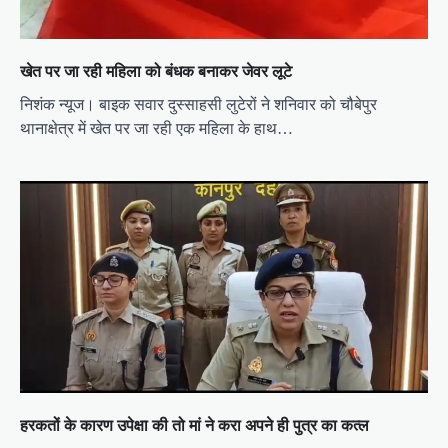
खेत पर जा रही महिला को बंधक बनाकर जेवर लूटे
निशंक न्यूज। बाइक सवार दुस्साहसी लुटेरों ने शनिवार को चौबेपुर
थानाक्षेत्र में खेत पर जा रही एक महिला के हाथ…
हरकतों के कारण उपेक्षा की तो मां ने करा अपने ही पुत्र का कत्ल