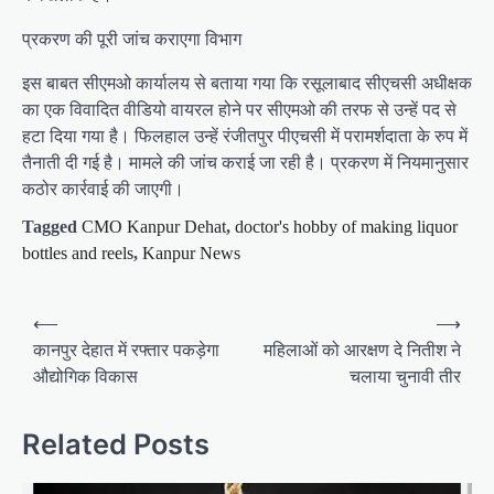
प्रकरण की पूरी जांच कराएगा विभाग
इस बाबत सीएमओ कार्यालय से बताया गया कि रसूलाबाद सीएचसी अधीक्षक
का एक विवादित वीडियो वायरल होने पर सीएमओ की तरफ से उन्हें पद से
हटा दिया गया है। फिलहाल उन्हें रंजीतपुर पीएचसी में परामर्शदाता के रुप में
तैनाती दी गई है। मामले की जांच कराई जा रही है। प्रकरण में नियमानुसार
कठोर कार्रवाई की जाएगी।
Tagged
CMO Kanpur Dehat
,
doctor's hobby of making liquor
bottles and reels
,
Kanpur News
P
⟵
⟶
o
कानपुर देहात में रफ्तार पकड़ेगा
महिलाओं को आरक्षण दे नितीश ने
औद्योगिक विकास
चलाया चुनावी तीर
s
t
Related Posts
n
a