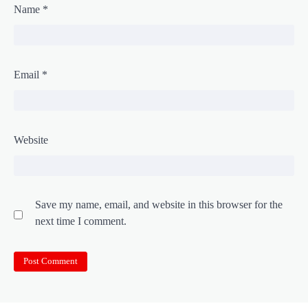
Name
*
Email
*
Website
Save my name, email, and website in this browser for the
next time I comment.