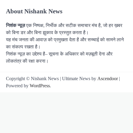
About Nishank News
निशंक न्यूज़
एक निष्पक्ष, निर्भीक और सटीक समाचार मंच है, जो हर ख़बर
को बिना डर और बिना झुकाव के प्रस्तुत करता है।
यह मंच जनता की आवाज़ को प्रमुखता देता है और सच्चाई को सामने लाने
का संकल्प रखता है।
निशंक न्यूज़ का उद्देश्य है– सूचना के अधिकार को मज़बूती देना और
लोकतंत्र की रक्षा करना।
Copyright © Nishank News | Ultimate News by
Ascendoor
|
Powered by
WordPress
.