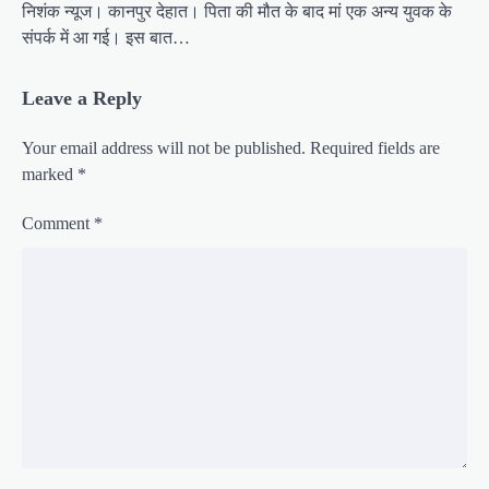
निशंक न्यूज। कानपुर देहात। पिता की मौत के बाद मां एक अन्य युवक के
संपर्क में आ गई। इस बात…
Leave a Reply
Your email address will not be published.
Required fields are
marked
*
Comment
*