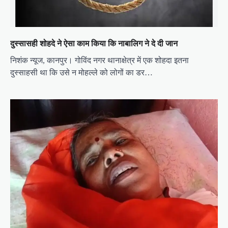
दुस्सासही शोहदे ने ऐसा काम किया कि नाबालिग ने दे दी जान
निशंक न्यूज, कानपुर। गोविंद नगर थानाक्षेत्र में एक शोहदा इतना
दुस्साहसी था कि उसे न मोहल्ले को लोगों का डर…