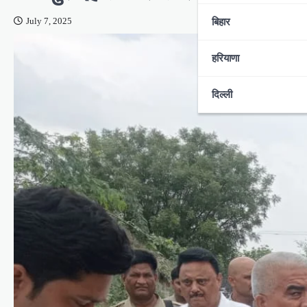
बिहार
July 7, 2025
हरियाणा
दिल्ली