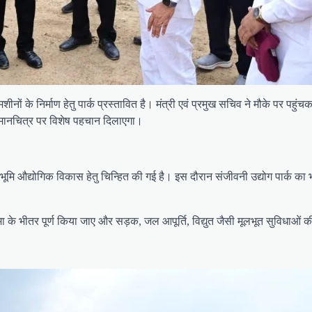
ों के निर्माण हेतु पार्क प्रस्तावित है। मंत्री एवं प्रमुख सचिव ने मौके पर पहुं
िक मानचित्र पर विशेष पहचान दिलाएगा।
भूमि औद्योगिक विकास हेतु चिन्हित की गई है। इस दौरान संजीवनी उद्योग पार्क का 
ीमा के भीतर पूर्ण किया जाए और सड़क, जल आपूर्ति, विद्युत जैसी मूलभूत सुविधाओं