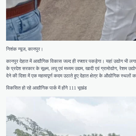
निशंक न्यूज, कानपुर।
कानपुर देहात में आद्यौगिक विकास जल्द ही रफ्तार पकड़ेगा। यहां उद्योग भी ल
के प्रदेश सरकार के सूक्ष्म, लघु एवं मध्यम उद्यम, खादी एवं ग्रामोद्योग, रेशम 
देने की दिशा में एक महत्वपूर्ण कदम उठाते हुए देहात क्षेत्र के औद्योगिक 
विकसित हो रहे आद्यौगिक पार्क में होंगे 111 भूखंड