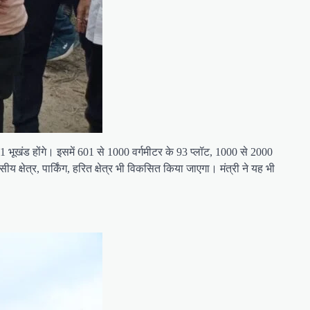
1 भूखंड होंगे। इसमें 601 से 1000 वर्गमीटर के 93 प्लॉट, 1000 से 2000
 क्षेत्र, पार्किंग, हरित क्षेत्र भी विकसित किया जाएगा। मंत्री ने यह भी