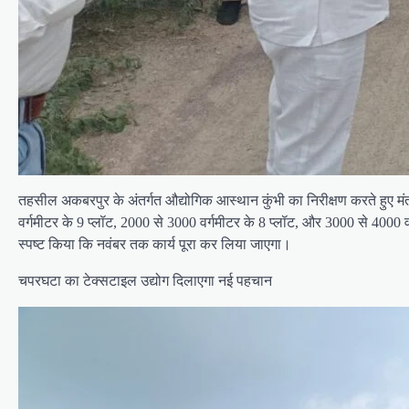
तहसील अकबरपुर के अंतर्गत औद्योगिक आस्थान कुंभी का निरीक्षण करते हुए मंत
वर्गमीटर के 9 प्लॉट, 2000 से 3000 वर्गमीटर के 8 प्लॉट, और 3000 से 4000 वर्
स्पष्ट किया कि नवंबर तक कार्य पूरा कर लिया जाएगा।
चपरघटा का टेक्सटाइल उद्योग दिलाएगा नई पहचान