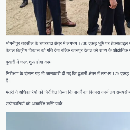
भोगनीपुर तहसील के चपरघटा क्षेत्र में लगभग 1700 एकड़ भूमि पर टेक्सटाइल मशीन
केवल क्षेत्रीय विकास को गति देगा बल्कि कानपुर देहात को राज्य के औद्योग
दुआरी में जल्द शुरू होगा काम
निरीक्षण के दौरान यह भी जानकारी दी गई कि दुआरी क्षेत्र में लगभग 175 एकड़ 
है।
मंत्री ने अधिकारियों को निर्देशित किया कि पार्कों का विकास कार्य तय समयस
उद्योगपतियों को आकर्षित करेंगे पार्क