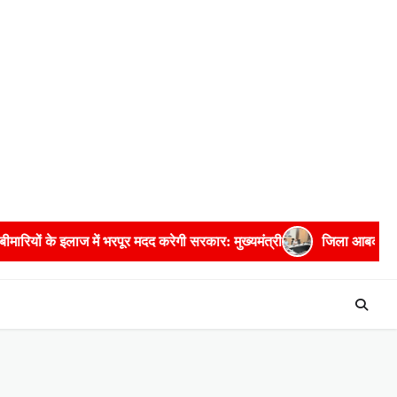
रकार: मुख्यमंत्री
जिला आबकारी अधिकारी सहित पांच अधिकारियों को प्रति