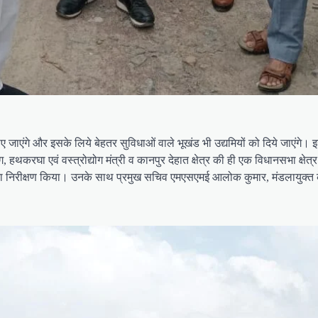
गाए जाएंगे और इसके लिये बेहतर सुविधाओं वाले भूखंड भी उद्यमियों को दिये जाएंगे
उद्योग, हथकरघा एवं वस्त्रोद्योग मंत्री व कानपुर देहात क्षेत्र की ही एक विधानसभा 
स्थलों का निरीक्षण किया। उनके साथ प्रमुख सचिव एमएसएमई आलोक कुमार, मंडलायुक्