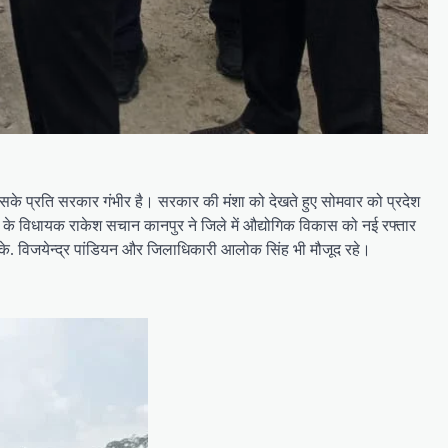
। इसके प्रति सरकार गंभीर है। सरकार की मंशा को देखते हुए सोमवार को प्रदेश
क्षेत्र के विधायक राकेश सचान कानपुर ने जिले में औद्योगिक विकास को नई रफ्तार
त के. विजयेन्द्र पांडियन और जिलाधिकारी आलोक सिंह भी मौजूद रहे।