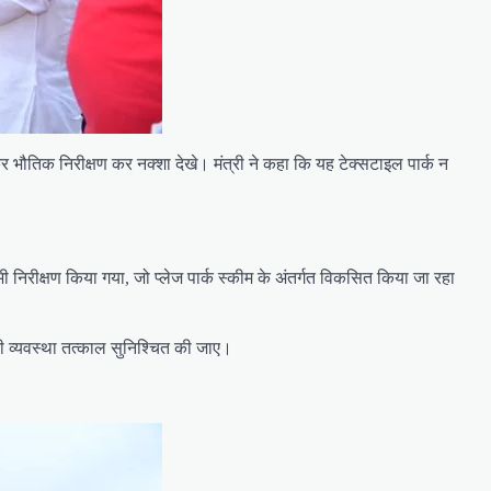
चकर भौतिक निरीक्षण कर नक्शा देखे। मंत्री ने कहा कि यह टेक्सटाइल पार्क न
भी निरीक्षण किया गया, जो प्लेज पार्क स्कीम के अंतर्गत विकसित किया जा रहा
 की व्यवस्था तत्काल सुनिश्चित की जाए।