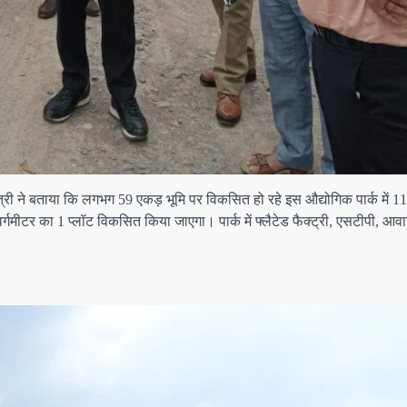
्री ने बताया कि लगभग 59 एकड़ भूमि पर विकसित हो रहे इस औद्योगिक पार्क में 11
गमीटर का 1 प्लॉट विकसित किया जाएगा। पार्क में फ्लैटेड फैक्ट्री, एसटीपी, आवासीय