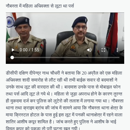
नौबस्ता में महिला अधिवक्ता से लूटा था पर्स
डीसीपी दक्षिण दीपेन्द्र नाथ चौधरी ने बताया कि 20 अप्रैल को एक महिला
अधिवक्ता शादी समारोह से लौट रही थी तभी बाईक सवार दो बदमाशों ने
उनके साथ लूट की वारदात की थी। बादमाश उनके पास से मोबाइल फोन
तथा पर्स आदि लूट ले गये थे। महिला से जुड़ा अपराध होने के कारण तुरन्त
ही मुकदमा दर्ज कर पुलिस को लुटेरो की तलाश में लगाया गया था। नौबस्ता
थाना तथा क्राइम ब्रांच की जांच में सामने आया कि नौबस्ता थाना क्षेत्र के
माया क्रिस्टल होटल के पास हुई इस लूट में पनकी थानाक्षेत्र में रहने वाला
शातिर आशीष कपूर शामिल है। जांच करते हुए पुलिस ने आशीष के भाई
विमल कपूर को पकड़ा तो पूरी घटना खुल गयी।