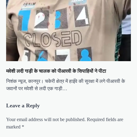
मवेशी लदी गाड़ी के चालक को पीआरवी के सिपाहियों ने पीटा
निशंक न्यूज, कानपुर। चकेरी क्षेत्र में हाईवे की सुरक्षा में लगे पीआरवी के
जवानों पर मवेशी से लदी एक गाड़ी…
Leave a Reply
Your email address will not be published.
Required fields are
marked
*