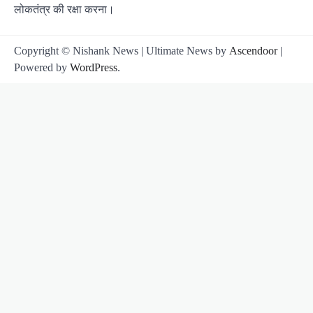
लोकतंत्र की रक्षा करना।
Copyright © Nishank News | Ultimate News by
Ascendoor
|
Powered by
WordPress
.