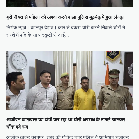
बुरी नीयत से महिला को अगवा करने वाला पुलिस मुठभेड़ में हुआ लंगड़ा
निशंक न्यूज। कानपुर देहात। कार से बकरा चोरी करने निकले चोरों ने
रास्ते में पति के साथ स्कूटी से आई…
आजीवन कारावास का दोषी कर रहा था चोरी अपराध के मामले जानकर
चौंक गये सब
आलोक ठाकुर कानपुर- शहर की गोविन्द नगर पुलिस ने आभियान चलाकर