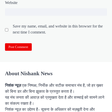
Website
Save my name, email, and website in this browser for the
next time I comment.
About Nishank News
निशंक न्यूज़
एक निष्पक्ष, निर्भीक और सटीक समाचार मंच है, जो हर ख़बर
को बिना डर और बिना झुकाव के प्रस्तुत करता है।
यह मंच जनता की आवाज़ को प्रमुखता देता है और सच्चाई को सामने लाने
का संकल्प रखता है।
निशंक न्यूज़ का उद्देश्य है– सूचना के अधिकार को मज़बूती देना और