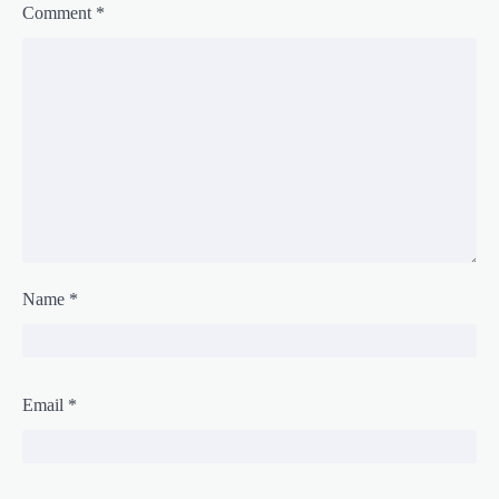
Comment
*
Name
*
Email
*