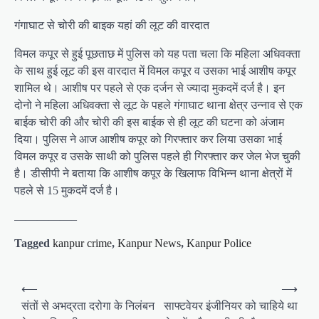
गंगाघाट से चोरी की बाइक यहां की लूट की वारदात
विमल कपूर से हुई पूछताछ में पुलिस को यह पता चला कि महिला अधिवक्ता
के साथ हुई लूट की इस वारदात में विमल कपूर व उसका भाई आशीष कपूर
शामिल थे। आशीष पर पहले से एक दर्जन से ज्यादा मुकदमें दर्ज है। इन
दोनो ने महिला अधिवक्ता से लूट के पहले गंगाघाट थाना क्षेत्र उन्नाव से एक
बाईक चोरी की और चोरी की इस बाईक से ही लूट की घटना को अंजाम
दिया। पुलिस ने आज आशीष कपूर को गिरफ्तार कर लिया उसका भाई
विमल कपूर व उसके साथी को पुलिस पहले ही गिरफ्तार कर जेल भेज चुकी
है। डीसीपी ने बताया कि आशीष कपूर के खिलाफ विभिन्न थाना क्षेत्रों में
पहले से 15 मुकदमें दर्ज है।
—————–
Tagged
kanpur crime
,
Kanpur News
,
Kanpur Police
P
⟵
⟶
o
संतों से अभद्रता दरोगा के निलंबन
साफ्टवेयर इंजीनियर को चाहिये था