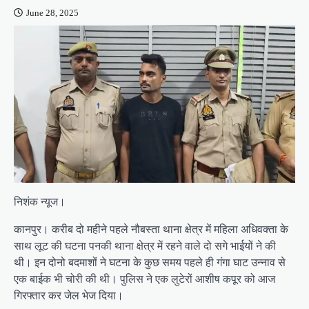
June 28, 2025
निशंक न्यूज।
कानपुर। करीब दो महीने पहले नौबस्ता थाना क्षेत्र में महिला अधिवक्ता के
साथ लूट की घटना पनकी थाना क्षेत्र में रहने वाले दो सगे भाईयों ने की
थी। इन दोनो बदमाशों ने घटना के कुछ समय पहले ही गंगा घाट उन्नाव से
एक बाईक भी चोरी की थी। पुलिस ने एक लुटेरों आशीष कपूर को आज
गिरफ्तार कर जेल भेज दिया।