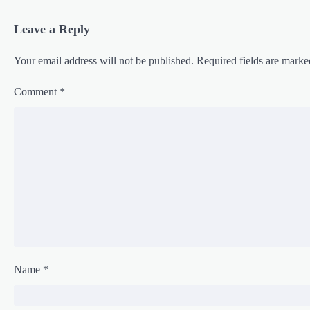
Leave a Reply
Your email address will not be published.
Required fields are mark
Comment
*
Name
*