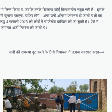
घटना में लिप्त किया है, जबकि इनके खिलाफ कोई विश्वसनीय सबूत नहीं है। इसके
भी बुलाया जाएगा, हाजिर होंगे। अगर उन्हें अग्रिम जमानत दी जाती है तो वह
द्ध 4 फरवरी 2025 को कोर्ट में चार्जशीट दाखिल की जा चुकी है। ऐसे में
म जमानत अर्जी निरस्त की जाती है।
पानी की समस्या दूर करने के लिये विधायक ने उठाया कारगर कदम
⟶