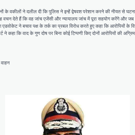
ोनों के वकीलों ने दलील दी कि पुलिस ने इन्हें द्वेषवश परेशान करने की नीयत से 
वचन देते हैं कि वह जांच एजेंसी और न्यायालय जांच में पूरा सहयोग करेंगे और जब 
डवोकेट ने बचाव पक्ष के तर्क का प्रबल विरोध करते हुए कहा कि आरोपियों के विरू
र्ट ने कहा कि वाद के गुण दोष पर बिना कोई टिप्पणी किए दोनों आरोपियों की अग्रि
र वाहन