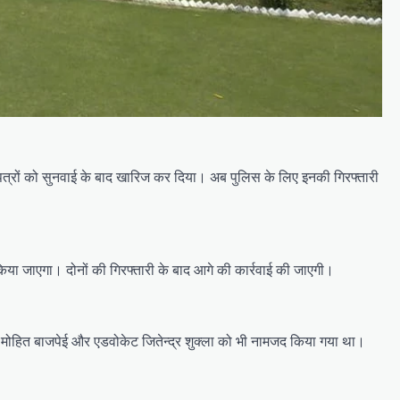
नापत्रों को सुनवाई के बाद खारिज कर दिया। अब पुलिस के लिए इनकी गिरफ्तारी
किया जाएगा। दोनों की गिरफ्तारी के बाद आगे की कार्रवाई की जाएगी।
ट मोहित बाजपेई और एडवोकेट जितेन्द्र शुक्ला को भी नामजद किया गया था।