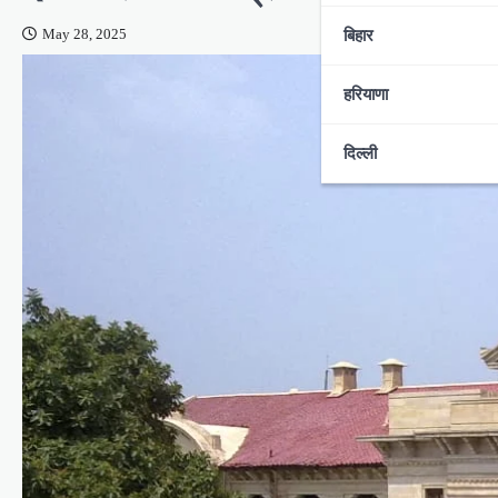
बिहार
May 28, 2025
हरियाणा
दिल्ली