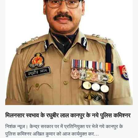
मिलनसार स्वभाव के रघुबीर लाल कानपुर के नये पुलिस कमिश्नर
निशंक न्यूज। केन्द्र सरकार पर में प्रतिनियुक्त पर भेजे गये कानपुर के
पुलिस कमिश्नर अखिल कुमार को आज कार्यमुक्त कर…