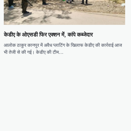
केडीए के ओएसडी फिर एक्शन में, कांपे कब्जेदार
आलोक ठाकुर कानपुर में अवैध प्लाटिंग के खिलाफ केडीए की कार्रवाई आज
भी तेजी से की गई। केडीए की टीम…