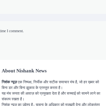
 time I comment.
About Nishank News
निशंक न्यूज़
एक निष्पक्ष, निर्भीक और सटीक समाचार मंच है, जो हर ख़बर को
बिना डर और बिना झुकाव के प्रस्तुत करता है।
यह मंच जनता की आवाज़ को प्रमुखता देता है और सच्चाई को सामने लाने का
संकल्प रखता है।
निशंक न्यूज़ का उद्देश्य है– सूचना के अधिकार को मज़बूती देना और लोकतंत्र