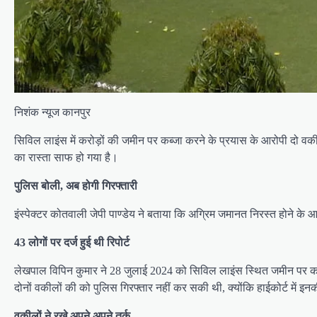
निशंक न्यूज कानपुर
सिविल लाइंस में करोड़ों की जमीन पर कब्जा करने के प्रयास के आरोपी दो वकी
का रास्ता साफ हो गया है।
पुलिस बोली, अब होगी गिरफ्तारी
इंस्पेक्टर कोतवाली जेपी पाण्डेय ने बताया कि अग्रिम जमानत निरस्त होने के
43 लोगों पर दर्ज हुई थी रिपोर्ट
लेखपाल विपिन कुमार ने 28 जुलाई 2024 को सिविल लाइंस स्थित जमीन पर कब्ज
दोनों वकीलों की को पुलिस गिरफ्तार नहीं कर सकी थी, क्योंकि हाईकोर्ट में
वकीलों ने रखे अपने अपने तर्क