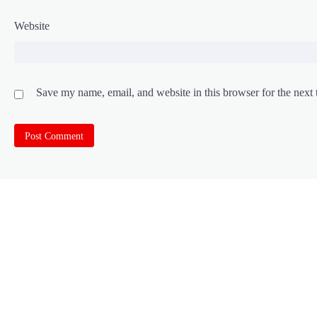
Website
Save my name, email, and website in this browser for the next