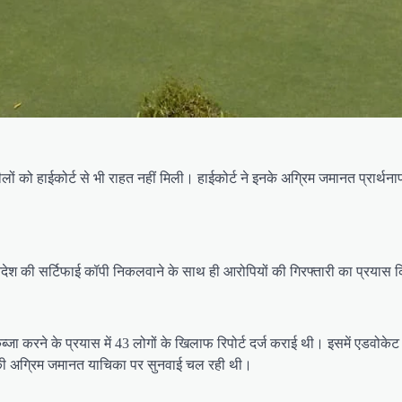
लों को हाईकोर्ट से भी राहत नहीं मिली। हाईकोर्ट ने इनके अग्रिम जमानत प्रार्थ
 आदेश की सर्टिफाई कॉपी निकलवाने के साथ ही आरोपियों की गिरफ्तारी का प्रयास 
ा करने के प्रयास में 43 लोगों के खिलाफ रिपोर्ट दर्ज कराई थी। इसमें एडवोके
 इनकी अग्रिम जमानत याचिका पर सुनवाई चल रही थी।