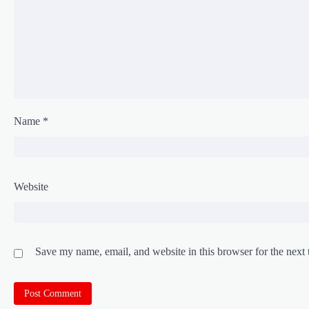
Name
*
Website
Save my name, email, and website in this browser for the next