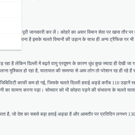
े हैं तो पहले पूरी जानकारी कर लें। कोहरे का असर विमान सेवा पर खास तौर पर दे
ा पड़ने की संभावना है इसके चलते विमानों की उड़ान के साथ ही अन्य ट्रैफिक पर 
़ रहा है लेकिन दिल्ली में बढ़ते वायु प्रदूषण के कारण धुंध कुछ ज्यादा ही देखी ज
ना मुश्किल हो रहा है, यातायात की समस्या से आम लोग तो परेशान रह ही रहे हैं र
िजिबिलिटी काफी कम हो गई, जिसके चलते दिल्ली हवाई अड्डे करीब 110 उड़ानें रद्द क
 परेशानी का सामना करना पड़ा। सोमवार को भी कोहरा पड़ने की संभावना के चलते 
ता है, जो देश का सबसे बड़ा हवाई अड्डा है और आमतौर पर प्रतिदिन लगभग 1300