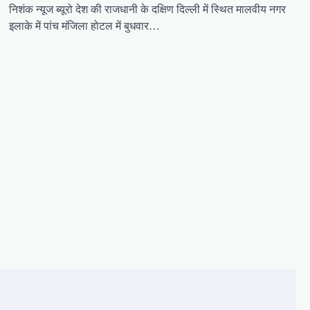
निशंक न्यूज ब्यूरो देश की राजधानी के दक्षिण दिल्ली में स्थित मालवीय नगर
इलाके में पांच मंजिला होटल में बुधवार…