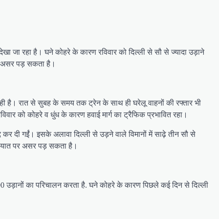
खा जा रहा है। घने कोहरे के कारण रविवार को दिल्ली से सौ से ज्यादा उड़ाने
भी असर पड़ सकता है।
ा रही है। रात से सुबह के समय तक ट्रेन के साथ ही घरेलू वाहनों की रफ्तार भी
विवार को कोहरे व धुंध के कारण हवाई मार्ग का ट्रैफिक प्रभावित रहा।
र दी गईंं। इसके अलावा दिल्ली से उड़ने वाले विमानों में साढ़े तीन सौ से
यातायात पर असर पड़ सकता है।
 उड़ानों का परिचालन करता है. घने कोहरे के कारण पिछले कई दिन से दिल्ली