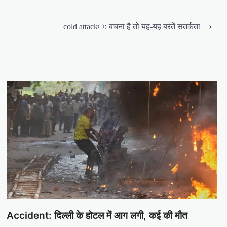
cold attackः बचना है तो यह-यह बरतें सतर्कता
⟶
Accident: दिल्ली के होटल में आग लगी, कई की मौत