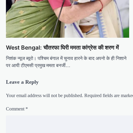
n
West Bengal: चौतरफा घिरी ममता कांग्रेस की शरण में
निशंक न्यूज ब्यूरो। पश्चिम बंगाल में चुनाव हारने के बाद अपनो के ही निशाने
पर आयी टीएमसी प्रमुख ममता बनर्जी…
Leave a Reply
Your email address will not be published.
Required fields are mark
Comment
*