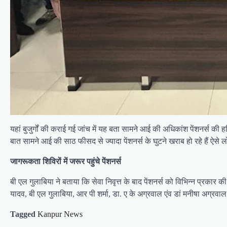
यहां बुजुर्गों की कराई गई जांच में यह बता सामने आई की अधिकांश पेंशनर्स 
बात सामने आई की साठ फीसद से ज्यादा पेंशनर्स के घुटने खराब हो रहे हैं ऐस
जागरूकता शिविरों में जरूर पहुंचे पेंशनर्स
बी एल गुलाबिया ने बताया कि सेवा निवृत्त के बाद पेंशनर्स को विभिन्न प्रक
यादव, बी एल गुलाबिया, आर पी शर्मा, डा. ए के अग्रवाल एंव डां मनीषा अग्रवाल
Tagged
Kanpur News