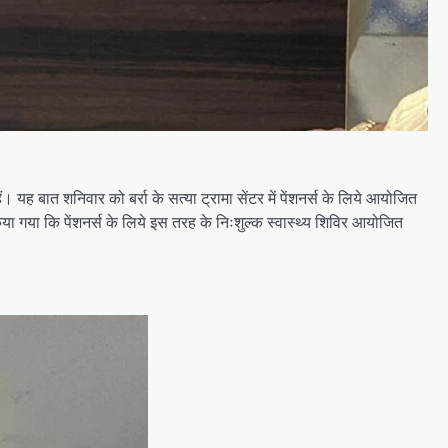
 यह बात शनिवार को बर्रा के सत्या ट्रामा सेंटर में पेंशनर्स के लिये आयोजित
ा गया कि पेंशनर्स के लिये इस तरह के निःशुल्क स्वास्थ्य शिविर आयोजित