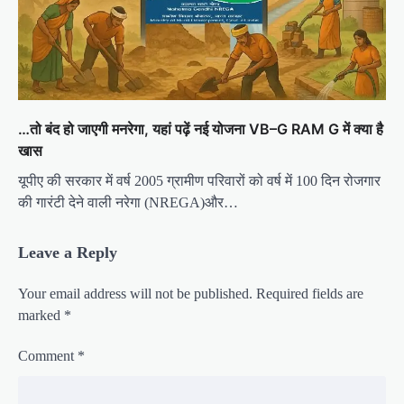
…तो बंद हो जाएगी मनरेगा, यहां पढ़ें नई योजना VB–G RAM G में क्या है
खास
यूपीए की सरकार में वर्ष 2005 ग्रामीण परिवारों को वर्ष में 100 दिन रोजगार
की गारंटी देने वाली नरेगा (NREGA)और…
Leave a Reply
Your email address will not be published.
Required fields are
marked
*
Comment
*