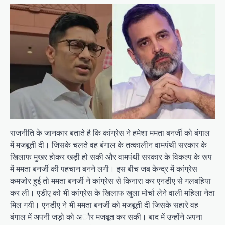
राजनीति के जानकार बताते है कि कांग्रेस ने हमेशा ममता बनर्जी को बंगाल
में मजबूती दी। जिसके चलते वह बंगाल के तत्कालीन वामपंथी सरकार के
खिलाफ मुखर होकर खड़ी हो सकी और वामपंथी सरकार के विकल्प के रूप
में ममता बनर्जी की पहचान बनने लगी। इस बीच जब केन्द्र में कांग्रेस
कमजोर हुई तो ममता बनर्जी ने कांग्रेस से किनारा कर एनडीए से गलबहिया
कर ली। एडीए को भी कांग्रेस के खिलाफ खुला मोर्चा लेने वाली महिला नेता
मिल गयी। एनडीए ने भी ममता बनर्जी को मजबूती दी जिसके सहारे वह
बंगाल में अपनी जड़ो को अौर मजबूत कर सकी। बाद में उन्होंने अपना