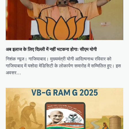
अब इलाज के लिए दिल्ली में नहीं भटकना होगाः सीएम योगी
निशंक न्यूज। गाजियाबाद। मुख्यमंत्री योगी आदित्यनाथ रविवार को
गाजियाबाद में यशोदा मेडिसिटी के लोकार्पण समारोह में सम्मिलित हुए। इस
अवसर…