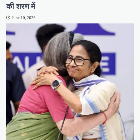
की शरण में
June 10, 2026