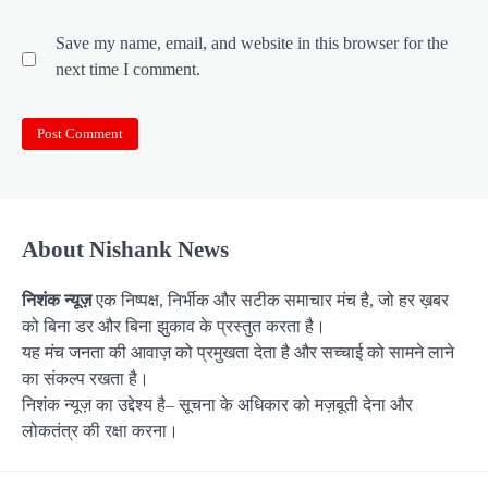
Save my name, email, and website in this browser for the
next time I comment.
About Nishank News
निशंक न्यूज़
एक निष्पक्ष, निर्भीक और सटीक समाचार मंच है, जो हर ख़बर
को बिना डर और बिना झुकाव के प्रस्तुत करता है।
यह मंच जनता की आवाज़ को प्रमुखता देता है और सच्चाई को सामने लाने
का संकल्प रखता है।
निशंक न्यूज़ का उद्देश्य है– सूचना के अधिकार को मज़बूती देना और
लोकतंत्र की रक्षा करना।