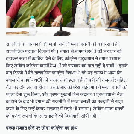
राजनीति के जानकारो की मानी जाये तो ममता बनर्जी को कांग्रेस ने ही
राजनीतिक पहचान दिलायी थी। बंगाल से बामपंथिअों की सरकार को
हटाकर सत्ता में काबिज होने के लिए कांग्रेस हाईकमान ने तमाम प्रयास
किए लेकिन कांग्रेस बामपंथिअों की सरकार को मात नही दे सकी। इसके
बाद दिल्ली में बैठे तत्कालिन कांग्रेस नेताअों को यह समझ में आया कि
बंगाल से बामपंथिअों की सरकार को हटाना है तो वही की तेजतर्रार महिला
नेता पर दांव लगाना होगा। इसके बाद कांग्रेस हाईकमान ने ममता बनर्जी को
महत्व देना शुरू किया, और प्रणव मुखर्जी जैसे कद्दावर व प्रभावशाली नेता
के होने के बाद भी बंगाल की राजनीति में ममता बनर्जी को मजबूती से खड़ा
करने के लिए उन्हें केन्द्र सरकार में मंत्री भी बनाया। लेकिन ममता बनर्जी
को परोक्ष रूप से बंगाल संभालने की जिम्मेदारी सौंपी गयी।
पकड़ मजूबत होने पर छोड़ा कांग्रेस का हांथ