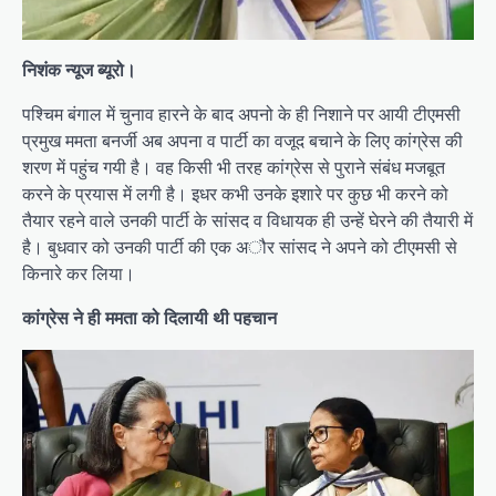
निशंक न्यूज ब्यूरो।
पश्चिम बंगाल में चुनाव हारने के बाद अपनो के ही निशाने पर आयी टीएमसी
प्रमुख ममता बनर्जी अब अपना व पार्टी का वजूद बचाने के लिए कांग्रेस की
शरण में पहुंच गयी है। वह किसी भी तरह कांग्रेस से पुराने संबंध मजबूत
करने के प्रयास में लगी है। इधर कभी उनके इशारे पर कुछ भी करने को
तैयार रहने वाले उनकी पार्टी के सांसद व विधायक ही उन्हें घेरने की तैयारी में
है। बुधवार को उनकी पार्टी की एक अौर सांसद ने अपने को टीएमसी से
किनारे कर लिया।
कांग्रेस ने ही ममता को दिलायी थी पहचान