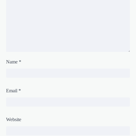
Name
*
Email
*
Website