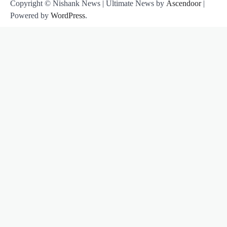
Copyright © Nishank News | Ultimate News by
Ascendoor
|
Powered by
WordPress
.