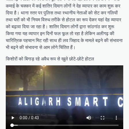
कमाई के चक्कर में कई शातिर दिमाग लोगों ने देह व्यापार का काम शुरू कर
दिया है। थाना स्तर पर पुलिस तथा स्थानीय नेताओं को सेट कर गलियों
तथा घरों को भी नियम विरुध तरीके से होटल का रूप देकर यहां देह व्यापार
को बढ़ावा दिया जा रहा है। शातिर दिमाग लोगों द्वारा सांठगांठ कर शुरू
किया गया यह व्यापार इन दिनों फल फूल तो रहा है लेकिन अलीगढ़ की
चारित्रिक पहचान मिट रही साथ ही लव जिहाद के मामले बढ़ने की संभावना
भी बढ़ने की संभावना से आम लोगे चिंतित हैं।
किशोरों को बिगाड़ रहे अवैध रूप से खुले छोटे-छोटे होटल