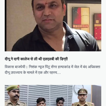
दीनू ने दागी कालेज से ली थी एलएलबी की डिग्री
विकास बाजपेयी। निशंक न्यूज पिंटू सेंगर हत्याकांड में जेल में बंद अधिवक्ता
दीनू उपाध्याय के मामले में एक और रहस्य…