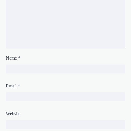
Name
*
Email
*
Website