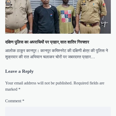
दक्षिण पुलिस का अपराधियों पर प्रहार,सात शातिर गिरफ्तार
आलोक ठाकुर कानपुर। कानपुर कमिश्नरेट की दक्षिणी क्षेत्र की पुलिस ने
शुक्रवार की रात अभियान चलाकर चोरों पर जबरदस्त प्रहार…
Leave a Reply
Your email address will not be published.
Required fields are
marked
*
Comment
*