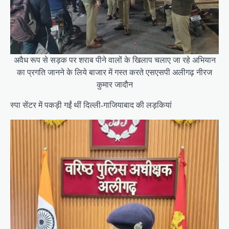
अवैध रूप से सड़क पर शराब पीने वालों के खिलाप चलाए जा रहे अभियान
का प्रगति जानने के लिये बाजार में गस्त करते एसएसपी अलीगढ़ नीरज
कुमार जादौन
स्पा सेंटर में पकड़ी गईं थीं दिल्ली-गाजियाबाद की लड़कियां