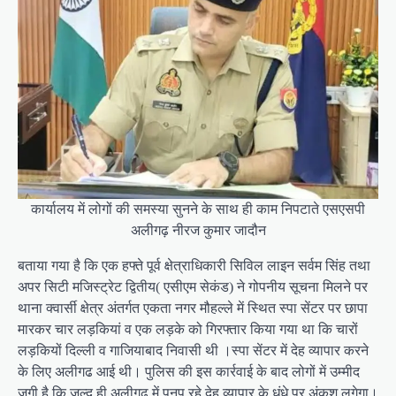
कार्यालय में लोगों की समस्या सुनने के साथ ही काम निपटाते एसएसपी
अलीगढ़ नीरज कुमार जादौन
बताया गया है कि एक हफ्ते पूर्व क्षेत्राधिकारी सिविल लाइन सर्वम सिंह तथा
अपर सिटी मजिस्ट्रेट द्वितीय( एसीएम सेकंड) ने गोपनीय सूचना मिलने पर
थाना क्वार्सी क्षेत्र अंतर्गत एकता नगर मौहल्ले में स्थित स्पा सेंटर पर छापा
मारकर चार लड़कियां व एक लड़के को गिरफ्तार किया गया था कि चारों
लड़कियों दिल्ली व गाजियाबाद निवासी थी ।स्पा सेंटर में देह व्यापार करने
के लिए अलीगढ आई थी। पुलिस की इस कार्रवाई के बाद लोगों में उम्मीद
जगी है कि जल्द ही अलीगढ़ में पनप रहे देह व्यापार के धंधे पर अंकुश लगेगा।