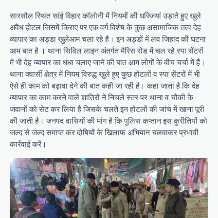
सारसौल स्थित सांई विहार कॉलोनी में नियमों की धज्जियां उड़ाते हुए खुले
अवैध होटल जिसमें किराए पर एक वर्ग विशेष के कुछ असामाजिक तत्व देह
व्यापार का अड्डा खुलेआम चला रहे है। इन अड्डों में लव जिहाद की घटना
आम बात है । थाना सिविल लाइन अंतर्गत मैरिस रोड में चल रहे स्पा सेंटरों
में भी देह व्यापार का धंधा चलाए जाने की बात आम लोगों के बीच चर्चा में हैं।
थाना क्वार्सी क्षेत्र में नियम विरुद्ध खुले हुए कुछ होटलों व स्पा सेंटरों में भी
ऐसे ही काम को बढ़ावा देने की बात कही जा रही है। कहा जाता है कि देह
व्यापार का काम करने वाले शातिरों ने निचले स्तर पर थाना व चौकी के
जवानों को सेट कर लिया है जिसके चलते इन होटलों की जांच में खाना पूरी
की जाती है। जनपद वासियों की मांग है कि पुलिस कप्तान इस कुरीतियों को
जल्द से जल्द समाप्त कर दोषियों के खिलाफ अभियान चलवाकर प्रभावी
कार्रवाई करें।