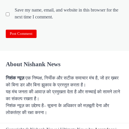
Save my name, email, and website in this browser for the
next time I comment.
About Nishank News
निशंक न्यूज़
एक निष्पक्ष, निर्भीक और सटीक समाचार मंच है, जो हर ख़बर
को बिना डर और बिना झुकाव के प्रस्तुत करता है।
यह मंच जनता की आवाज़ को प्रमुखता देता है और सच्चाई को सामने लाने
का संकल्प रखता है।
निशंक न्यूज़ का उद्देश्य है– सूचना के अधिकार को मज़बूती देना और
लोकतंत्र की रक्षा करना।