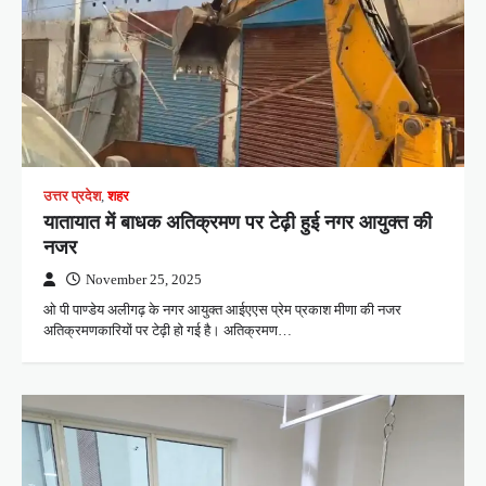
उत्तर प्रदेश
,
शहर
यातायात में बाधक अतिक्रमण पर टेढ़ी हुई नगर आयुक्त की
नजर
November 25, 2025
ओ पी पाण्डेय अलीगढ़ के नगर आयुक्त आईएएस प्रेम प्रकाश मीणा की नजर
अतिक्रमणकारियों पर टेढ़ी हो गई है। अतिक्रमण…