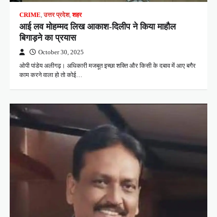
CRIME
,
उत्तर प्रदेश
,
शहर
आई लव मोहम्मद लिख आकाश-दिलीप ने किया माहौल
बिगाड़ने का प्रयास
October 30, 2025
ओपी पांडेय अलीगढ़। अधिकारी मजबूत इच्छा शक्ति और किसी के दबाव में आए बगैर
काम करने वाला हो तो कोई…