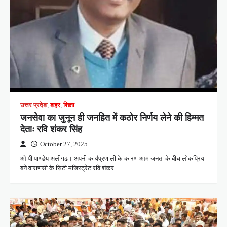
उत्तर प्रदेश
,
शहर
,
शिक्षा
जनसेवा का जुनून ही जनहित में कठोर निर्णय लेने की हिम्मत
देताः रवि शंकर सिंह
October 27, 2025
ओ पी पाण्डेय अलीगढ। अपनी कार्यप्रणाली के कारण आम जनता के बीच लोकप्रिय
बने वाराणसी के सिटी मजिस्ट्रेट रवि शंकर…