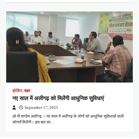
ब्रेकिंग
,
शहर
नए साल में अलीगढ़ को मिलेंगी आधुनिक सुविधाएं
September 17, 2025
ओ पी पाण्डेय अलीगढ़ । नए साल में अलीगढ़ के लोगों को आधुनिक सुविधाओं वाली
सोगातें मिलेंगी। इस बात का…