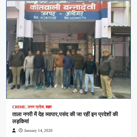
CRIME
,
उत्तर प्रदेश
,
शहर
ताला नगरी में देह व्यापार,पसंद की जा रहीं इन प्रदेशों की
लड़कियां
January 14, 2026