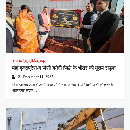
उत्तर प्रदेश
,
ब्रेकिंग
,
शहर
यहां एक्सप्रेस-वे जैसी बनेगी जिले के भीतर की मुख्य सड़क
December 11, 2025
ओ पी पाण्डेय जल्द ही अलीगढ के लोगों तथा जनपद में आने वाले लोगों को शहर के
भीतर ऐसी सड़क…