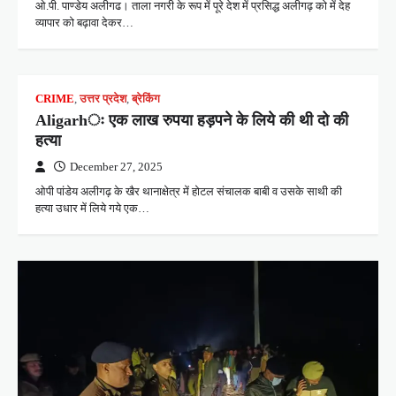
ओ.पी. पाण्डेय अलीगढ। ताला नगरी के रूप में पूरे देश में प्रसिद्ध अलीगढ़ को में देह
व्यापार को बढ़ावा देकर…
CRIME
,
उत्तर प्रदेश
,
ब्रेकिंग
Aligarhः एक लाख रुपया हड़पने के लिये की थी दो की
हत्या
December 27, 2025
ओपी पांडेय अलीगढ़ के खैर थानाक्षेत्र में होटल संचालक बाबी व उसके साथी की
हत्या उधार में लिये गये एक…