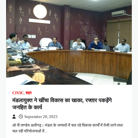
CIVIC
,
शहर
मंडलायुक्त ने खींचा विकास का खाका, रफ्तार पकड़ेंगे
जनहित के कार्य
September 20, 2025
ओ पी पाण्डेय अलीगढ़। मंडल के जनपदों में चल रहे विकास कार्यों में तेजी लाने तथा
चल रही परियोजनाओं में…