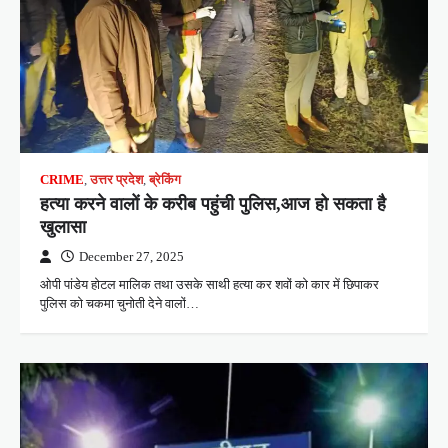
CRIME
,
उत्तर प्रदेश
,
ब्रेकिंग
हत्या करने वालों के करीब पहुंची पुलिस,आज हो सकता है
खुलासा
December 27, 2025
ओपी पांडेय होटल मालिक तथा उसके साथी हत्या कर शवों को कार में छिपाकर
पुलिस को चकमा चुनोती देने वालों…