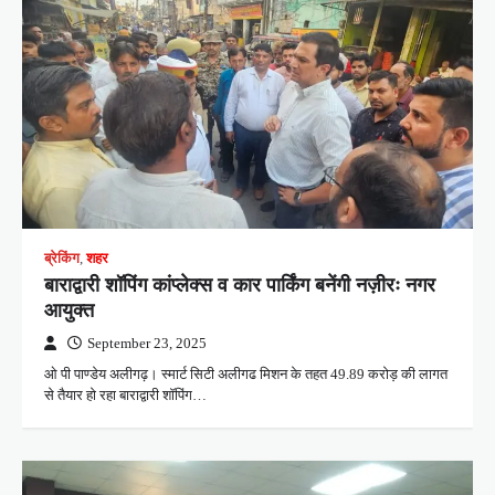
ब्रेकिंग
,
शहर
बाराद्वारी शॉपिंग कांप्लेक्स व कार पार्किंग बनेंगी नज़ीरः नगर
आयुक्त
September 23, 2025
ओ पी पाण्डेय अलीगढ़। स्मार्ट सिटी अलीगढ मिशन के तहत 49.89 करोड़ की लागत
से तैयार हो रहा बाराद्वारी शॉपिंग…