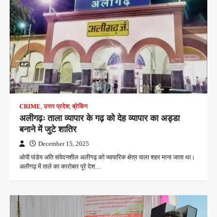
CRIME
,
उत्तर प्रदेश
,
ब्रेकिंग
अलीगढ़ः ताला व्यापार के गढ़ को देह व्यापार का अड्डा
बनाने में जुटे शातिर
December 15, 2025
ओपी पांडेय अति संवेदनशील अलीगढ़ को व्यापारिक क्षेत्र वाला शहर माना जाता था।
अलीगढ़ में ताले का कारोबार पूरे देश…