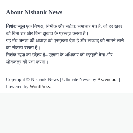
About Nishank News
निशंक न्यूज़
एक निष्पक्ष, निर्भीक और सटीक समाचार मंच है, जो हर ख़बर
को बिना डर और बिना झुकाव के प्रस्तुत करता है।
यह मंच जनता की आवाज़ को प्रमुखता देता है और सच्चाई को सामने लाने
का संकल्प रखता है।
निशंक न्यूज़ का उद्देश्य है– सूचना के अधिकार को मज़बूती देना और
लोकतंत्र की रक्षा करना।
Copyright © Nishank News | Ultimate News by
Ascendoor
|
Powered by
WordPress
.