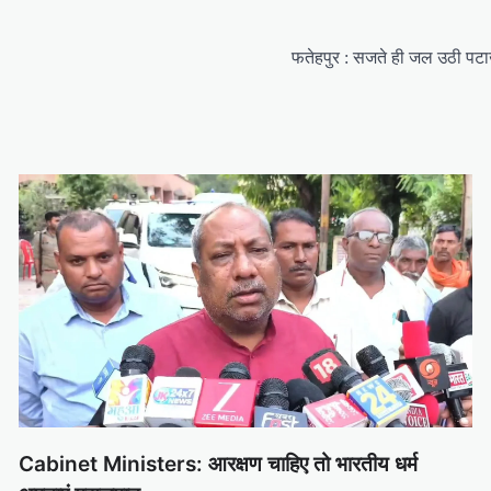
फतेहपुर : सजते ही जल उठी पटाखा
Cabinet Ministers: आरक्षण चाहिए तो भारतीय धर्म