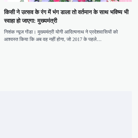
किसी ने उत्सव के रंग में भंग डाला तो वर्तमान के साथ भविष्य भी
स्वाहा हो जाएगा: मुख्यमंत्री
निशंक न्यूज गोंडा। मुख्यमंत्री योगी आदित्यनाथ ने प्रदेशवासियों को
आश्वस्त किया कि अब वह नहीं होगा, जो 2017 के पहले…