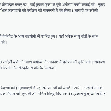
 पर तोरणद्वार बनाए गए। कई कुंतल फूलों से पूरी अयोध्या नगरी सजाई गई। सुबह
अधिक कलाकारों की प्रतिभा को रामनगरी में मंच मिला। चौराहों पर रंगोली
ोगी कैबिनेट के अन्य सहयोगी भी शामिल हुए। यहां अनेक साधु-संतों के साथ
ा की।
स्वदेशी ड्रोन के साथ अयोध्या के आकाश में श्रीराम की कृति बनी। रामायण
ों ने अपनी लोकसंस्कृति से परिचित कराया।
र परिक्रमा की। मुख्यमंत्री ने यहां श्रीराम जी की आरती उतारी। उन्होंने राम की
घ प्रचारक गोपाल जी, ट्रस्टी डॉ. अनिल मिश्र, विधायक वेदप्रकाश गुप्त, अमित सिंह