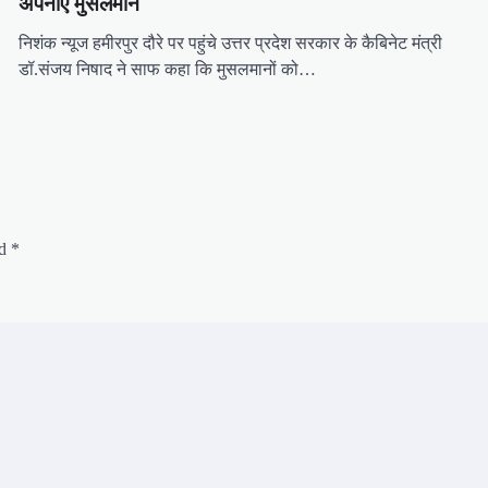
अपनाएं मुसलमान
निशंक न्यूज हमीरपुर दौरे पर पहुंचे उत्तर प्रदेश सरकार के कैबिनेट मंत्री
डॉ.संजय निषाद ने साफ कहा कि मुसलमानों को…
ed
*