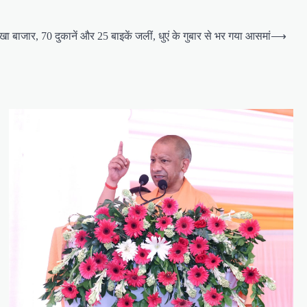
 बाजार, 70 दुकानें और 25 बाइकें जलीं, धुएं के गुबार से भर गया आसमां
⟶