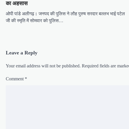
n
का अहसास
ओपी पांडे अलीगढ़। जनपद की पुलिस ने लौह पुरुष सरदार बल्लभ भाई पटेल
जी की स्मृति में सोमवार को पुलिस…
Leave a Reply
Your email address will not be published.
Required fields are mark
Comment
*