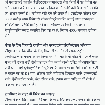
एवं एमएसएमई एडवांस इंडस्ट्रियल कंपोनेंट्स जैसे क्षेत्रों में यह निवेश नई
गति प्रदान करेगा। जब सरकार सुविधा व प्लेटफॉर्म देती है तो गति प्रगति
का आधार बनती है। यूपी वह गति देने को तैयार है। एसईएएल सोलर द्वारा
8000 करोड़ रुपये निवेश से सोलर मैन्युफेक्चरिंग इकाई तथा एस्कॉर्ट्स
कोबोटो द्वारा 4500 करोड़ निवेश से ट्रैक्टर एवं निर्माण उपकरण
मैन्युफेक्चरिंग प्लांट स्थापित किए जा रहे हैं, जिनसे 4000 रोजगार सृजित
होंगे।
यीडा के लिए विजनरी प्लानिंग और फास्टट्रैक इंप्लीमेंटेशन अभियान
सीएम ने कहा कि यीडा के लिए विजनरी प्लानिंग और फास्टट्रैक
इंप्लीमेंटेशन अभियान प्रारंभ किया गया है। गत दिनों यीडा में पीएम ने उत्तर
भारत की सबसे बड़ी सेमीकंडक्टर चिप बनाने वाली यूनिट की आधारशिला
रखी थी। यहां इलेक्ट्रॉनिक मैन्युफैक्चरिंग कलस्टर के निर्माण को भी तेजी
से बढ़ाने जा रहे हैं। यहां अपैरल पार्क, मेडिकल डिवाइस पार्क, एमएसएमई
पार्क, हैंडीक्रॉफ्ट पार्क, डेटा सेंटर पार्क, ट्वाय पार्क आदि का भी तेजी से
विकास किया जा रहा है।
एनसीआर के बाहर भी निवेश का आग्रह
सीएम ने कहा कि सरकार निवेशकों के साथ मिलकर उत्तर प्रदेश के विकास