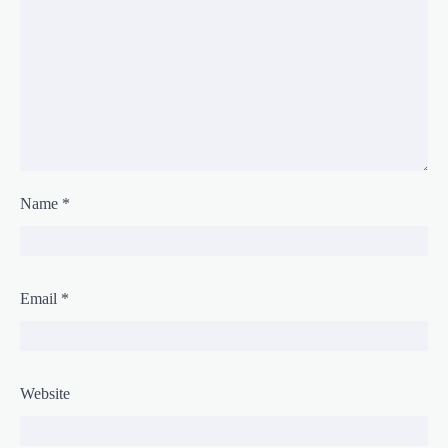
Name
*
Email
*
Website