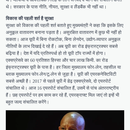
थे। सरकार के पास नीति, नीयत, सुरक्षा व लैंडबैंक भी नहीं था।
विकास की पहली शर्त है सुरक्षा
सुरक्षा को विकास की पहली शर्त बताते हुए मुख्यमंत्री ने कहा कि इसके लिए
अनुकूल वातावरण बनाना पड़ता है। असुरक्षित वातावरण में कुछ भी नहीं हो
सकता। आज यूपी में बिना रोकटोक, बिना लेनदेन, उद्योग-व्यापार अनुकूल
नीतियों के लाभ दिखाई दे रहे हैं। अब यूपी का रोड इंफ्रास्ट्रक्चर सबसे
बढ़िया है। देश में यदि प्रतिस्पर्धा हो तो यूपी टॉप राज्यों में होगा।
एक्सप्रेसवे का 60 प्रतिशत हिस्सा और चार लाख किमी. का रोड
इंफ्रास्ट्रक्चर यूपी के पास है। हर जिला मुख्यालय फोर-लेन, तहसील या
ब्लाक मुख्यालय फोर-लेन/टू-लेन से जुड़ा है। यूपी की एयरकनेक्टिविटी
सबसे अच्छी है। 2017 से पहले यूपी में डेढ़ एक्सप्रेसवे, दो एयरपोर्ट
संचालित थे। आज 16 एयरपोर्ट संचालित हैं, उसमें से पांच अंतरराष्ट्रीय
हैं। छह एयरपोर्ट पर हम काम कर रहे हैं, एयरक्राफ्ट मिल जाएं तो इन्हें भी
बहुत जल्द संचालित करेंगे।