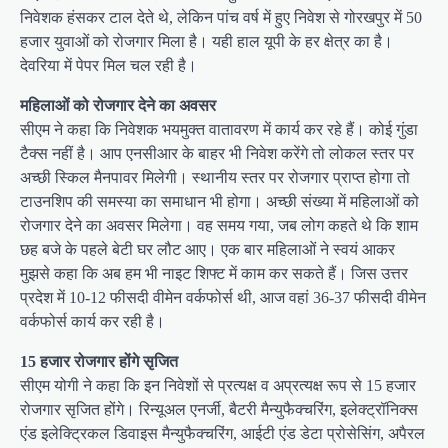
निवेशक हंसकर टाल देते थे, लेकिन पांच वर्ष में हुए निवेश से गोरखपुर में 50
हजार युवाओं को रोजगार मिला है। यही हाल यूपी के हर क्षेत्र का है।
देवरिया में पेपर मिल चल रही है।
महिलाओं को रोजगार देने का अवसर
सीएम ने कहा कि निवेशक भयमुक्त वातावरण में कार्य कर रहे हैं। कोई गुंडा
टैक्स नहीं है। आप एनसीआर के बाहर भी निवेश करेंगे तो लोकल स्तर पर
अच्छी स्किल मैनपावर मिलेगी। स्थानीय स्तर पर रोजगार प्राप्त होगा तो
टाउनशिप की समस्या का समाधान भी होगा। अच्छी संख्या में महिलाओं को
रोजगार देने का अवसर मिलेगा। वह समय गया, जब लोग कहते थे कि शाम
छह बजे के पहले बेटी घर लौट आए। एक बार महिलाओं ने स्वयं आकर
मुझसे कहा कि अब हम भी नाइट शिफ्ट में काम कर सकते हैं। जिस उत्तर
प्रदेश में 10-12 फीसदी वीमेन वर्कफोर्स थी, आज वहां 36-37 फीसदी वीमेन
वर्कफोर्स कार्य कर रही है।
15 हजार रोजगार होंगे सृजित
सीएम योगी ने कहा कि इन निवेशों से प्रत्यक्ष व अप्रत्यक्ष रूप से 15 हजार
रोजगार सृजित होंगे। रिन्यूअल एनर्जी, बैटरी मैन्युफैक्चरिंग, इलेक्ट्रॉनिक्स
एंड इलेक्ट्रिकल डिवाइस मैन्युफैक्चरिंग, आईटी एंड डेटा प्रोसेसिंग, अपैरल