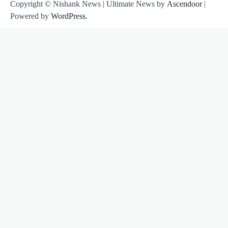
Copyright © Nishank News | Ultimate News by
Ascendoor
|
Powered by
WordPress
.