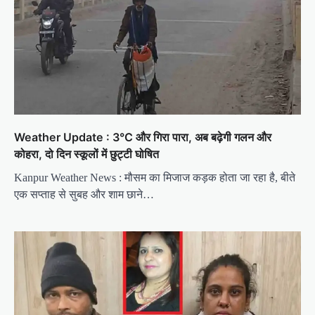
Weather Update : 3°C और गिरा पारा, अब बढ़ेगी गलन और
कोहरा, दो दिन स्कूलों में छुट्टी घोषित
Kanpur Weather News : मौसम का मिजाज कड़क होता जा रहा है, बीते
एक सप्ताह से सुबह और शाम छाने…