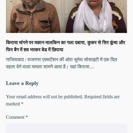
किराया मांगने पर मकान मालकिन का गला दबाया, कुकर से सिर कूंचा और
फिर बैग में शव भरकर बेड में छिपाया
गाजियाबाद : राजनगर एक्सटेंशन की ओरा सुमेरा सोसाइटी में एक दिल
दहला देने वाला मामला सामने आया है। यहां किराया…
Leave a Reply
Your email address will not be published.
Required fields are
marked
*
Comment
*