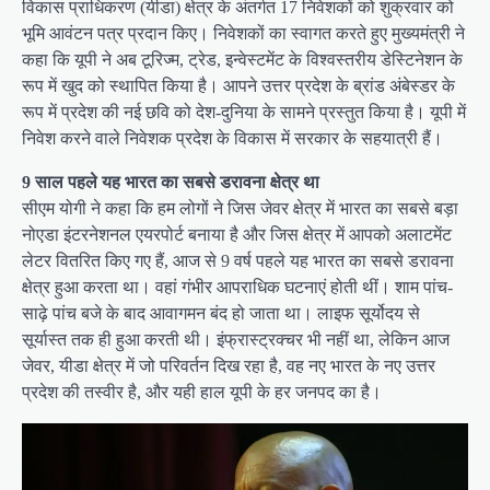
विकास प्राधिकरण (यीडा) क्षेत्र के अंतर्गत 17 निवेशकों को शुक्रवार को
भूमि आवंटन पत्र प्रदान किए। निवेशकों का स्वागत करते हुए मुख्यमंत्री ने
कहा कि यूपी ने अब टूरिज्म, ट्रेड, इन्वेस्टमेंट के विश्वस्तरीय डेस्टिनेशन के
रूप में खुद को स्थापित किया है। आपने उत्तर प्रदेश के ब्रांड अंबेस्डर के
रूप में प्रदेश की नई छवि को देश-दुनिया के सामने प्रस्तुत किया है। यूपी में
निवेश करने वाले निवेशक प्रदेश के विकास में सरकार के सहयात्री हैं।
9 साल पहले यह भारत का सबसे डरावना क्षेत्र था
सीएम योगी ने कहा कि हम लोगों ने जिस जेवर क्षेत्र में भारत का सबसे बड़ा
नोएडा इंटरनेशनल एयरपोर्ट बनाया है और जिस क्षेत्र में आपको अलाटमेंट
लेटर वितरित किए गए हैं, आज से 9 वर्ष पहले यह भारत का सबसे डरावना
क्षेत्र हुआ करता था। वहां गंभीर आपराधिक घटनाएं होती थीं। शाम पांच-
साढ़े पांच बजे के बाद आवागमन बंद हो जाता था। लाइफ सूर्योदय से
सूर्यास्त तक ही हुआ करती थी। इंफ्रास्ट्रक्चर भी नहीं था, लेकिन आज
जेवर, यीडा क्षेत्र में जो परिवर्तन दिख रहा है, वह नए भारत के नए उत्तर
प्रदेश की तस्वीर है, और यही हाल यूपी के हर जनपद का है।