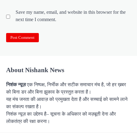
Save my name, email, and website in this browser for the
next time I comment.
About Nishank News
निशंक न्यूज़
एक निष्पक्ष, निर्भीक और सटीक समाचार मंच है, जो हर ख़बर
को बिना डर और बिना झुकाव के प्रस्तुत करता है।
यह मंच जनता की आवाज़ को प्रमुखता देता है और सच्चाई को सामने लाने
का संकल्प रखता है।
निशंक न्यूज़ का उद्देश्य है– सूचना के अधिकार को मज़बूती देना और
लोकतंत्र की रक्षा करना।