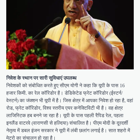
निवेश के स्थान पर सारी सुविधाएं उपलब्ध
निवेशकों को संबोधित करते हुए सीएम योगी ने कहा कि यूपी के पास 16
हजार किमी. का रेल कॉरिडोर है। डेडिकेटेड फ्रेट कॉरिडोर (ईस्टर्न/
वेस्टर्न) का जंक्शन भी यूपी में है। जिस क्षेत्र में आपका निवेश हो रहा है, वहां
रोड, फ्रेट कॉरिडोर, विश्व स्तरीय एयर कनेक्टिविटी भी है। वह क्षेत्र
लाजिस्टिक हब बनने जा रहा है। यूपी के पास पहली रैपिड रेल, पहला
इनलैंड वाटरवे (वाराणसी से हल्दिया) संचालित है। पीएम मोदी के दूरदर्शी
नेतृत्व में डबल इंजन सरकार ने यूपी में लंबी छलांग लगाई है। सात शहरो में
मेट्रो का संचालन हो रहा है।