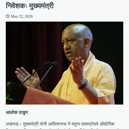
निवेशकः मुख्यमंत्री
May 22, 2026
आलोक ठाकुर
लखनऊ। मुख्यमंत्री योगी आदित्यनाथ ने यमुना एक्सप्रेसवे औद्योगिक