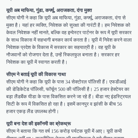
यूपी अब माफिया, गुंडा, कर्फ्यू, अराजकता, दंगा मुक्त
सीएम योगी ने कहा कि यूपी अब माफिया, गुंडा, कर्फ्यू, अराजकता, दंगा से
मुक्त है। यहां हर व्यक्ति, निवेशक को सुरक्षा की गारंटी है। हम निवेशक को
केवल निवेशक नहीं मानते, बल्कि वह इन्वेस्टर पार्टनर के रूप में यूपी सरकार
के साथ विकास में सहभागी बनकर कार्य करता है। यूपी में निवेश करने वाला
निवेशक प्रदेश के विकास में सरकार का सहयात्री है। वह यूपी के
नौजवानों को रोजगार देता है, उन्हें स्किलफुल बनाता है। सरकार हर
निवेशक का यूपी में स्वागत करती है।
सीएम ने बताई यूपी की विकास गाथा
सीएम योगी ने कहा कि यूपी के पास 34 सेक्टोरल पॉलिसी हैं। एफडीआई
की डेडिकेटेड पॉलिसी, फॉर्चून 500 की पॉलिसी है। 25 हजार हेक्टेयर का
बड़ा लैंडबैंक यीडा के पास विकसित करने जा रहे हैं। बीडा नए इंडस्ट्रियल
सिटी के रूप में विकसित हो रहा है। इसमें कानपुर व झांसी के बीच 56
हजार एकड़ लैंड उपलब्ध होगी।
यूपी बना देश की इकॉनमी का ब्रेकथ्रू
सीएम ने बताया कि गत वर्ष 156 करोड़ पर्यटक यूपी में आए। यूपी कभी