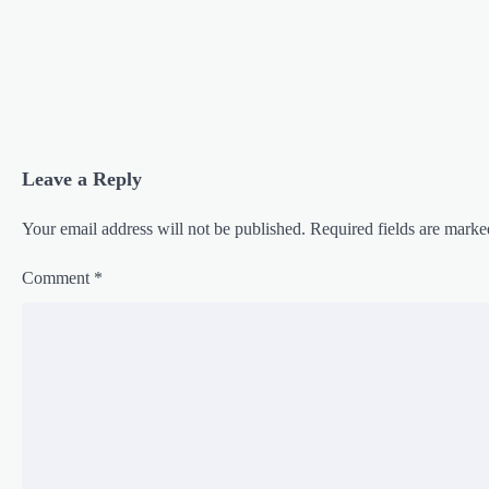
Leave a Reply
Your email address will not be published.
Required fields are mark
Comment
*