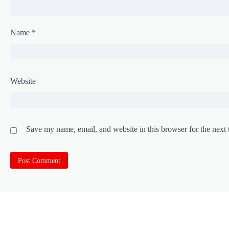
Name
*
Website
Save my name, email, and website in this browser for the next