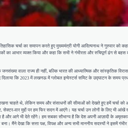
हासिक चर्चा का समापन करते हुए मुख्यमंत्री योगी आदित्यनाथ ने गुरुवार को क
विधायकों का आभार व्यक्त किया और कहा कि सभी ने गंभीरता और रुचिपूर्ण ढंग से बह
 जनसंख्या वाला राज्य ही नहीं, बल्कि भारत की आध्यात्मिक और सांस्कृतिक विरासत
ाद दिलाया कि 2023 में लखनऊ में ग्लोबल इन्वेस्टर्स समिट के उद्घाटन के समय प्रधानम
 रखना चाहते थे, लेकिन समय और संसाधनों की सीमाओं को देखते हुए हमें चर्चा को 
 सेक्टर-वार मुद्दों पर हम फिर सदन में आएंगे। यह चर्चा उन लोगों के लिए भी आंख
र आगे भी देते रहेंगे। हम सबका सौभाग्य है कि देश अपनी आज़ादी के अमृतकाल में प
। मैंने देखा कि सत्ता पक्ष, विपक्ष और अन्य सभी माननीय सदस्यों ने इसमें गंभीर