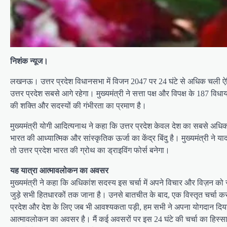
निशंक न्यूज।
लखनऊ। उत्तर प्रदेश विधानसभा में विजन 2047 पर 24 घंटे से अधिक चली ऐति
उत्तर प्रदेश सबसे आगे रहेगा। मुख्यमंत्री ने सत्ता पक्ष और विपक्ष के 187 
की शक्ति और सदस्यों की गंभीरता का प्रमाण है।
मुख्यमंत्री योगी आदित्यनाथ ने कहा कि उत्तर प्रदेश केवल देश का सबसे अधिक
भारत की आध्यात्मिक और सांस्कृतिक ऊर्जा का केंद्र बिंदु है। मुख्यमंत्री ने य
तो उत्तर प्रदेश भारत की ग्रोथ का ड्राइविंग फोर्स बनेगा।
यह यात्रा आत्मावलोकन का अवसर
मुख्यमंत्री ने कहा कि अधिकांश सदस्य इस चर्चा में अपने विचार और विज़न को
जुड़े सभी हितधारकों तक जाना है। उनसे बातचीत के बाद, एक विस्तृत चर्चा कर,
प्रदेश और देश के लिए जब भी आवश्यकता पड़ी, हम सभी ने अपना योगदान दिया है औ
आत्मावलोकन का अवसर है। मैं कई अवसरों पर इस 24 घंटे की चर्चा का हिस्सा बना