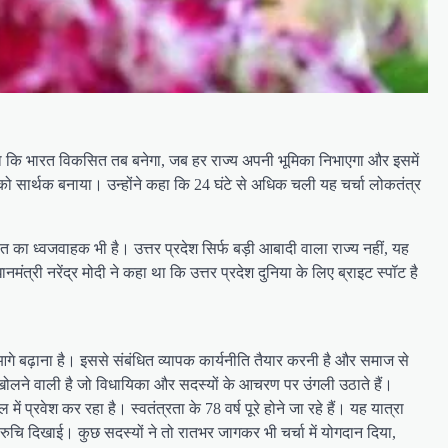
हा कि भारत विकसित तब बनेगा, जब हर राज्य अपनी भूमिका निभाएगा और इसमें
स को सार्थक बनाया। उन्होंने कहा कि 24 घंटे से अधिक चली यह चर्चा लोकतंत्र
 का ध्वजवाहक भी है। उत्तर प्रदेश सिर्फ बड़ी आबादी वाला राज्य नहीं, यह
ंत्री नरेंद्र मोदी ने कहा था कि उत्तर प्रदेश दुनिया के लिए ब्राइट स्पॉट है
आगे बढ़ाना है। इससे संबंधित व्यापक कार्यनीति तैयार करनी है और समाज से
ें खोलने वाली है जो विधायिका और सदस्यों के आचरण पर उंगली उठाते हैं।
्रवेश कर रहा है। स्वतंत्रता के 78 वर्ष पूरे होने जा रहे हैं। यह यात्रा
 रुचि दिखाई। कुछ सदस्यों ने तो रातभर जागकर भी चर्चा में योगदान दिया,