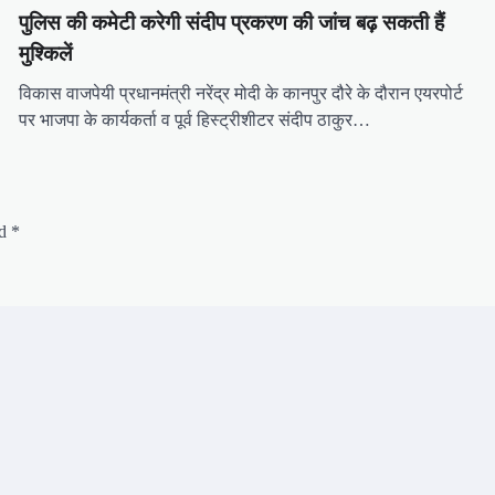
पुलिस की कमेटी करेगी संदीप प्रकरण की जांच बढ़ सकती हैं
मुश्किलें
विकास वाजपेयी प्रधानमंत्री नरेंद्र मोदी के कानपुर दौरे के दौरान एयरपोर्ट
पर भाजपा के कार्यकर्ता व पूर्व हिस्ट्रीशीटर संदीप ठाकुर…
ed
*