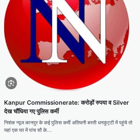
Kanpur Commissionerate: करोड़ोंं रुपया व Silver
देख चौंधिया गए पुलिस कर्मी
निशंक न्यूज कानपुर के कई पुलिस कर्मी अतिघनी बस्ती धनकुट्टी में पहुंचे तो
यहां एक घर में पांच सौ के…