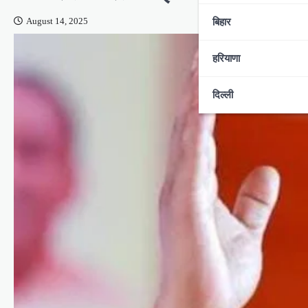
बिहार
August 14, 2025
हरियाणा
दिल्ली