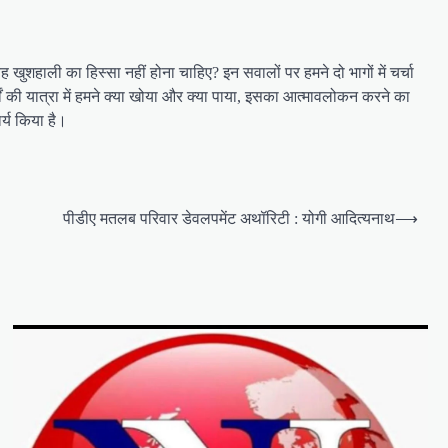
 खुशहाली का हिस्सा नहीं होना चाहिए? इन सवालों पर हमने दो भागों में चर्चा
 की यात्रा में हमने क्या खोया और क्या पाया, इसका आत्मावलोकन करने का
र्य किया है।
पीडीए मतलब परिवार डेवलपमेंट अथॉरिटी : योगी आदित्यनाथ
⟶