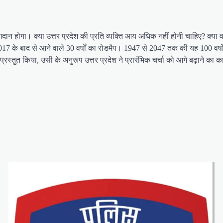
गदान होगा। क्या उत्तर प्रदेश की प्रति व्यक्ति आय अधिक नहीं होनी चाहिए? क्या वह
 के बाद से आने वाले 30 वर्षों का रोडमैप। 1947 से 2047 तक की यह 100 वर्षों
रस्तुत किया, उसी के अनुरूप उत्तर प्रदेश ने प्रारंभिक चर्चा को आगे बढ़ाने का का