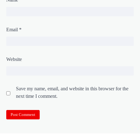
Email
*
Website
Save my name, email, and website in this browser for the
next time I comment.