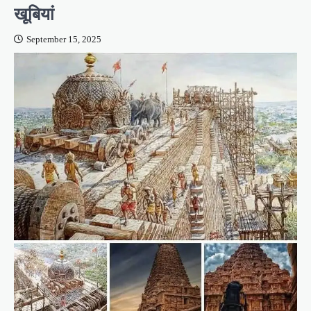
खूबियां
September 15, 2025