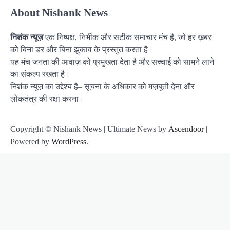
About Nishank News
निशंक न्यूज़
एक निष्पक्ष, निर्भीक और सटीक समाचार मंच है, जो हर ख़बर
को बिना डर और बिना झुकाव के प्रस्तुत करता है।
यह मंच जनता की आवाज़ को प्रमुखता देता है और सच्चाई को सामने लाने
का संकल्प रखता है।
निशंक न्यूज़ का उद्देश्य है– सूचना के अधिकार को मज़बूती देना और
लोकतंत्र की रक्षा करना।
Copyright © Nishank News | Ultimate News by
Ascendoor
|
Powered by
WordPress
.