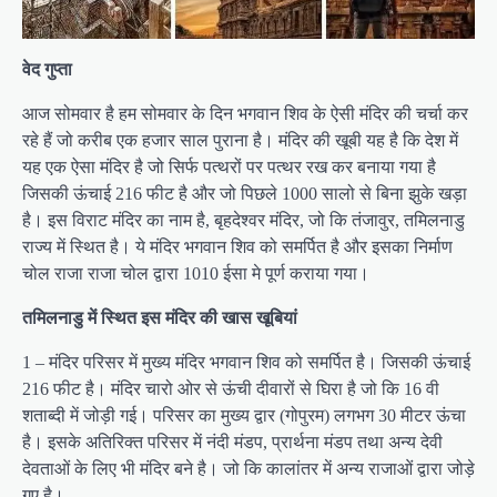
वेद गुप्ता
आज सोमवार है हम सोमवार के दिन भगवान शिव के ऐसी मंदिर की चर्चा कर
रहे हैं जो करीब एक हजार साल पुराना है। मंदिर की खूबी यह है कि देश में
यह एक ऐसा मंदिर है जो सिर्फ पत्थरों पर पत्थर रख कर बनाया गया है
जिसकी ऊंचाई 216 फीट है और जो पिछले 1000 सालो से बिना झुके खड़ा
है। इस विराट मंदिर का नाम है, बृहदेश्वर मंदिर, जो कि तंजावुर, तमिलनाडु
राज्य में स्थित है। ये मंदिर भगवान शिव को समर्पित है और इसका निर्माण
चोल राजा राजा चोल द्वारा 1010 ईसा मे पूर्ण कराया गया।
तमिलनाडु में स्थित इस मंदिर की खास खूबियां
1 – मंदिर परिसर में मुख्य मंदिर भगवान शिव को समर्पित है। जिसकी ऊंचाई
216 फीट है। मंदिर चारो ओर से ऊंची दीवारों से घिरा है जो कि 16 वी
शताब्दी में जोड़ी गई। परिसर का मुख्य द्वार (गोपुरम) लगभग 30 मीटर ऊंचा
है। इसके अतिरिक्त परिसर में नंदी मंडप, प्रार्थना मंडप तथा अन्य देवी
देवताओं के लिए भी मंदिर बने है। जो कि कालांतर में अन्य राजाओं द्वारा जोड़े
गए है।