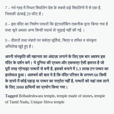
7 – गर्भ ग्रह में स्थित शिवलिंग देश के सबसे बड़े शिवलिंगों में से एक है,
जिसकी ऊंचाई 29 फीट है।
8 – इस मंदिर का निर्माण पत्थरों कि इंटरलॉकिंग तकनीक द्वारा किया गया है
तथा चूने अथवा अन्य किसी पदार्थ से जुड़ाई नहीं की गई ।
9 – दीवारों तथा मंडपो पर सर्वत्र मूर्तियां, चित्र व तमिल व संस्कृत
अभिलेख खुदे हुए है।
अपनी संस्कृति की महानता का अंदाज़ा लगाने के लिए एक बार अवश्य इस
मंदिर के दर्शन करे। ये दुनिया की प्रथम और एकमात्र ऐसी इमारत है जो
पूरी तरह ग्रेनाइट पत्थरों से बनी है, इसको बनाने में 1.3 लाख टन पत्थर का
इस्तेमाल हुआ। आश्चर्य की बात ये है कि मंदिर परिसर के लगभग 60 किमी
के दायरे में कोई पहाड़ या पत्थर का स्त्रोत नहीं है, पत्थरों को यहां तक लाने
के लिए 3000 हाथियों का प्रयोग किया गया।
Tagged
Brihadeshwara temple
,
temple made of stones
,
temple
of Tamil Nadu
,
Unique Shiva temple