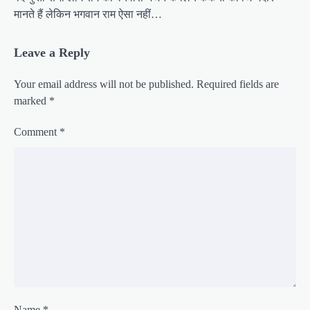
मानते हैं लेकिन भगवान राम ऐसा नहीं…
Leave a Reply
Your email address will not be published.
Required fields are
marked
*
Comment
*
Name
*