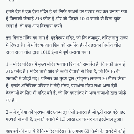
हमारे देश में एक ऐसा मंदिर है जो सिर्फ पत्थरों पर पत्थर रख कर बनाया गया
है जिसकी ऊंचाई 216 फीट है और जो पिछले 1000 सालो से बिना झुके
खड़ा है, तो क्या आप विश्वास करेंगे
इस विराट मंदिर का नाम है, बृहदेश्वर मंदिर, जो कि तंजावुर, तमिलनाडु राज्य
में स्थित है। ये मंदिर भगवान शिव को समर्पित है और इसका निर्माण चोल
राजा राजा चोल द्वारा 1010 ईसा मे पूर्ण कराया गया।
1 – मंदिर परिसर में मुख्य मंदिर भगवान शिव को समर्पित है, जिसकी ऊंचाई
216 फीट है। मंदिर चारो ओर से ऊंची दीवारों से घिरा है, जो कि 16 वी
शताब्दी में जोड़ी गई। परिसर का मुख्य द्वार (गोपुरम) लगभग 30 मीटर ऊंचा
है, इसके अतिरिक्त परिसर में नंदी मंडप, प्रार्थना मंडप तथा अन्य देवी
देवताओं के लिए भी मंदिर बने है, जो कि कालांतर में अन्य राजाओं द्वारा जोड़े
गए है।
2 – ये दुनिया की प्रथम और एकमात्र ऐसी इमारत है जो पूरी तरह ग्रेनाइट
पत्थरों से बनी है, इसको बनाने में 1.3 लाख टन पत्थर का इस्तेमाल हुआ।
आश्चर्य की बात ये है कि मंदिर परिसर के लगभग 60 किमी के दायरे में कोई