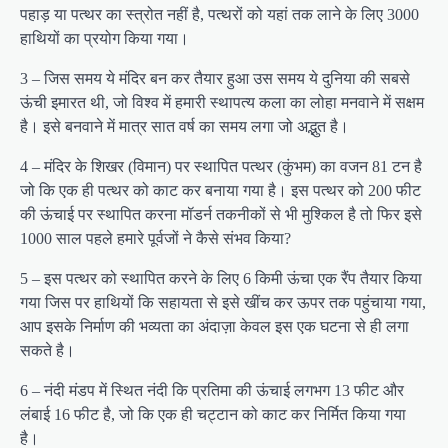
पहाड़ या पत्थर का स्त्रोत नहीं है, पत्थरों को यहां तक लाने के लिए 3000
हाथियों का प्रयोग किया गया।
3 – जिस समय ये मंदिर बन कर तैयार हुआ उस समय ये दुनिया की सबसे
ऊंची इमारत थी, जो विश्व में हमारी स्थापत्य कला का लोहा मनवाने में सक्षम
है। इसे बनवाने में मात्र सात वर्ष का समय लगा जो अद्भुत है।
4 – मंदिर के शिखर (विमान) पर स्थापित पत्थर (कुंभम) का वजन 81 टन है
जो कि एक ही पत्थर को काट कर बनाया गया है। इस पत्थर को 200 फीट
की ऊंचाई पर स्थापित करना मॉडर्न तकनीकों से भी मुश्किल है तो फिर इसे
1000 साल पहले हमारे पूर्वजों ने कैसे संभव किया?
5 – इस पत्थर को स्थापित करने के लिए 6 किमी ऊंचा एक रैंप तैयार किया
गया जिस पर हाथियों कि सहायता से इसे खींच कर ऊपर तक पहुंचाया गया,
आप इसके निर्माण की भव्यता का अंदाज़ा केवल इस एक घटना से ही लगा
सकते है।
6 – नंदी मंडप में स्थित नंदी कि प्रतिमा की ऊंचाई लगभग 13 फीट और
लंबाई 16 फीट है, जो कि एक ही चट्टान को काट कर निर्मित किया गया
है।