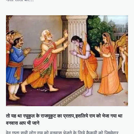
तो यह था रघुकुल के राजमुकुट का प्रताप,इसलिये राम को भेजा गया था
वनवास आप भी जाने
वेद गुप्ता सभी लोग राम को वनवास भेजने के लिये कैकयी को जिम्मेदार