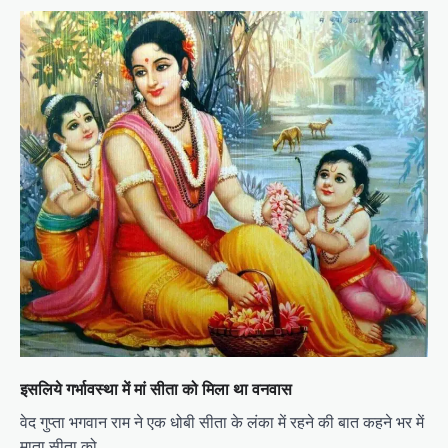
इसलिये गर्भावस्था में मां सीता को मिला था वनवास
वेद गुप्ता भगवान राम ने एक धोबी सीता के लंका में रहने की बात कहने भर में
माता सीता को…