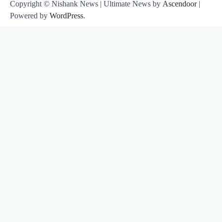
Copyright © Nishank News | Ultimate News by
Ascendoor
|
Powered by
WordPress
.