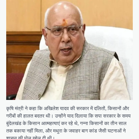
कृषि मंत्री ने कहा कि अखिलेश यादव की सरकार में दलितों, किसानों और
गरीबों की हालत बदतर थी। उन्होंने याद दिलाया कि सपा सरकार के समय
बुंदेलखंड के किसान आत्महत्याएं कर रहे थे, गन्ना किसानों का तीन साल
तक बकाया नहीं मिला, और मथुरा के जवाहर बाग कांड जैसी घटनाओं ने
शासन की पोल खोल दी थी।