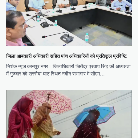
जिला आबकारी अधिकारी सहित पांच अधिकारियों को प्रतिकूल प्रविष्टि
निशंक न्यूज कानपुर नगर। जिलाधिकारी जितेंद्र प्रताप सिंह की अध्यक्षता
में गुरुवार को सरसैया घाट स्थित नवीन सभागार में सीएम…