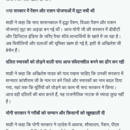
स
पा सरकार में पेंशन और राशन योजनाओं में लूट मची थी
शाही ने कहा कि सपा शासनकाल में वृद्धा पेंशन, विधवा पेंशन और राशन
योजनाएं लूट का अड्डा बन गई थीं। आज योगी जी की सरकार में डीबीटी
और डिजिटल इंडिया के जरिए पैसा सीधे लाभार्थियों के खाते में जा रहा है।
अब बिचौलियों और दलालों की भूमिका खत्म हो गई है, इसी से अखिलेश जी
बेचैन हैं।
दलित स्मारकों को तोड़ने वाली सपा आज संवेदनशील बनने का ढोंग कर रही
शाही ने कहा कि अखिलेश यादव को याद रखना चाहिए कि उनकी सरकार में
मान्यवर कांशीराम जी के नाम पर बने जिले और स्मारकों का नाम बदल दिया
गया, यहां तक कि मूर्तियों को तोड़ने का काम भी सपा सरकार ने किया।
आज वही दलितों की बात करते हैं, यह राजनीतिक नाटक से ज्यादा कुछ नहीं
है।
योगी सरकार ने गरीबों को सम्मान और किसानों को खुशहाली दी
शाही ने कहा कि योगी सरकार ने प्रदेश में आवास, शौचालय, पेंशन, पीएम