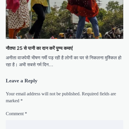
नौतपा 25 से पानी का दान करें पुण्य कमाएं
अनीता वाजपेयी भीषण गर्मी पड़ रही है लोगों का घर से निकलना मुश्किल हो
रहा है। अभी सबसे गर्म दिन…
Leave a Reply
Your email address will not be published.
Required fields are
marked
*
Comment
*