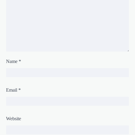
Name
*
Email
*
Website