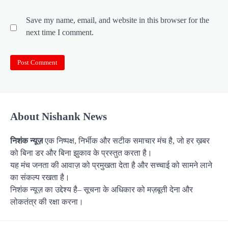
Save my name, email, and website in this browser for the
next time I comment.
About Nishank News
निशंक न्यूज़
एक निष्पक्ष, निर्भीक और सटीक समाचार मंच है, जो हर ख़बर
को बिना डर और बिना झुकाव के प्रस्तुत करता है।
यह मंच जनता की आवाज़ को प्रमुखता देता है और सच्चाई को सामने लाने
का संकल्प रखता है।
निशंक न्यूज़ का उद्देश्य है– सूचना के अधिकार को मज़बूती देना और
लोकतंत्र की रक्षा करना।