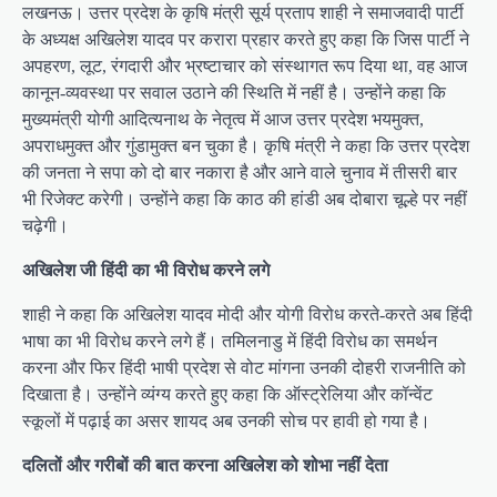
लखनऊ। उत्तर प्रदेश के कृषि मंत्री सूर्य प्रताप शाही ने समाजवादी पार्टी
के अध्यक्ष अखिलेश यादव पर करारा प्रहार करते हुए कहा कि जिस पार्टी ने
अपहरण, लूट, रंगदारी और भ्रष्टाचार को संस्थागत रूप दिया था, वह आज
कानून-व्यवस्था पर सवाल उठाने की स्थिति में नहीं है। उन्होंने कहा कि
मुख्यमंत्री योगी आदित्यनाथ के नेतृत्व में आज उत्तर प्रदेश भयमुक्त,
अपराधमुक्त और गुंडामुक्त बन चुका है। कृषि मंत्री ने कहा कि उत्तर प्रदेश
की जनता ने सपा को दो बार नकारा है और आने वाले चुनाव में तीसरी बार
भी रिजेक्ट करेगी। उन्होंने कहा कि काठ की हांडी अब दोबारा चूल्हे पर नहीं
चढ़ेगी।
अखिलेश जी हिंदी का भी विरोध करने लगे
शाही ने कहा कि अखिलेश यादव मोदी और योगी विरोध करते-करते अब हिंदी
भाषा का भी विरोध करने लगे हैं। तमिलनाडु में हिंदी विरोध का समर्थन
करना और फिर हिंदी भाषी प्रदेश से वोट मांगना उनकी दोहरी राजनीति को
दिखाता है। उन्होंने व्यंग्य करते हुए कहा कि ऑस्ट्रेलिया और कॉन्वेंट
स्कूलों में पढ़ाई का असर शायद अब उनकी सोच पर हावी हो गया है।
दलितों और गरीबों की बात करना अखिलेश को शोभा नहीं देता