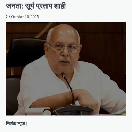
जनता: सूर्य प्रताप शाही
October 16, 2025
निशंक न्यूज।