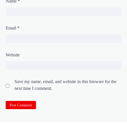
Name
*
Email
*
Website
Save my name, email, and website in this browser for the
next time I comment.