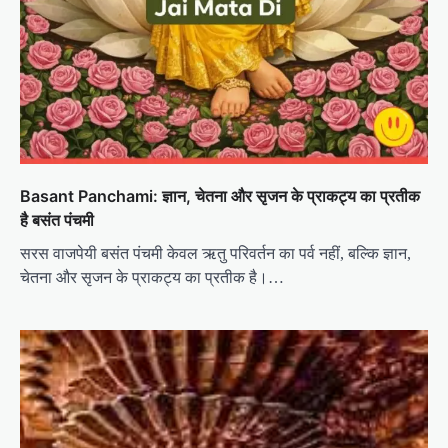
Basant Panchami: ज्ञान, चेतना और सृजन के प्राकट्य का प्रतीक
है बसंत पंचमी
सरस वाजपेयी बसंत पंचमी केवल ऋतु परिवर्तन का पर्व नहीं, बल्कि ज्ञान,
चेतना और सृजन के प्राकट्य का प्रतीक है।…