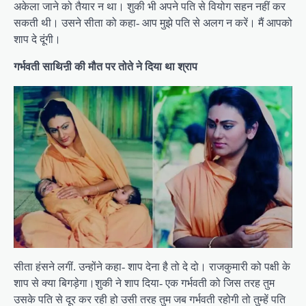
अकेला जाने को तैयार न था। शुकी भी अपने पति से वियोग सहन नहीं कर
सकती थी। उसने सीता को कहा- आप मुझे पति से अलग न करें। मैं आपको
शाप दे दूंगी।
गर्भवती साथिऩी की मौत पर तोते ने दिया था श्राप
सीता हंसने लगीं. उन्होंने कहा- शाप देना है तो दे दो। राजकुमारी को पक्षी के
शाप से क्या बिगड़ेगा।शुकी ने शाप दिया- एक गर्भवती को जिस तरह तुम
उसके पति से दूर कर रही हो उसी तरह तुम जब गर्भवती रहोगी तो तुम्हें पति