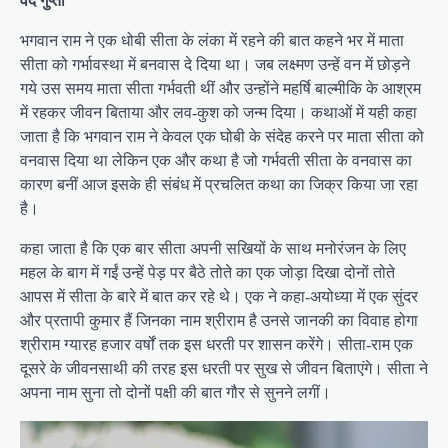
वेद गुप्ता
भगवान राम ने एक धोबी सीता के लंका में रहने की बात कहने भर में माता
सीता को गर्भावस्था में बनवास दे दिया था। जब लक्ष्मण उन्हें वन में छोड़ने
गये उस समय माता सीता गर्भवती थीं और उन्होंने महर्षि बाल्मीकि के आश्रम
में रहकर जीवन बिताया और लव-कुश को जन्म दिया। कथाओं में यही कहा
जाता है कि भगवान राम ने केवल एक घोबी के संदेह करने पर माता सीता को
वनवास दिया था लेकिन एक और कथा है जो गर्भवती सीता के वनवास का
कारण बनीं आज इसके ही संबंध में प्रचलित कथा का जिक्र किया जा रहा
है।
कहा जाता है कि एक बार सीता अपनी सखियों के साथ मनोरंजन के लिए
महल के बाग में गईं उन्हें पेड़ पर बैठे तोते का एक जोड़ा दिखा दोनों तोते
आपस में सीता के बारे में बात कर रहे थे। एक ने कहा-अयोध्या में एक सुंदर
और प्रतापी कुमार हैं जिनका नाम श्रीराम है उनसे जानकी का विवाह होगा
श्रीराम ग्यारह हजार वर्षों तक इस धरती पर शासन करेंगे। सीता-राम एक
दूसरे के जीवनसाथी की तरह इस धरती पर सुख से जीवन बिताएंगे। सीता ने
अपना नाम सुना तो दोनों पक्षी की बात गौर से सुनने लगीं।