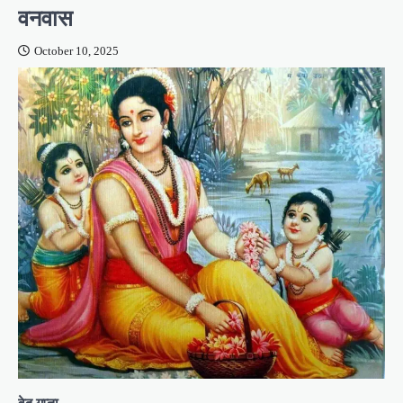
वनवास
October 10, 2025