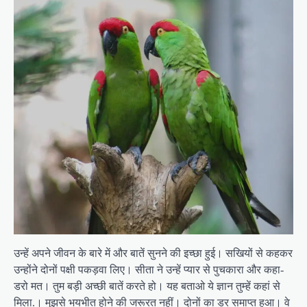
उन्हें अपने जीवन के बारे में और बातें सुनने की इच्छा हुई। सखियों से कहकर
उन्होंने दोनों पक्षी पकड़वा लिए। सीता ने उन्हें प्यार से पुचकारा और कहा-
डरो मत। तुम बड़ी अच्छी बातें करते हो। यह बताओ ये ज्ञान तुम्हें कहां से
मिला.। मुझसे भयभीत होने की जरूरत नहीं। दोनों का डर समाप्त हुआ। वे