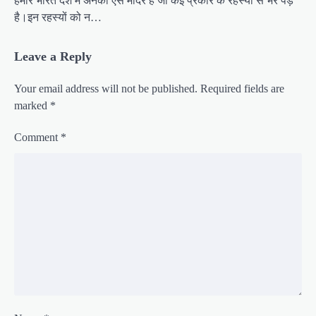
हमारे भारत देश में अनेकों ऐसे मंदिर है जो कई प्रकार के रहस्यों से भरे पड़े
है।इन रहस्यों को न…
Leave a Reply
Your email address will not be published.
Required fields are
marked
*
Comment
*