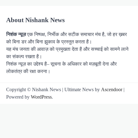
About Nishank News
निशंक न्यूज़
एक निष्पक्ष, निर्भीक और सटीक समाचार मंच है, जो हर ख़बर
को बिना डर और बिना झुकाव के प्रस्तुत करता है।
यह मंच जनता की आवाज़ को प्रमुखता देता है और सच्चाई को सामने लाने
का संकल्प रखता है।
निशंक न्यूज़ का उद्देश्य है– सूचना के अधिकार को मज़बूती देना और
लोकतंत्र की रक्षा करना।
Copyright © Nishank News | Ultimate News by
Ascendoor
|
Powered by
WordPress
.