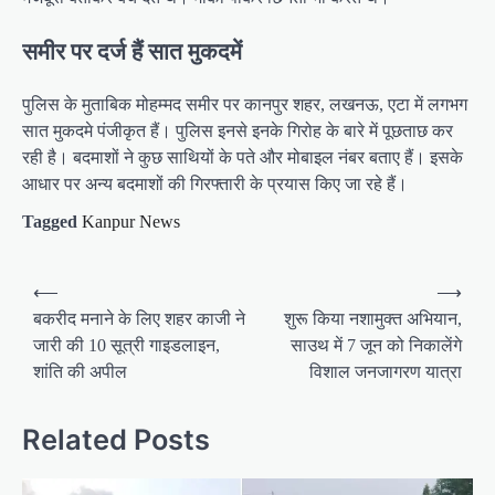
समीर पर दर्ज हैं सात मुकदमें
पुलिस के मुताबिक मोहम्मद समीर पर कानपुर शहर, लखनऊ, एटा में लगभग
सात मुकदमे पंजीकृत हैं। पुलिस इनसे इनके गिरोह के बारे में पूछताछ कर
रही है। बदमाशों ने कुछ साथियों के पते और मोबाइल नंबर बताए हैं। इसके
आधार पर अन्य बदमाशों की गिरफ्तारी के प्रयास किए जा रहे हैं।
Tagged
Kanpur News
P
⟵
⟶
o
बकरीद मनाने के लिए शहर काजी ने
शुरू किया नशामुक्त अभियान,
जारी की 10 सूत्री गाइडलाइन,
साउथ में 7 जून को निकालेंगे
s
शांति की अपील
विशाल जनजागरण यात्रा
t
n
Related Posts
a
v