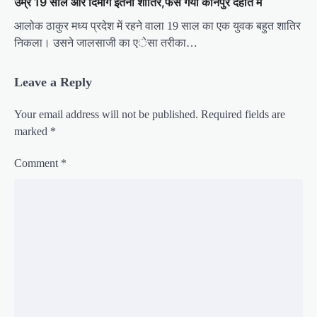
उम्र 19 साल और दिमाग इतना शातिर,फंस गया कानपुर देहात में
आलोक ठाकुर मध्य प्रदेश में रहने वाला 19 साल का एक युवक बहुत शातिर
निकला। उसने जालसाजी का एेसा तरीका…
Leave a Reply
Your email address will not be published.
Required fields are
marked
*
Comment
*