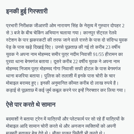
इनकी हुई गिरफ्तारी
प्रभारी निरीक्षक जीआरपी ओम नारायण सिंह के नेतृत्व में गुरुवार दोपहर 2
से 3 बजे के बीच चेकिंग अभियान चलाया गया। कानपुर सेंट्रल रेलवे
स्टेशन के पार झकरकटी की तरफ जाने वाले रास्ते के पास दो संदिग्ध युवक
पेड़ के पास खड़े दिखाई दिए। उनसे पूछताछ की गई तो करीब 23 वर्षीय
युवक ने अपना नाम मोहम्मद समीर पुत्र नदीम निवासी 91/55 हीरामन का
पुरवा थाना बेगमगंज बताया। दूसरे करीब 22 वर्षीय युवक ने अपना नाम
मोहम्मद निजाम पुत्र मोहम्मद गोगा निवासी सफी होटल के पास बेगमगंज
थाना बजरिया बताया। पुलिस को तलाशी में इनके पास चोरी के चार
मोबाइल बरामद हुए। इनकी अनुमानित कीमत करीब दो लाख रुपये है।
कड़ाई से पूछताछ में कई जुर्म कबूल करने पर इन्हें गिरफ्तार कर लिया गया।
ऐसे पार करते थे सामान
बदमाशों ने बताया ट्रेन में यात्रियों और प्लेटफार्म पर सो रहे हैं यात्रियों के
मोबाइल आदि सामान चोरी करते थे और अनजान व्यक्तियों को अपनी
मजबूरी बताकर बेच देते थे। मौका पाकर छिनैती भी करते थे।