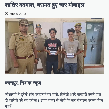
शातिर बदमाश, बरामद हुए चार मोबाइल
June 5, 2025
कानपुर, निशंक न्यूज
जीआरपी ने ट्रेनों और प्लेटफार्म पर चोरी, छिनैती आदि वारदातें करने वाले
दो शातिरों को धर दबोचा। इनके कब्जे से चोरी के चार मोबाइल बरामद किए
गए हैं।