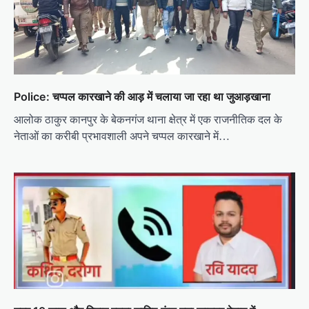
Police: चप्पल कारखाने की आड़ में चलाया जा रहा था जुआड़खाना
आलोक ठाकुर कानपुर के बेकनगंज थाना क्षेत्र में एक राजनीतिक दल के
नेताओं का करीबी प्रभावशाली अपने चप्पल कारखाने में…