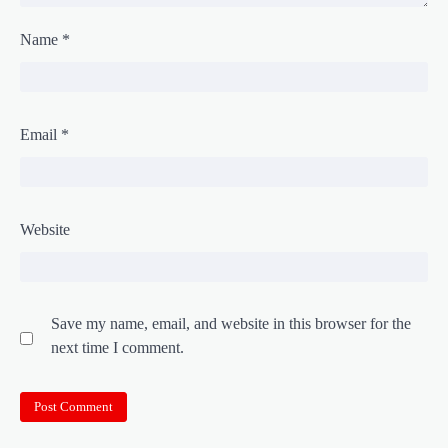
Name
*
Email
*
Website
Save my name, email, and website in this browser for the
next time I comment.