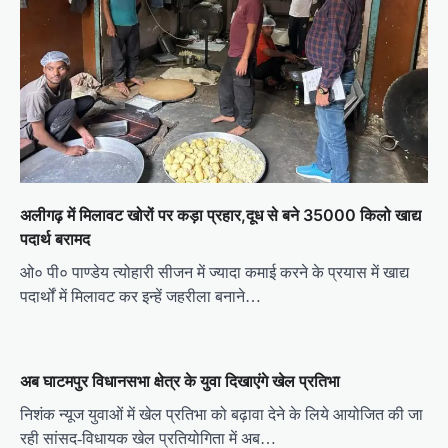
अलीगढ़ में मिलावट खोरों पर कड़ा प्रहार,दूध से बने 35000 किलो खाद्य
पदार्थ बरामद
ओ० पी० पाण्डेय त्योहारी सीजन में ज्यादा कमाई करने के प्रयास में खाद्य
पदार्थों में मिलावट कर इन्हें जहरीला बनाने…
अब घाटमपुर विधानसभा क्षेत्र के युवा दिखाएंगे खेल प्रतिभा
निशंक न्यूज युवाओं में खेल प्रतिभा को बढ़ावा देने के लिये आयोजित की जा
रही सांसद-विधायक खेल प्रतियोगिता में अब…