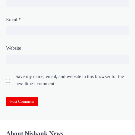
Email
*
Website
Save my name, email, and website in this browser for the
next time I comment.
About Nishank News