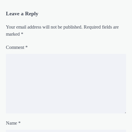
Leave a Reply
Your email address will not be published.
Required fields are
marked
*
Comment
*
Name
*