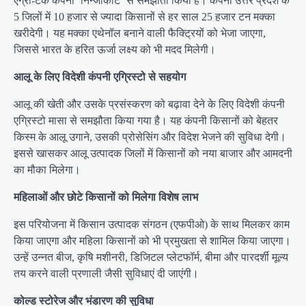
एग्री-टेक कंपनी ‘निन्जाकार्ट’ से समझौता किया है। कंपनी उत्तर प्रदेश के
5 जिलों में 10 हजार से ज्यादा किसानों से हर साल 25 हजार टन मक्का
खरीदेगी। यह मक्का एथेनॉल बनाने वाली फैक्ट्रियों को भेजा जाएगा,
जिससे भारत के हरित ऊर्जा लक्ष्य को भी मदद मिलेगी।
आलू के लिए विदेशी कंपनी एग्रिस्टो से सहयोग
आलू की खेती और उसके प्रसंस्करण को बढ़ावा देने के लिए विदेशी कंपनी
एग्रिस्टो मासा से समझौता किया गया है। यह कंपनी किसानों को बेहतर
किस्म के आलू उगाने, उसकी प्रोसेसिंग और विदेश भेजने की सुविधा देगी।
इससे खासकर आलू उत्पादक जिलों में किसानों को नया बाजार और आमदनी
का मौका मिलेगा।
महिलाओं और छोटे किसानों को मिलेगा विशेष लाभ
इस परियोजना में किसान उत्पादक संगठन (एफपीओ) के साथ मिलकर काम
किया जाएगा और महिला किसानों को भी प्रमुखता से शामिल किया जाएगा।
उन्हें उन्नत बीज, कृषि मशीनरी, डिजिटल प्लेटफॉर्म, बीमा और पारदर्शी मूल्य
तय करने वाली प्रणाली जैसी सुविधाएं दी जाएंगी।
कोल्ड स्टोरेज और भंडारण की सुविधा