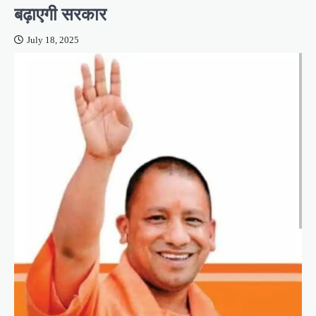
बढ़ाएगी सरकार
July 18, 2025