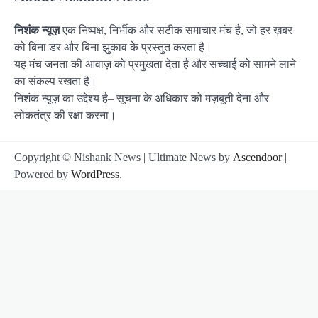
निशंक न्यूज़
एक निष्पक्ष, निर्भीक और सटीक समाचार मंच है, जो हर ख़बर
को बिना डर और बिना झुकाव के प्रस्तुत करता है।
यह मंच जनता की आवाज़ को प्रमुखता देता है और सच्चाई को सामने लाने
का संकल्प रखता है।
निशंक न्यूज़ का उद्देश्य है– सूचना के अधिकार को मज़बूती देना और
लोकतंत्र की रक्षा करना।
Copyright © Nishank News | Ultimate News by
Ascendoor
|
Powered by
WordPress
.