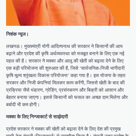
निशंक न्यूज।
लखनऊ। मुख्यमंत्री योगी आदित्यनाथ की सरकार ने किसानों की आय
बढ़ाने और प्रदेश की कृषि अर्थव्यवस्था को मजबूत बनाने के लिए एक नई
पहल की है। सरकार ने मक्का और आलू की खेती को बढ़ावा देने के लिए
एक बड़ी परियोजना की शुरुआत की है, जिसे ‘सार्वजनिक-निजी भागीदारी
कृषि मूल्य श्रृंखला विकास परियोजना’ कहा गया है। इस योजना के तहत
सरकार और निजी कंपनियां मिलकर काम करेंगी, जिससे खेती के बाद की
प्रक्रिया जैसे भंडारण, ग्रेडिंग, प्रसंस्करण और बिक्री को आसान और
बेहतर बनाया जाएगा। इससे किसानों को फसल का अच्छा दाम मिलेगा और
बर्बादी भी कम होगी।
मक्का के लिए निन्जाकार्ट से साझेदारी
प्रदेश सरकार ने मक्का की खेती को बढ़ावा देने के लिए देश की प्रमुख