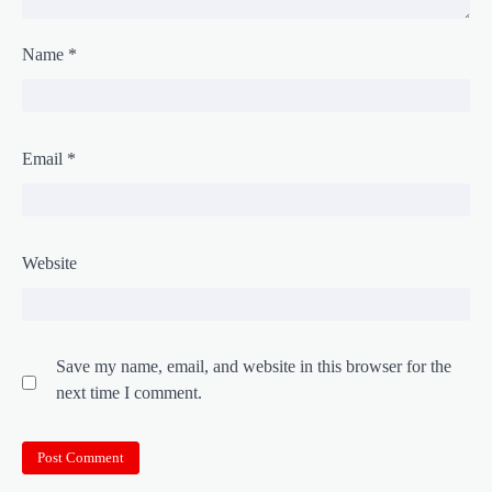
Name
*
Email
*
Website
Save my name, email, and website in this browser for the
next time I comment.