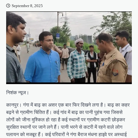
September 8, 2025
निशंक न्यूज।
कानपुर। गंगा में बाढ़ का असर एक बार फिर दिखने लगा है। बाढ़ का कहर
बढ़ने से ग्रामीण चिंतित हैं। कई गांव में बाढ़ का पानी पुहंच गया जिससे
लोगों को जीना मुश्किल हो रहा है कई स्थानों पर ग्रामीण कटरी छोड़कर
सुरक्षित स्थानों पर जाने लगे हैं। पानी भरने से कटरी में रहने वाले लोग
पलायन को मजबूर हैं। कई परिवारों ने गंगा बैराज मंधना हाइवे पर अस्थाई