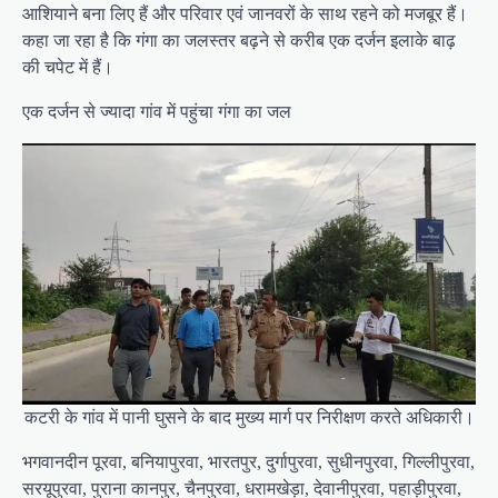
आशियाने बना लिए हैं और परिवार एवं जानवरों के साथ रहने को मजबूर हैं।
कहा जा रहा है कि गंगा का जलस्तर बढ़ने से करीब एक दर्जन इलाके बाढ़
की चपेट में हैं।
एक दर्जन से ज्यादा गांव में पहुंचा गंगा का जल
कटरी के गांव में पानी घुसने के बाद मुख्य मार्ग पर निरीक्षण करते अधिकारी।
भगवानदीन पूरवा, बनियापुरवा, भारतपुर, दुर्गापुरवा, सुधीनपुरवा, गिल्लीपुरवा,
सरयूपुरवा, पुराना कानपुर, चैनपुरवा, धरामखेड़ा, देवानीपुरवा, पहाड़ीपुरवा,