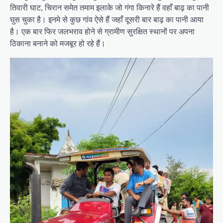
तिवारी घाट, चिरान समेत तमाम इलाके जो गंगा किनारे हैं वहाँ बाढ़ का पानी
घुस चुका है। इनमे से कुछ गांव ऐसे हैं जहाँ दूसरी बार बाढ़ का पानी आया
है। एक बार फिर जलभराव होने से ग्रामीण सुरक्षित स्थानों पर अपना
ठिकाना बनाने को मजबूर हो रहे हैं।