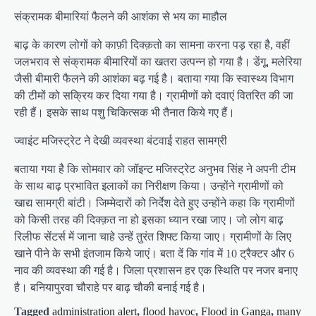
संक्रामक बीमारियां फैलने की आशंका से भय का माहौल
बाढ़ के कारण लोगों को काफ़ी दिक्क़तो का सामना करना पड़ रहा है, वहीं
जलभराव से संक्रामक बीमारियों का खतरा उत्पन्न हो गया है। डेंगू, मलेरिया
जैसी बीमारी फैलने की आशंका बढ़ गई है। बताया गया कि स्वास्थ्य विभाग
की टीमों को सक्रिय कर दिया गया है। ग्रामीणों को दवाएं वितरित की जा
रही हैं। इसके साथ पशु चिकित्सक भी तैनात किये गए हैं।
ज्वाइंट मजिस्ट्रेट ने देखी व्यवस्था बंटवाई राहत सामग्री
बताया गया है कि सोमवार को जॉइन्ट मजिस्ट्रेट अनुभव सिंह ने अपनी टीम
के साथ बाढ़ प्रभावित इलाकों का निरीक्षण किया। उन्होंने ग्रामीणों को
खाद्य सामग्री बांटी। जिम्मेदारों को निर्देश देते हुए उन्होंने कहा कि ग्रामीणों
को किसी तरह की दिक्क़त ना हो इसका ध्यान रखा जाए। जो लोग बाढ़
रिलीफ सेंटर्स में जाना चाहे उन्हें तुरंत शिफ्ट किया जाए। ग्रामीणों के लिए
खाने पीने के सभी इंतजाम किये जाएं। बता दें कि गांव में 10 ट्रैक्टर और 6
नाव की व्यवस्था की गई है। जिला प्रशासन हर एक स्थिति पर नजर बनाए
है। बनियापुरवा चौराहे पर बाढ़ चौकी बनाई गई है।
Tagged
administration alert
,
flood havoc
,
Flood in Ganga
,
many