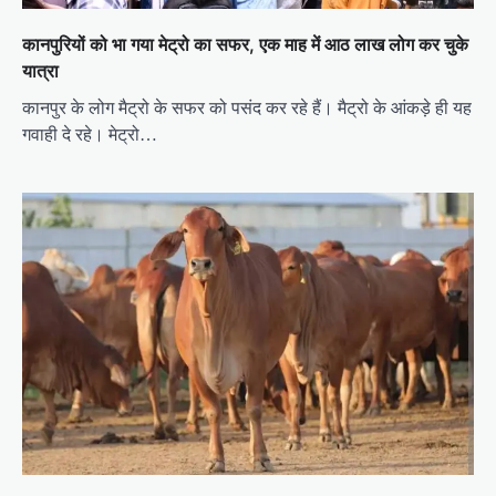
कानपुरियों को भा गया मेट्रो का सफर, एक माह में आठ लाख लोग कर चुके
यात्रा
कानपुर के लोग मैट्रो के सफर को पसंद कर रहे हैं। मैट्रो के आंकड़े ही यह
गवाही दे रहे। मेट्रो…