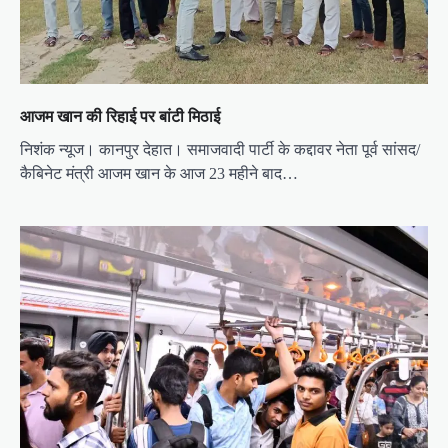
n
आजम खान की रिहाई पर बांटी मिठाई
निशंक न्यूज। कानपुर देहात। समाजवादी पार्टी के कद्दावर नेता पूर्व सांसद/
कैबिनेट मंत्री आजम खान के आज 23 महीने बाद…