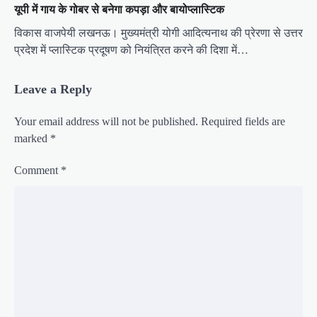
यूपी में गाय के गोबर से बनेगा कपड़ा और बायोप्लास्टिक
विकास वाजपेयी लखनऊ। मुख्यमंत्री योगी आदित्यनाथ की प्रेरणा से उत्तर
प्रदेश में प्लास्टिक प्रदूषण को नियंत्रित करने की दिशा में…
Leave a Reply
Your email address will not be published.
Required fields are
marked
*
Comment
*