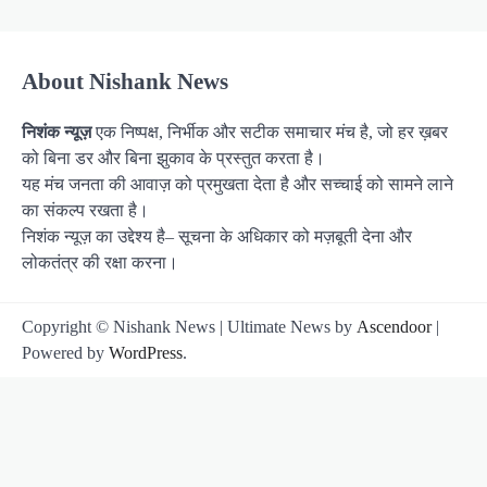
About Nishank News
निशंक न्यूज़
एक निष्पक्ष, निर्भीक और सटीक समाचार मंच है, जो हर ख़बर
को बिना डर और बिना झुकाव के प्रस्तुत करता है।
यह मंच जनता की आवाज़ को प्रमुखता देता है और सच्चाई को सामने लाने
का संकल्प रखता है।
निशंक न्यूज़ का उद्देश्य है– सूचना के अधिकार को मज़बूती देना और
लोकतंत्र की रक्षा करना।
Copyright © Nishank News | Ultimate News by
Ascendoor
|
Powered by
WordPress
.