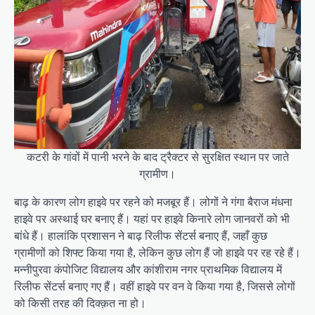
कटरी के गांवों में पानी भरने के बाद ट्रैक्टर से सुरक्षित स्थान पर जाते
ग्रामीण।
बाढ़ के कारण लोग हाइवे पर रहने को मजबूर हैं। लोगों ने गंगा बैराज मंधना
हाइवे पर अस्थाई घर बनाए हैं। यहां पर हाइवे किनारे लोग जानवरों को भी
बांधे हैं। हालांकि प्रशासन ने बाढ़ रिलीफ सेंटर्स बनाए हैं, जहाँ कुछ
ग्रामीणों को शिफ्ट किया गया है, लेकिन कुछ लोग हैं जो हाइवे पर रह रहे हैं।
मन्नीपुरवा कंपोजिट विद्यालय और कांशीराम नगर प्राथमिक विद्यालय में
रिलीफ सेंटर्स बनाए गए हैं। वहीं हाइवे पर वन वे किया गया है, जिससे लोगों
को किसी तरह की दिक्क़त ना हो।