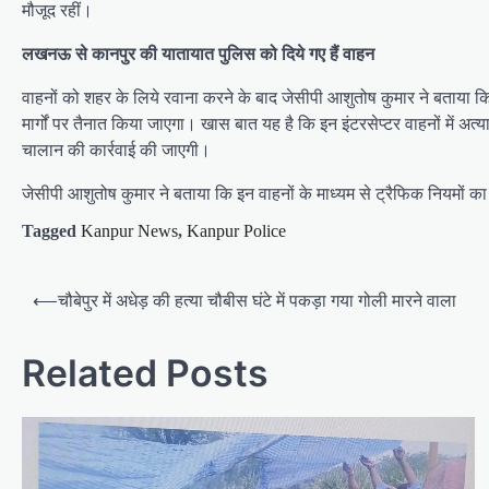
मौजूद रहीं।
लखनऊ से कानपुर की यातायात पुलिस को दिये गए हैं वाहन
वाहनों को शहर के लिये रवाना करने के बाद जेसीपी आशुतोष कुमार ने बताया 
मार्गों पर तैनात किया जाएगा। खास बात यह है कि इन इंटरसेप्टर वाहनों में अत
चालान की कार्रवाई की जाएगी।
जेसीपी आशुतोष कुमार ने बताया कि इन वाहनों के माध्यम से ट्रैफिक नियमों
Tagged
Kanpur News
,
Kanpur Police
P
⟵
चौबेपुर में अधेड़ की हत्या चौबीस घंटे में पकड़ा गया गोली मारने वाला
o
s
Related Posts
t
n
a