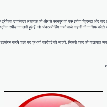
कि ट्रैफिक डायरेक्टर लखनऊ की ओर से कानपुर को एक इनोवा क्रिस्टा और चार हीरो
्याधुनिक स्पीड गन लगी हुई हैं, जो ओवरस्पीडिंग करने वाले वाहनों की न सिर्फ फोट
 का उल्लंघन करने वालों पर प्रभावी कार्रवाई की जाएगी, जिससे शहर की यातायात
क