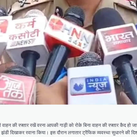
से ही वाहन की रफ्तार रखें वरना आपकी गाड़ी को रोके बिना वाहन की रफ्तार कैद
ी झंडी दिखाकर रवाना किया। इस दौरान लगातार ट्रैफिक व्यवस्था सुधारने की दिशा