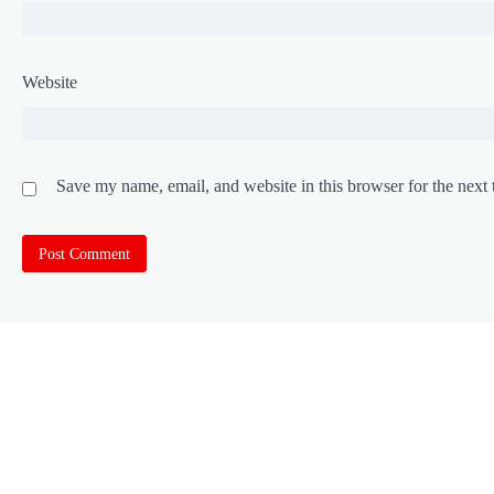
Website
Save my name, email, and website in this browser for the next