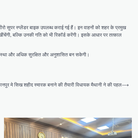
 सुपर स्प्लेंडर बाइक उपलब्ध कराई गई हैं। इन वाहनों को शहर के प्रमुख
ो खींचेंगी, बल्कि उनकी गति को भी रिकॉर्ड करेंगी। इसके आधार पर तत्काल
 व्यवस्था और अधिक सुरक्षित और अनुशासित बन सकेगी।
ानपुर मे सिख शहीद स्मारक बनाने की तैयारी विधायक मैथानी ने की पहल
⟶