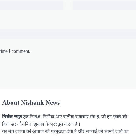
 time I comment.
About Nishank News
निशंक न्यूज़
एक निष्पक्ष, निर्भीक और सटीक समाचार मंच है, जो हर ख़बर को
बिना डर और बिना झुकाव के प्रस्तुत करता है।
यह मंच जनता की आवाज़ को प्रमुखता देता है और सच्चाई को सामने लाने का