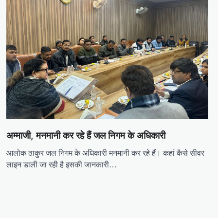
अम्माजी, मनमानी कर रहे हैं जल निगम के अधिकारी
आलोक ठाकुर जल निगम के अधिकारी मनमानी कर रहे हैं। कहां कैसे सीवर
लाइन डाली जा रही है इसकी जानकारी…