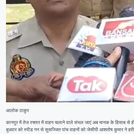
आलोक ठाकुर
कानपुर में तेज रफ्तार में वाहन चलाने वाले संभल जाएं अब मानक के हिसाब 
बुधवार को स्पीड गन से सुसज्जित पांच वाहनों को जेसीपी आशतोष कुमार ने हर