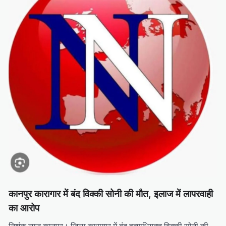
कानपुर कारागार में बंद विक्की सोनी की मौत, इलाज में लापरवाही
का आरोप