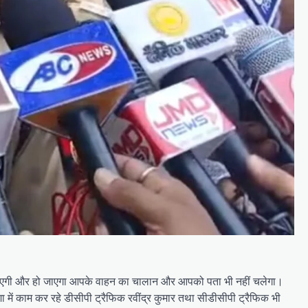
 हो जाएगी और हो जाएगा आपके वाहन का चालान और आपको पता भी नहीं चलेगा।
 में काम कर रहे डीसीपी ट्रैफिक रवींद्र कुमार तथा सीडीसीपी ट्रैफिक भी