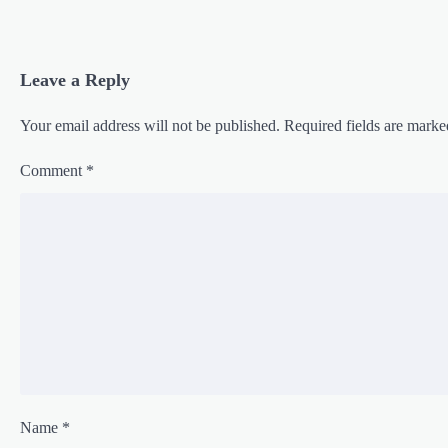
Leave a Reply
Your email address will not be published.
Required fields are mark
Comment
*
Name
*