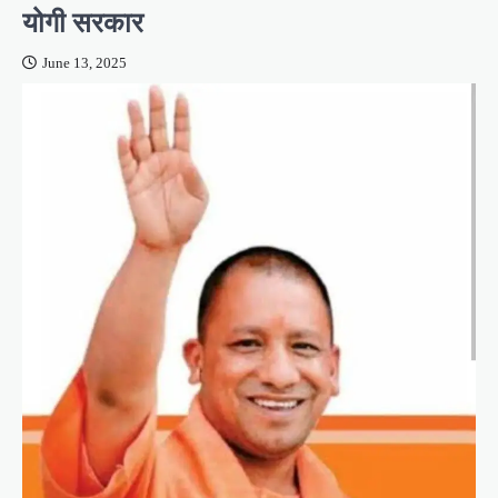
योगी सरकार
June 13, 2025