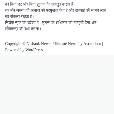
को बिना डर और बिना झुकाव के प्रस्तुत करता है।
यह मंच जनता की आवाज़ को प्रमुखता देता है और सच्चाई को सामने लाने
का संकल्प रखता है।
निशंक न्यूज़ का उद्देश्य है– सूचना के अधिकार को मज़बूती देना और
लोकतंत्र की रक्षा करना।
Copyright © Nishank News | Ultimate News by
Ascendoor
|
Powered by
WordPress
.