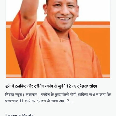
यूपी में टूलकिट और ट्रेनिंग स्कीम से जुड़ेंगे 12 नए ट्रेड्सः सीएम
निशंक न्यूज। लखनऊ। प्रदेश के मुख्यमंत्री योगी आदित्य नाथ ने कहा कि
परंपरागत 11 कारीगर ट्रेड्स के साथ अब 12…
Leave a Reply