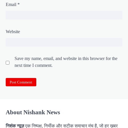
Email
*
Website
Save my name, email, and website in this browser for the
next time I comment.
About Nishank News
निशंक न्यूज़
एक निष्पक्ष, निर्भीक और सटीक समाचार मंच है, जो हर ख़बर