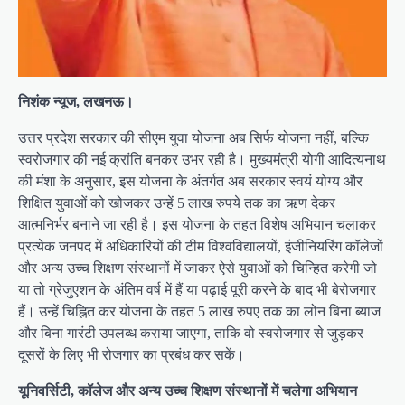
निशंक न्यूज, लखनऊ।
उत्तर प्रदेश सरकार की सीएम युवा योजना अब सिर्फ योजना नहीं, बल्कि
स्वरोजगार की नई क्रांति बनकर उभर रही है। मुख्यमंत्री योगी आदित्यनाथ
की मंशा के अनुसार, इस योजना के अंतर्गत अब सरकार स्वयं योग्य और
शिक्षित युवाओं को खोजकर उन्हें 5 लाख रुपये तक का ऋण देकर
आत्मनिर्भर बनाने जा रही है। इस योजना के तहत विशेष अभियान चलाकर
प्रत्येक जनपद में अधिकारियों की टीम विश्वविद्यालयों, इंजीनियरिंग कॉलेजों
और अन्य उच्च शिक्षण संस्थानों में जाकर ऐसे युवाओं को चिन्हित करेगी जो
या तो ग्रेजुएशन के अंतिम वर्ष में हैं या पढ़ाई पूरी करने के बाद भी बेरोजगार
हैं। उन्हें चिह्नित कर योजना के तहत 5 लाख रुपए तक का लोन बिना ब्याज
और बिना गारंटी उपलब्ध कराया जाएगा, ताकि वो स्वरोजगार से जुड़कर
दूसरों के लिए भी रोजगार का प्रबंध कर सकें।
यूनिवर्सिटी, कॉलेज और अन्य उच्च शिक्षण संस्थानों में चलेगा अभियान