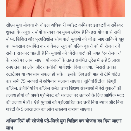
सीएम युवा योजना के नोडल अधिकारी ज्वॉइंट कमिश्नर इंडस्ट्रीज सर्वेश्वर
शुक्ला के अनुसार योगी सरकार का मुख्य उद्देश्य है कि इस योजना से सभी
योग्य, शिक्षित और प्रगतिशील सोच वाले युवाओं को जोड़ा जाए ताकि वे खुद
का व्यवसाय स्थापित कर न केवल खुद को बल्कि दूसरों को भी रोजगार दे
सकें। सरकार चाहती है कि युवाओं को ‘बेरोजगार’ की जगह ‘स्वरोजगार’
के रास्ते पर लाया जाए। योजनाओं के तहत संबंधित ट्रेड में उन्हें 5 लाख
रुपए तक का लोन और तकनीकी मार्गदर्शन दिया जाएगा, जिससे उनका
स्टार्टअप या व्यवसाय सफल हो सके। इसके लिए इसी माह से टीमें गठित
कर सभी 75 जनपदों में अभियान चलाया जाएगा। यूनिवर्सिटीज, डिग्री
कॉलेज, इंजीनियरिंग कॉलेज समेत उच्च शिक्षण संस्थाओं में ऐसे युवाओं की
तलाश होगी जो अपने प्रोजेक्ट को धरातल पर उतारने के लिए आर्थिक मदद
की तलाश में हों। ऐसे युवाओं को प्रोत्साहित कर उन्हें बिना ब्याज और बिना
गारंटी के 5 लाख तक का लोन उपलब्ध कराया जाएगा।
अधिकारियों की खोजेगी पढ़े-लिखे युवा चिह्नित कर योजना का दिया जाएगा
लाभ