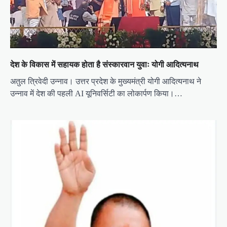
देश के विकास में सहायक होता है संस्कारवान युवाः योगी आदित्यनाथ
अतुल त्रिवेदी उन्नाव। उत्तर प्रदेश के मुख्यमंत्री योगी आदित्यनाथ ने
उन्नाव में देश की पहली AI यूनिवर्सिटी का लोकार्पण किया।…