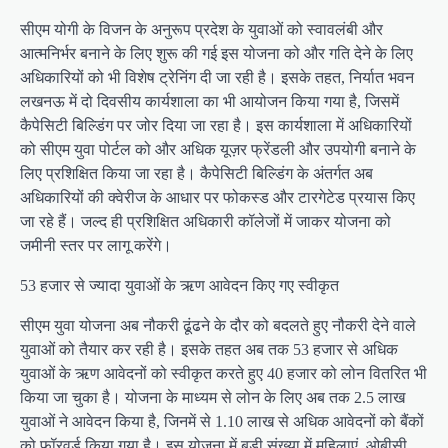
सीएम योगी के विजन के अनुरूप प्रदेश के युवाओं को स्वावलंबी और
आत्मनिर्भर बनाने के लिए शुरू की गई इस योजना को और गति देने के लिए
अधिकारियों को भी विशेष ट्रेनिंग दी जा रही है। इसके तहत, निर्यात भवन
लखनऊ में दो दिवसीय कार्यशाला का भी आयोजन किया गया है, जिसमें
कैपेसिटी बिल्डिंग पर जोर दिया जा रहा है। इस कार्यशाला में अधिकारियों
को सीएम युवा पोर्टल को और अधिक यूज़र फ्रेंडली और उपयोगी बनाने के
लिए प्रशिक्षित किया जा रहा है। कैपेसिटी बिल्डिंग के अंतर्गत अब
अधिकारियों की क्वेरीज के आधार पर फोकस्ड और टारगेटेड प्रयास किए
जा रहे हैं। जल्द ही प्रशिक्षित अधिकारी कॉलेजों में जाकर योजना को
जमीनी स्तर पर लागू करेंगे।
53 हजार से ज्यादा युवाओं के ऋण आवेदन किए गए स्वीकृत
सीएम युवा योजना अब नौकरी ढूंढने के दौर को बदलते हुए नौकरी देने वाले
युवाओं को तैयार कर रही है। इसके तहत अब तक 53 हजार से अधिक
युवाओं के ऋण आवेदनों को स्वीकृत करते हुए 40 हजार को लोन वितरित भी
किया जा चुका है। योजना के माध्यम से लोन के लिए अब तक 2.5 लाख
युवाओं ने आवेदन किया है, जिनमें से 1.10 लाख से अधिक आवेदनों को बैंकों
को फॉरवर्ड किया गया है। इस योजना में बड़ी संख्या में महिलाएं, ओबीसी,