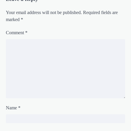
Your email address will not be published.
Required fields are
marked
*
Comment
*
Name
*