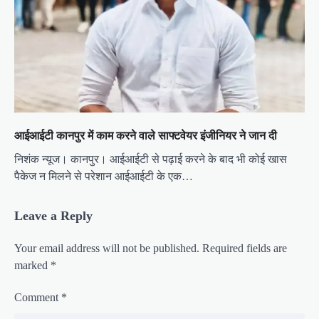
आईआईटी कानपुर में काम करने वाले साफ्टवेयर इंजीनियर ने जान दी
निशंक न्यूज। कानपुर। आईआईटी से पढ़ाई करने के बाद भी कोई खास
पैकेज न मिलने से परेशान आईआईटी के एक…
Leave a Reply
Your email address will not be published.
Required fields are
marked
*
Comment
*