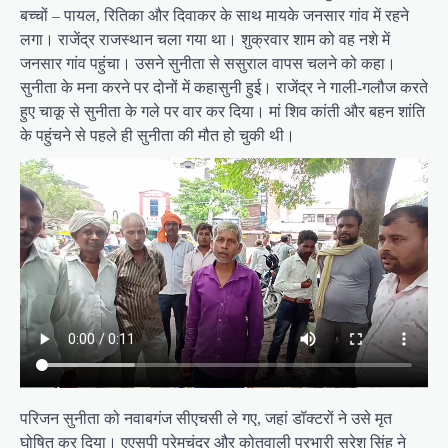
बच्चों – पायल, रितिका और दिवाकर के साथ मायके जनसार गांव में रहने
लगा। राजेंद्र राजस्थान चला गया था। शुक्रवार शाम को वह नशे में
जनसार गांव पहुंचा। उसने सुनीता से ससुराल वापस चलने को कहा।
सुनीता के मना करने पर दोनों में कहासुनी हुई। राजेंद्र ने गाली-गलौज करते
हुए चाकू से सुनीता के गले पर वार कर दिया। मां शिव कांती और बहन शांति
के पहुंचने से पहले ही सुनीता की मौत हो चुकी थी।
परिजन सुनीता को नवाबगंज सीएचसी ले गए, जहां डॉक्टरों ने उसे मृत
घोषित कर दिया। एएसपी प्रेमचंद्र और कोतवाली प्रभारी सुरेश सिंह ने