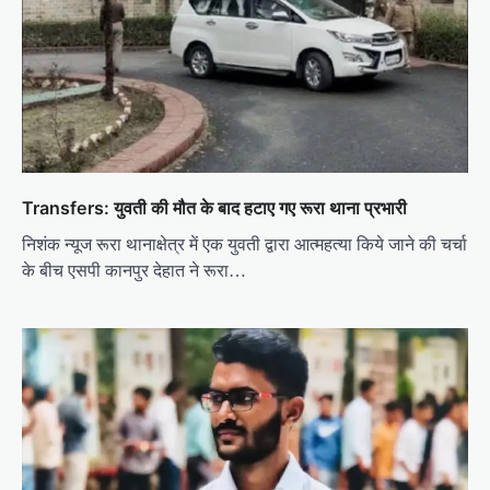
Transfers: युवती की मौत के बाद हटाए गए रूरा थाना प्रभारी
निशंक न्यूज रूरा थानाक्षेत्र में एक युवती द्वारा आत्महत्या किये जाने की चर्चा
के बीच एसपी कानपुर देहात ने रूरा…