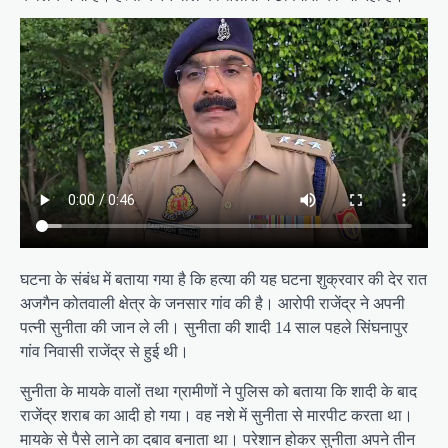
घटना के संबंध में बताया गया है कि हत्या की यह घटना शुक्रवार की देर रात
अजगैन कोतवाली क्षेत्र के जनसार गांव की है। आरोपी राजेंद्र ने अपनी
पत्नी सुनीता की जान ले ली। सुनीता की शादी 14 साल पहले सिंघनापुर
गांव निवासी राजेंद्र से हुई थी।
सुनीता के मायके वालों तथा ग्रामीणों ने पुलिस को बताया कि शादी के बाद
राजेंद्र शराब का आदी हो गया। वह नशे में सुनीता से मारपीट करता था।
मायके से पैसे लाने का दबाव बनाता था। परेशान होकर सुनीता अपने तीन