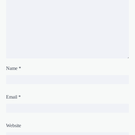
Name
*
Email
*
Website