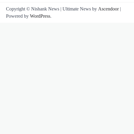
Copyright © Nishank News | Ultimate News by
Ascendoor
|
Powered by
WordPress
.