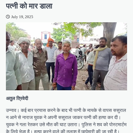
पत्नी को मार डाला
July 19, 2025
अतुल त्रिवेदी
उन्नाव। कई बार प्रयास करने के बाद भी पत्नी के मायके से वापस ससुराल
न आने से नाराज युवक ने अपनी ससुराल जाकर पत्नी की हत्या कर दी।
युवक ने गला रेतकर उसे मौत की घाट उतारा। पुलिस ने शव को पोस्टमार्टम
के लिये भेजा है। हत्या करने वाले की तलाश में छापेमारी की जा रही है।