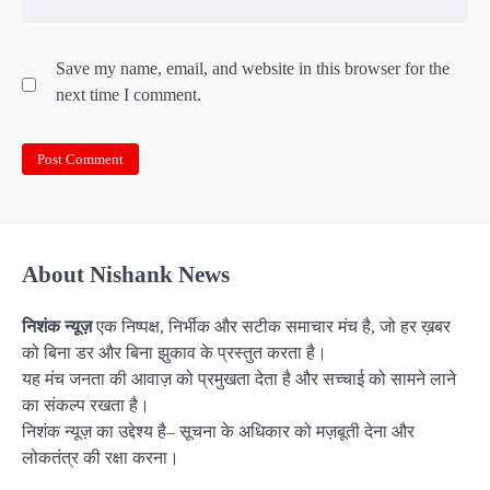
Save my name, email, and website in this browser for the
next time I comment.
About Nishank News
निशंक न्यूज़
एक निष्पक्ष, निर्भीक और सटीक समाचार मंच है, जो हर ख़बर
को बिना डर और बिना झुकाव के प्रस्तुत करता है।
यह मंच जनता की आवाज़ को प्रमुखता देता है और सच्चाई को सामने लाने
का संकल्प रखता है।
निशंक न्यूज़ का उद्देश्य है– सूचना के अधिकार को मज़बूती देना और
लोकतंत्र की रक्षा करना।