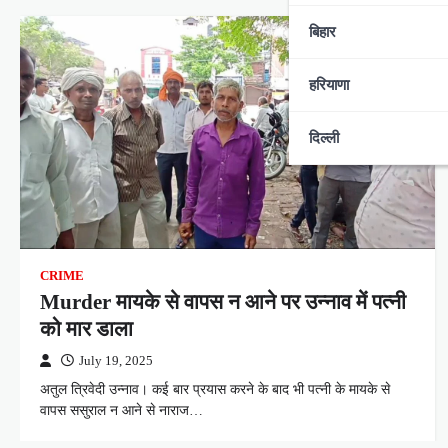
बिहार
हरियाणा
दिल्ली
CRIME
Murder मायके से वापस न आने पर उन्नाव में पत्नी
को मार डाला
July 19, 2025
अतुल त्रिवेदी उन्नाव। कई बार प्रयास करने के बाद भी पत्नी के मायके से
वापस ससुराल न आने से नाराज…