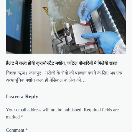
हैलट में जल्द होगी क्रायोस्टैट मशीन, जटिल बीमारियों में मिलेगी राहत
निशंक न्यूज। कानपुर। मरीजो के रोगो की पहचान करने के लिए अब एक
अत्याधुनिक मशीन जल्द ही मेडिकल कालेज को…
Leave a Reply
Your email address will not be published.
Required fields are
marked
*
Comment
*