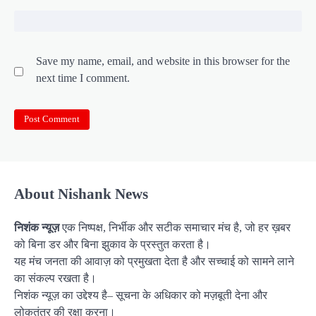
Save my name, email, and website in this browser for the
next time I comment.
About Nishank News
निशंक न्यूज़
एक निष्पक्ष, निर्भीक और सटीक समाचार मंच है, जो हर ख़बर
को बिना डर और बिना झुकाव के प्रस्तुत करता है।
यह मंच जनता की आवाज़ को प्रमुखता देता है और सच्चाई को सामने लाने
का संकल्प रखता है।
निशंक न्यूज़ का उद्देश्य है– सूचना के अधिकार को मज़बूती देना और
लोकतंत्र की रक्षा करना।