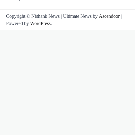
Copyright © Nishank News | Ultimate News by
Ascendoor
|
Powered by
WordPress
.