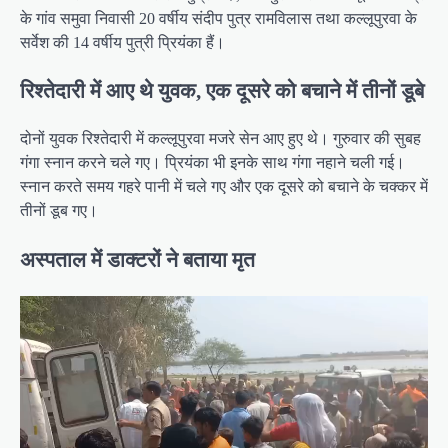
के गांव समुवा निवासी 20 वर्षीय संदीप पुत्र रामविलास तथा कल्लूपुरवा के
सर्वेश की 14 वर्षीय पुत्री प्रियंका हैं।
रिश्तेदारी में आए थे युवक, एक दूसरे को बचाने में तीनों डूबे
दोनों युवक रिश्तेदारी में कल्लूपुरवा मजरे सेन आए हुए थे। गुरुवार की सुबह
गंगा स्नान करने चले गए। प्रियंका भी इनके साथ गंगा नहाने चली गई।
स्नान करते समय गहरे पानी में चले गए और एक दूसरे को बचाने के चक्कर में
तीनों डूब गए।
अस्पताल में डाक्टरों ने बताया मृत