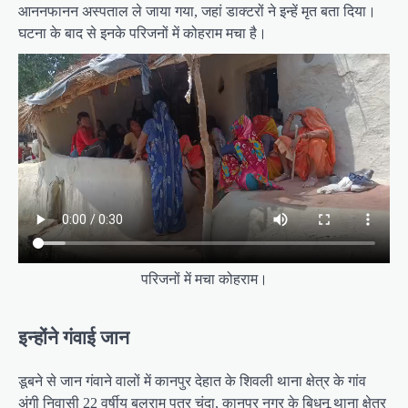
आननफानन अस्पताल ले जाया गया, जहां डाक्टरों ने इन्हें मृत बता दिया।
घटना के बाद से इनके परिजनों में कोहराम मचा है।
परिजनों में मचा कोहराम।
इन्होंने गंवाई जान
डूबने से जान गंवाने वालों में कानपुर देहात के शिवली थाना क्षेत्र के गांव
अंगी निवासी 22 वर्षीय बलराम पुत्र चंदा, कानपुर नगर के बिधनू थाना क्षेत्र