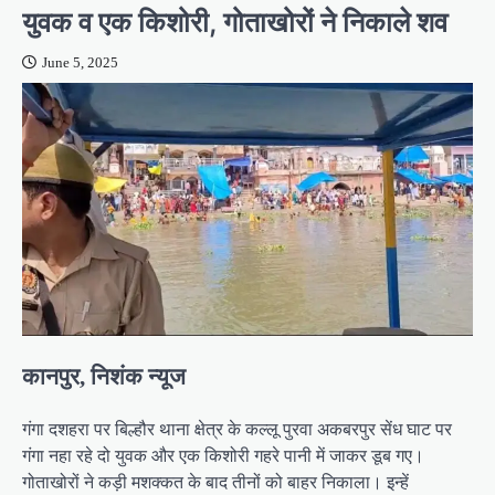
युवक व एक किशोरी, गोताखोरों ने निकाले शव
June 5, 2025
कानपुर, निशंक न्यूज
गंगा दशहरा पर बिल्हौर थाना क्षेत्र के कल्लू पुरवा अकबरपुर सेंध घाट पर
गंगा नहा रहे दो युवक और एक किशोरी गहरे पानी में जाकर डूब गए।
गोताखोरों ने कड़ी मशक्कत के बाद तीनों को बाहर निकाला। इन्हें