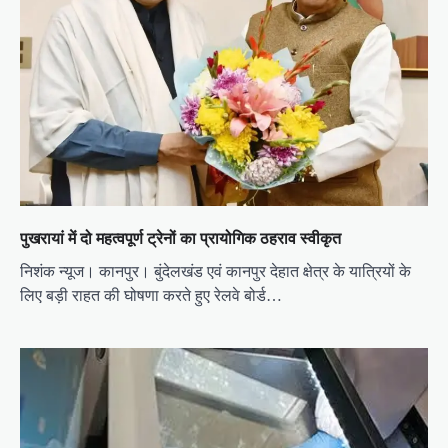
पुखरायां में दो महत्वपूर्ण ट्रेनों का प्रायोगिक ठहराव स्वीकृत
निशंक न्यूज। कानपुर। बुंदेलखंड एवं कानपुर देहात क्षेत्र के यात्रियों के
लिए बड़ी राहत की घोषणा करते हुए रेलवे बोर्ड…