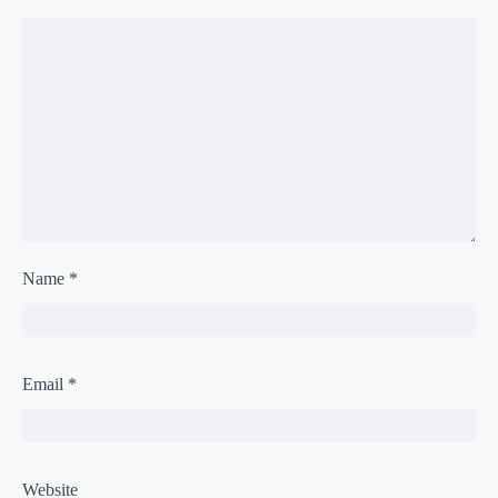
Name
*
Email
*
Website