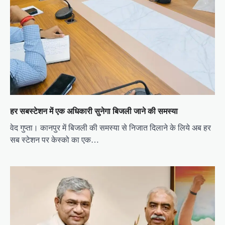
हर सबस्टेशन में एक अधिकारी सुनेगा बिजली जाने की समस्या
वेद गुप्ता। कानपुर में बिजली की समस्या से निजात दिलाने के लिये अब हर
सब स्टेशन पर केस्को का एक…