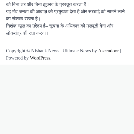
को बिना डर और बिना झुकाव के प्रस्तुत करता है।
यह मंच जनता की आवाज़ को प्रमुखता देता है और सच्चाई को सामने लाने
का संकल्प रखता है।
निशंक न्यूज़ का उद्देश्य है– सूचना के अधिकार को मज़बूती देना और
लोकतंत्र की रक्षा करना।
Copyright © Nishank News | Ultimate News by
Ascendoor
|
Powered by
WordPress
.