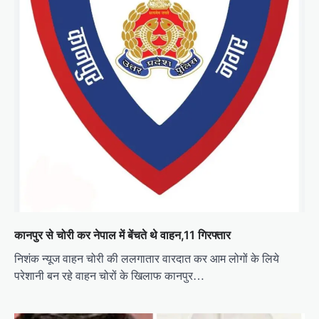
कानपुर से चोरी कर नेपाल में बेंचते थे वाहन,11 गिरफ्तार
निशंक न्यूज वाहन चोरी की ललगातार वारदात कर आम लोगों के लिये
परेशानी बन रहे वाहन चोरों के खिलाफ कानपुर…