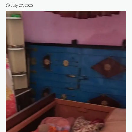
July 27, 2025