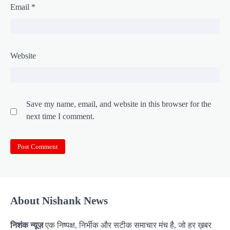
Email
*
Website
Save my name, email, and website in this browser for the
next time I comment.
About Nishank News
निशंक न्यूज़
एक निष्पक्ष, निर्भीक और सटीक समाचार मंच है, जो हर ख़बर