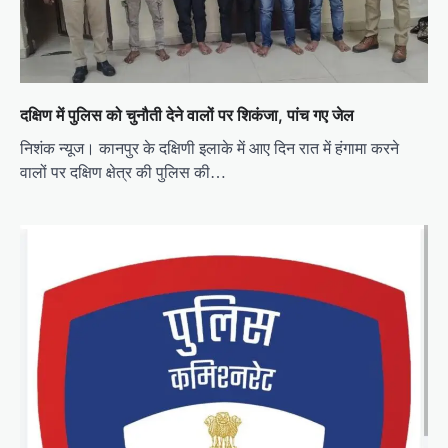
t
i
o
n
दक्षिण में पुलिस को चुनौती देने वालों पर शिकंजा, पांच गए जेल
निशंक न्यूज। कानपुर के दक्षिणी इलाके में आए दिन रात में हंगामा करने
वालों पर दक्षिण क्षेत्र की पुलिस की…