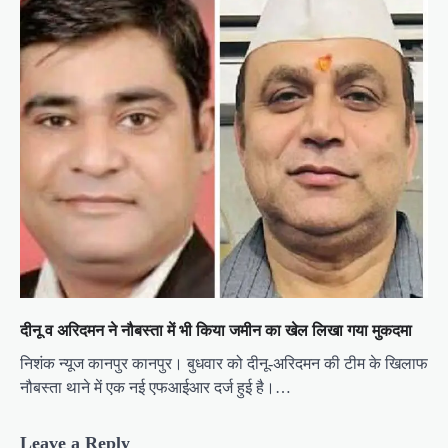
दीनू व अरिदमन ने नौबस्ता में भी किया जमीन का खेल लिखा गया मुकदमा
निशंक न्यूज कानपुर कानपुर। बुधवार को दीनू-अरिदमन की टीम के खिलाफ
नौबस्ता थाने में एक नई एफआईआर दर्ज हुई है।…
Leave a Reply