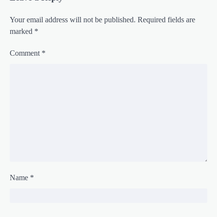
Your email address will not be published.
Required fields are
marked
*
Comment
*
Name
*