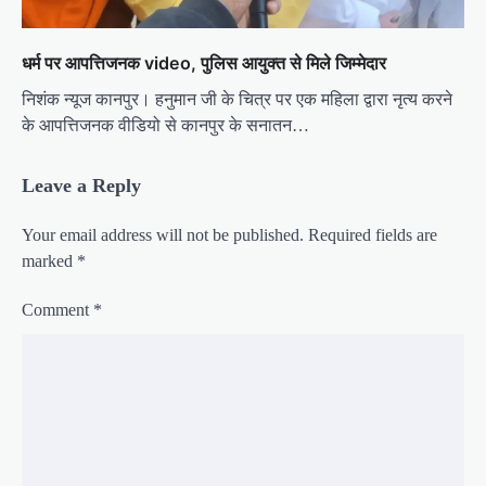
धर्म पर आपत्तिजनक video, पुलिस आयुक्त से मिले जिम्मेदार
निशंक न्यूज कानपुर। हनुमान जी के चित्र पर एक महिला द्वारा नृत्य करने
के आपत्तिजनक वीडियो से कानपुर के सनातन…
Leave a Reply
Your email address will not be published.
Required fields are
marked
*
Comment
*