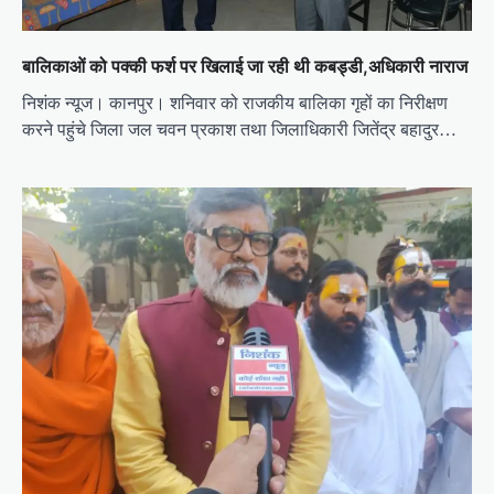
बालिकाओं को पक्की फर्श पर खिलाई जा रही थी कबड्डी,अधिकारी नाराज
निशंक न्यूज। कानपुर। शनिवार को राजकीय बालिका गृहों का निरीक्षण
करने पहुंचे जिला जल चवन प्रकाश तथा जिलाधिकारी जितेंद्र बहादुर…