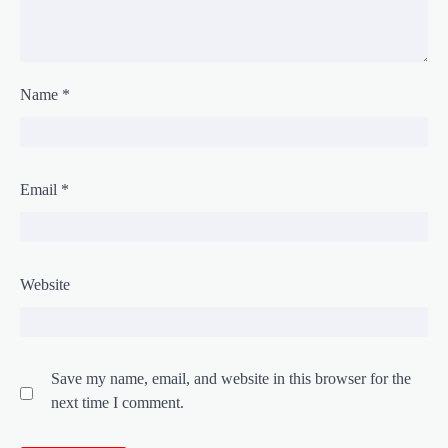
Name
*
Email
*
Website
Save my name, email, and website in this browser for the
next time I comment.