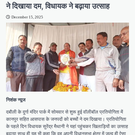
ने दिखाया दम, विधायक ने बढ़ाया उत्साह
December 15, 2025
निशंक न्यूज
दबौली के दुर्गा मंदिर पार्क में सोमवार से शुरू हुई वॉलीबॉल प्रतियोगिता में
कानपुर सहित आसपास के जनपदों को बच्चों ने दम दिखाया। प्रतियोगिता
के पहले दिन विधायक सुरेंद्र मैथानी ने यहां पहुंचकर खिलाड़ियों का उत्साह
बढा़या साथ ही यह भी कहा कि वह अपनी विधानसभा क्षेत्र में जल्द ही ऐसा