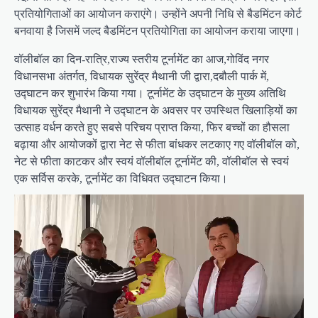
प्रतियोगिताओं का आयोजन कराएंगे। उन्होंने अपनी निधि से बैडमिंटन कोर्ट
बनवाया है जिसमें जल्द बैडमिंटन प्रतियोगिता का आयोजन कराया जाएगा।
वॉलीबॉल का दिन-रात्रि,राज्य स्तरीय टूर्नामेंट का आज,गोविंद नगर
विधानसभा अंतर्गत, विधायक सुरेंद्र मैथानी जी द्वारा,दबौली पार्क में,
उद्घाटन कर शुभारंभ किया गया। टूर्नामेंट के उद्घाटन के मुख्य अतिथि
विधायक सुरेंद्र मैथानी ने उद्घाटन के अवसर पर उपस्थित खिलाड़ियों का
उत्साह वर्धन करते हुए सबसे परिचय प्राप्त किया, फिर बच्चों का हौसला
बढ़ाया और आयोजकों द्वारा नेट से फीता बांधकर लटकाए गए वॉलीबॉल को,
नेट से फीता काटकर और स्वयं वॉलीबॉल टूर्नामेंट की, वॉलीबॉल से स्वयं
एक सर्विस करके, टूर्नामेंट का विधिवत उद्घाटन किया।