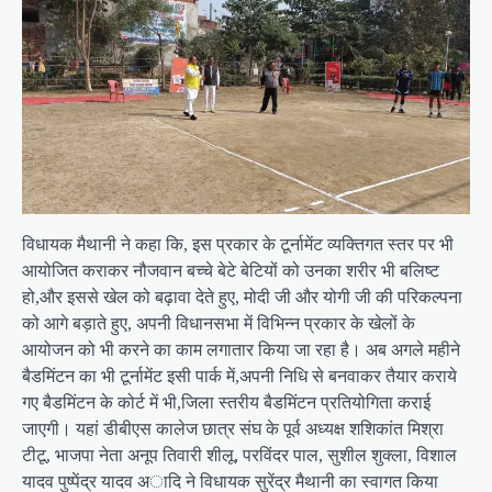
विधायक मैथानी ने कहा कि, इस प्रकार के टूर्नामेंट व्यक्तिगत स्तर पर भी
आयोजित कराकर नौजवान बच्चे बेटे बेटियों को उनका शरीर भी बलिष्ट
हो,और इससे खेल को बढ़ावा देते हुए, मोदी जी और योगी जी की परिकल्पना
को आगे बड़ाते हुए, अपनी विधानसभा में विभिन्न प्रकार के खेलों के
आयोजन को भी करने का काम लगातार किया जा रहा है। अब अगले महीने
बैडमिंटन का भी टूर्नामेंट इसी पार्क में,अपनी निधि से बनवाकर तैयार कराये
गए बैडमिंटन के कोर्ट में भी,जिला स्तरीय बैडमिंटन प्रतियोगिता कराई
जाएगी। यहां डीबीएस कालेज छात्र संघ के पूर्व अध्यक्ष शशिकांत मिश्रा
टीटू, भाजपा नेता अनूप तिवारी शीलू, परविंदर पाल, सुशील शुक्ला, विशाल
यादव पुष्पेंद्र यादव अादि ने विधायक सुरेंद्र मैथानी का स्वागत किया