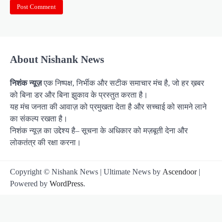
About Nishank News
निशंक न्यूज़
एक निष्पक्ष, निर्भीक और सटीक समाचार मंच है, जो हर ख़बर
को बिना डर और बिना झुकाव के प्रस्तुत करता है।
यह मंच जनता की आवाज़ को प्रमुखता देता है और सच्चाई को सामने लाने
का संकल्प रखता है।
निशंक न्यूज़ का उद्देश्य है– सूचना के अधिकार को मज़बूती देना और
लोकतंत्र की रक्षा करना।
Copyright © Nishank News | Ultimate News by
Ascendoor
|
Powered by
WordPress
.