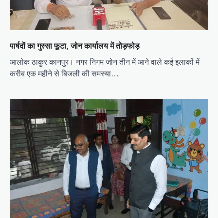
o
n
पार्षदों का गुस्सा फूटा, जोन कार्यालय में तोड़फोड़
आलोक ठाकुर कानपुर। नगर निगम जोन तीन में आने वाले कई इलाकों में
करीब एक महीने से बिजली की समस्या…