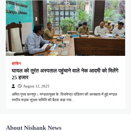
ब्रेकिंग
घायल को तुरंत अस्पताल पहुंचाने वाले नेक आदमी को मिलेंगे
25 हजार
August 12, 2025
अमित गुप्ता कानपुर। मण्डलायुक्त के. विजयेन्द्र पांडियन की अध्यक्षता में हुई मण्डल
स्तरीय सड़क सुरक्षा समिति की बैठक कहा गया…
About Nishank News