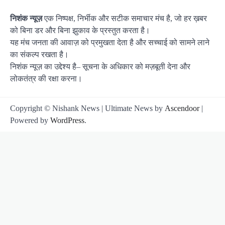
निशंक न्यूज़
एक निष्पक्ष, निर्भीक और सटीक समाचार मंच है, जो हर ख़बर
को बिना डर और बिना झुकाव के प्रस्तुत करता है।
यह मंच जनता की आवाज़ को प्रमुखता देता है और सच्चाई को सामने लाने
का संकल्प रखता है।
निशंक न्यूज़ का उद्देश्य है– सूचना के अधिकार को मज़बूती देना और
लोकतंत्र की रक्षा करना।
Copyright © Nishank News | Ultimate News by
Ascendoor
|
Powered by
WordPress
.