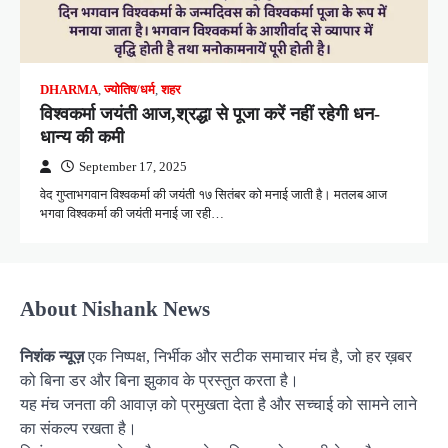
DHARMA
,
ज्योतिष/धर्म
,
शहर
विश्वकर्मा जयंती आज,श्रद्धा से पूजा करें नहीं रहेगी धन-
धान्य की कमी
September 17, 2025
वेद गुप्ताभगवान विश्वकर्मा की जयंती १७ सितंबर को मनाई जाती है। मतलब आज
भगवा विश्वकर्मा की जयंती मनाई जा रही…
About Nishank News
निशंक न्यूज़
एक निष्पक्ष, निर्भीक और सटीक समाचार मंच है, जो हर ख़बर
को बिना डर और बिना झुकाव के प्रस्तुत करता है।
यह मंच जनता की आवाज़ को प्रमुखता देता है और सच्चाई को सामने लाने
का संकल्प रखता है।