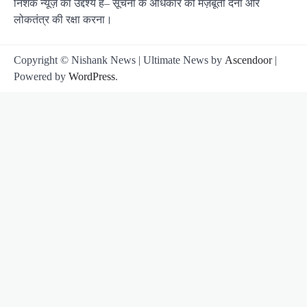
निशंक न्यूज़ का उद्देश्य है– सूचना के अधिकार को मज़बूती देना और
लोकतंत्र की रक्षा करना।
Copyright © Nishank News | Ultimate News by
Ascendoor
|
Powered by
WordPress
.