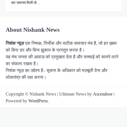
बार जमानत मिली तो…
About Nishank News
निशंक न्यूज़
एक निष्पक्ष, निर्भीक और सटीक समाचार मंच है, जो हर ख़बर
को बिना डर और बिना झुकाव के प्रस्तुत करता है।
यह मंच जनता की आवाज़ को प्रमुखता देता है और सच्चाई को सामने लाने
का संकल्प रखता है।
निशंक न्यूज़ का उद्देश्य है– सूचना के अधिकार को मज़बूती देना और
लोकतंत्र की रक्षा करना।
Copyright © Nishank News | Ultimate News by
Ascendoor
|
Powered by
WordPress
.