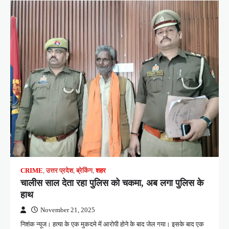
CRIME
,
उत्तर प्रदेश
,
ब्रेकिंग
,
शहर
चालीस साल देता रहा पुलिस को चकमा, अब लगा पुलिस के
हाथ
November 21, 2025
निशंक न्यूज। हत्या के एक मुकदमे में आरोपी होने के बाद जेल गया। इसके बाद एक