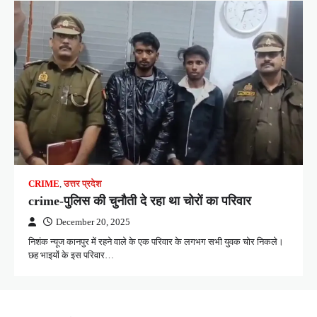
CRIME
,
उत्तर प्रदेश
crime-पुलिस की चुनौती दे रहा था चोरों का परिवार
December 20, 2025
निशंक न्यूज कानपुर में रहने वाले के एक परिवार के लगभग सभी युवक चोर निकले।
छह भाइयों के इस परिवार…