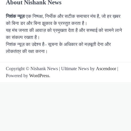
About Nishank News
निशंक न्यूज़
एक निष्पक्ष, निर्भीक और सटीक समाचार मंच है, जो हर ख़बर
को बिना डर और बिना झुकाव के प्रस्तुत करता है।
यह मंच जनता की आवाज़ को प्रमुखता देता है और सच्चाई को सामने लाने
का संकल्प रखता है।
निशंक न्यूज़ का उद्देश्य है– सूचना के अधिकार को मज़बूती देना और
लोकतंत्र की रक्षा करना।
Copyright © Nishank News | Ultimate News by
Ascendoor
|
Powered by
WordPress
.