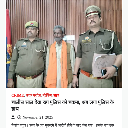
CRIME
,
उत्तर प्रदेश
,
ब्रेकिंग
,
शहर
चालीस साल देता रहा पुलिस को चकमा, अब लगा पुलिस के
हाथ
November 21, 2025
निशंक न्यूज। हत्या के एक मुकदमे में आरोपी होने के बाद जेल गया। इसके बाद एक