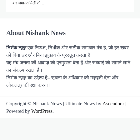
बार जमानत मिली तो…
About Nishank News
निशंक न्यूज़
एक निष्पक्ष, निर्भीक और सटीक समाचार मंच है, जो हर ख़बर
को बिना डर और बिना झुकाव के प्रस्तुत करता है।
यह मंच जनता की आवाज़ को प्रमुखता देता है और सच्चाई को सामने लाने
का संकल्प रखता है।
निशंक न्यूज़ का उद्देश्य है– सूचना के अधिकार को मज़बूती देना और
लोकतंत्र की रक्षा करना।
Copyright © Nishank News | Ultimate News by
Ascendoor
|
Powered by
WordPress
.