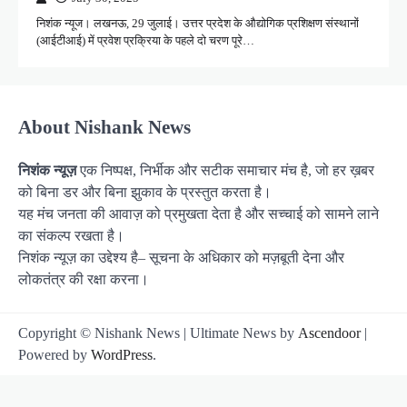
निशंक न्यूज। लखनऊ, 29 जुलाई। उत्तर प्रदेश के औद्योगिक प्रशिक्षण संस्थानों
(आईटीआई) में प्रवेश प्रक्रिया के पहले दो चरण पूरे…
About Nishank News
निशंक न्यूज़
एक निष्पक्ष, निर्भीक और सटीक समाचार मंच है, जो हर ख़बर
को बिना डर और बिना झुकाव के प्रस्तुत करता है।
यह मंच जनता की आवाज़ को प्रमुखता देता है और सच्चाई को सामने लाने
का संकल्प रखता है।
निशंक न्यूज़ का उद्देश्य है– सूचना के अधिकार को मज़बूती देना और
लोकतंत्र की रक्षा करना।
Copyright © Nishank News | Ultimate News by
Ascendoor
|
Powered by
WordPress
.