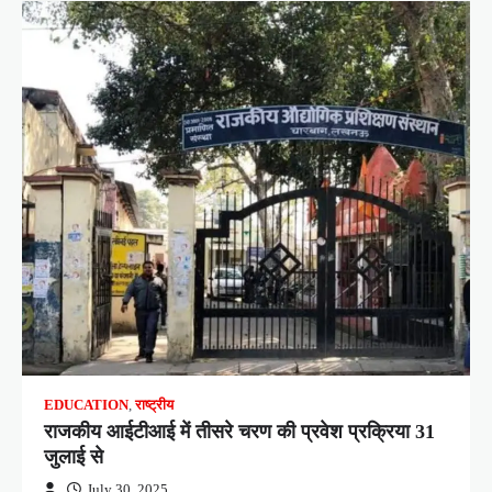
EDUCATION
,
राष्ट्रीय
राजकीय आईटीआई में तीसरे चरण की प्रवेश प्रक्रिया 31
जुलाई से
July 30, 2025