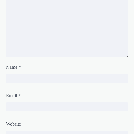
Name
*
Email
*
Website