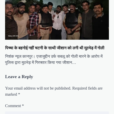
पिच्चा के बहनोई नहीं चटनी के साथी जीशान को लगी थी मुठभेड़ में गोली
निशंक न्यूज कानपुर। एजाजुद्दीन उर्फ सबलू को गोली मारने के आरोप में
पुलिस द्वारा मुठभेड़ में गिरफ्तार किया गया जीशान…
Leave a Reply
Your email address will not be published.
Required fields are
marked
*
Comment
*