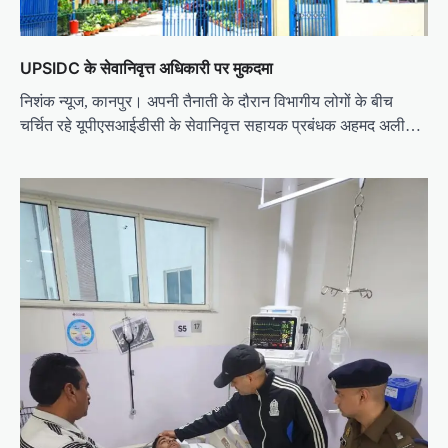
o
n
UPSIDC के सेवानिवृत्त अधिकारी पर मुकदमा
निशंक न्यूज, कानपुर। अपनी तैनाती के दौरान विभागीय लोगों के बीच
चर्चित रहे यूपीएसआईडीसी के सेवानिवृत्त सहायक प्रबंधक अहमद अली…