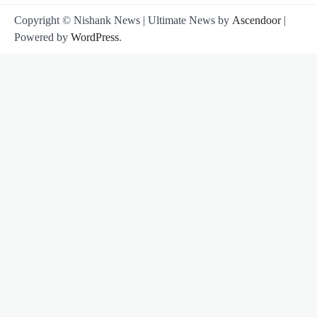
Copyright © Nishank News | Ultimate News by
Ascendoor
|
Powered by
WordPress
.