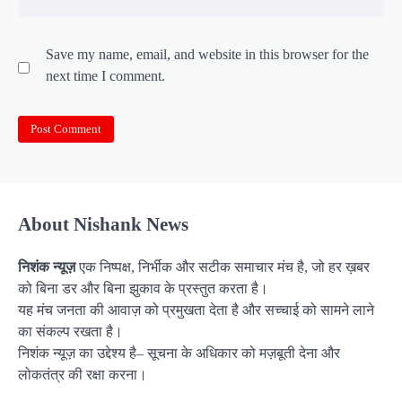
Save my name, email, and website in this browser for the
next time I comment.
About Nishank News
निशंक न्यूज़
एक निष्पक्ष, निर्भीक और सटीक समाचार मंच है, जो हर ख़बर
को बिना डर और बिना झुकाव के प्रस्तुत करता है।
यह मंच जनता की आवाज़ को प्रमुखता देता है और सच्चाई को सामने लाने
का संकल्प रखता है।
निशंक न्यूज़ का उद्देश्य है– सूचना के अधिकार को मज़बूती देना और
लोकतंत्र की रक्षा करना।