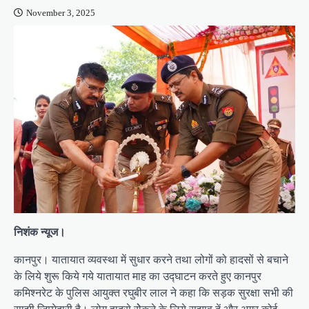
November 3, 2025
निशंक न्यूज।
कानपुर। यातायात व्यवस्था में सुधार करने तथा लोगों को हादसों से बचाने
के लिये शुरू किये गये यातायात माह का उद्घाटन करते हुए कानपुर
कमिश्नरेट के पुलिस आयुक्त रघुबीर लाल ने कहा कि सड़क सुरक्षा सभी की