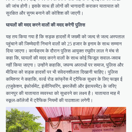
की जांच होगी। इसके साथ ही लोगों की भागादारी कराकर यातायात को
सुरक्षित और सुगम बनाने की कोशिश की जाएगी।
घायलों की मदद करने वालों की मदद करेगी पुलिस
यह तय किया गया है कि सड़क हादसों में जख्मी को जल्द से जल्द अस्पताल
पहुंचाने की जिम्मेदारी निभाने वालों को 25 हजार के इनाम के साथ सम्मान
दिया जाएगा। कार्यक्रम के दौरान पुलिस आयुक्त रघुवीर लाल ने मंच से
कहा कि, घायलों की मदद करने वालों के साथ कोई फिजूल सवाल-जवाब
नहीं किया जाएगा। उन्होंने कहाकि, जघन्य अपराधों पर समाज, पुलिस और
मीडिया को सड़क हादसों पर भी संवेदनशीलता दिखानी चाहिए। पुलिस
कमिश्नर ने कहाकि, वर्ल्ड रोड कांफ्रेंस में ट्रैफिक सुधार के लिए फाइव ई
(एजुकेशन, इंफोर्समेंट, इंजीनियरिंग, इमरजेंसी और इंवायरमेंट) के जरिए
कानपुर की यातायात व्यवस्था को सुधारने का लक्ष्य है। यातायात माह में
स्कूल-कॉलेजों में ट्रैफिक नियमों की पाठशाला लगेगी।