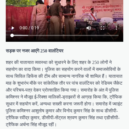
सड़क पर नजर आएंगे 250 वालंटियर
शहर की यातायात व्यवस्था को सुधारने के लिए शहर के 250 लोगों ने
सहयोग का वादा किया। पुलिस का सहयोग करने वालों में समाजसेवियों के
साथ सिविल डिफेंस की टीम और सामान्य नागरिक भी शामिल हैं। यातायात
माह के शुभारंभ मौके पर सांकेतिक तौर पर पांच वालंटियर को रेडियम जैकेट
और परिचय-पत्र देकर प्रोत्साहित किया गया। समारोह के अंत में पुलिस
कमिश्नर ने मौजूद ई-रिक्शा मालिकों-ड्राइवरों से आग्रह किया कि, ट्रैफिक
सुधार में सहयोग करें, अन्यथा सख्ती करना जरूरी होगा। समारोह में ज्वाइंट
पुलिस कमिश्नर आशुतोष कुमार और विनोद कुमार सिंह के साथ डीसीपी-
ट्रैफिक रवींद्र कुमार, डीसीपी-सेंट्रल श्रवण कुमार सिंह तथा एडीसीपी-
ट्रैफिक अर्चना सिंह मौजूद रहीं।