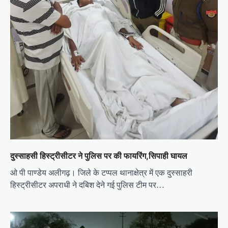
दुस्साहसी हिस्ट्रीसीटर ने पुलिस पर की फायरिंग,सिपाही घायल
ओ पी पाण्डेय अलीगढ़। जिले के टप्पल थानाक्षेत्र में एक दुस्साहरी
हिस्ट्रीसीटर अपराधी ने दबिश देने गई पुलिस टीम पर…