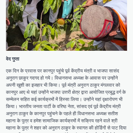
वेद गुप्ता
एक दिन के प्रवास पर कानपुर पहुंचे पूर्व केंद्रीय मंत्री व भाजपा सासंद
अनुराग छाकुर गदगद हो गये। विधानसभा अध्यक्ष के आवास पर उन्होंने
अपनी खुशी का इजहार भी किया। पूर्व मंत्री अनुराग ठाकुर मंगलवार को
कानपुर आए थे यहां उन्होंने भाजपा उत्तरी क्षेत्र द्वारा आयोजित प्रबुद्ध वर्ग के
सम्मेलन सहित कई कार्यक्रमों में हिस्सा लिया। उन्होंने यहां वृक्षारोपण भी
किया। भारतीय जनता पार्टी के वरिष्ठ नेता, सांसद एवं पूर्व केंद्रीय मंत्री
अनुराग ठाकुर के कानपुर पहुंचने के पहले ही विधानसभा अध्यक्ष सतीश
महाना के पुत्र व हमेश सामाजिक कार्यक्रमों में सक्रिय रहने वाले श्री
महाना के पुत्र ने शहर को अनुराग ठाकुर के स्वागत की होर्डिगों से पाट दिया