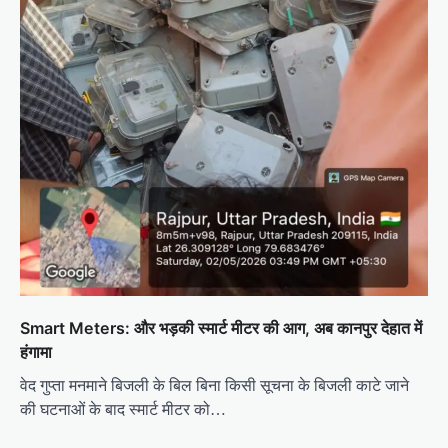
Smart Meters: और भड़की स्मार्ट मीटर की आग, अब कानपुर देहात में
हंगामा
वेद गुप्ता मनमाने बिजली के बिल बिना किसी सूचना के बिजली काटे जाने
की घटनाओं के बाद स्मार्ट मीटर को…