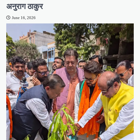
अनुराग ठाकुर
June 16, 2026