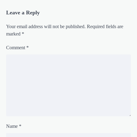
Leave a Reply
Your email address will not be published.
Required fields are
marked
*
Comment
*
Name
*