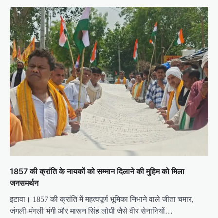
1857 की क्रांति के नायकों को सम्मान दिलाने की मुहिम को मिला
जनसमर्थन
इटावा। 1857 की क्रांति में महत्वपूर्ण भूमिका निभाने वाले जीता चमार,
जंगली-मंगली भंगी और मारून सिंह लोधी जैसे वीर सेनानियों…