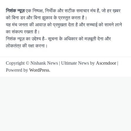
निशंक न्यूज़
एक निष्पक्ष, निर्भीक और सटीक समाचार मंच है, जो हर ख़बर
को बिना डर और बिना झुकाव के प्रस्तुत करता है।
यह मंच जनता की आवाज़ को प्रमुखता देता है और सच्चाई को सामने लाने
का संकल्प रखता है।
निशंक न्यूज़ का उद्देश्य है– सूचना के अधिकार को मज़बूती देना और
लोकतंत्र की रक्षा करना।
Copyright © Nishank News | Ultimate News by
Ascendoor
|
Powered by
WordPress
.