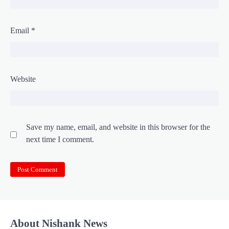
Email
*
Website
Save my name, email, and website in this browser for the
next time I comment.
About Nishank News