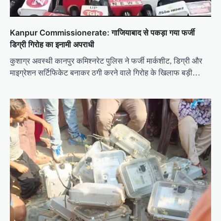
Kanpur Commissionerate: गाजियाबाद से पकड़ा गया फर्जी
डिग्री गिरोह का इनामी अपराधी
कुशाग्र अवस्थी कानपुर कमिश्नरेट पुलिस ने फर्जी मार्कशीट, डिग्री और
माइग्रेशन सर्टिफिकेट बनाकर ठगी करने वाले गिरोह के खिलाफ बड़ी…