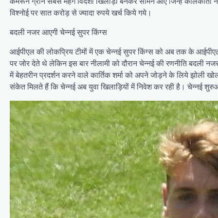
कैमरून ग्रीन सबसे मंहगे विदेशी खिलाड़ी बनकर सामने आए जिन्हें कोलकाता ने
विश्नोई पर सात करोड़ से ज्यादा रुपये खर्च किये गये।
बदली नजर आएगी चेन्नई सुपर किंग्स
आईपीएल की लोकप्रिय टीमों में एक चेन्नई सुपर किंग्स को अब तक के आईपीएल 
पर जोर देते थे लेकिन इस बार नीलामी को दौरान चेन्नई की रणनीति बदली नजर आ
में बेहतरीन प्रदर्शन करने वाले कार्तिक शर्मा को अपने जोड़ने के लिये झोली 
संकेत मिलते हैं कि चेन्नई अब युवा खिलाड़ियों में निवेश कर रही है। चेन्नई