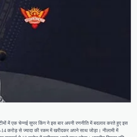
ें एक चेन्नई सुपर किंग ने इस बार अपनी रणनीति में बदलाव करते हुए इस
14-14 करोड़ से ज्यादा की रकम में खरीदकर अपने साथ जोड़ा। नीलामी में