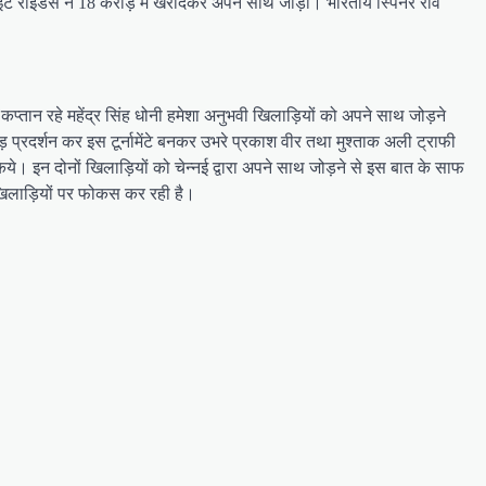
ाइट राइडर्स ने 18 करोड़ में खरीदकर अपने साथ जोड़ा। भारतीय स्पिनर रवि
तान रहे महेंद्र सिंह धोनी हमेशा अनुभवी खिलाड़ियों को अपने साथ जोड़ने
 प्रदर्शन कर इस टूर्नामेंटे बनकर उभरे प्रकाश वीर तथा मुश्ताक अली ट्राफी
िये। इन दोनों खिलाड़ियों को चेन्नई द्वारा अपने साथ जोड़ने से इस बात के साफ
ा खिलाड़ियों पर फोकस कर रही है।