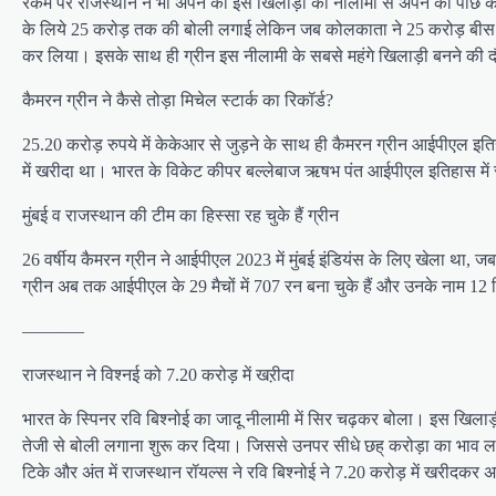
रकम पर राजस्थान ने भी अपने को इस खिलाड़ी की नीलामी से अपने को पीछे क
के लिये 25 करोड़ तक की बोली लगाई लेकिन जब कोलकाता ने 25 करोड़ बीस ल
कर लिया। इसके साथ ही ग्रीन इस नीलामी के सबसे महंगे खिलाड़ी बनने की द
कैमरन ग्रीन ने कैसे तोड़ा मिचेल स्टार्क का रिकॉर्ड?
25.20 करोड़ रुपये में केकेआर से जुड़ने के साथ ही कैमरन ग्रीन आईपीएल इति
में खरीदा था। भारत के विकेट कीपर बल्लेबाज ऋषभ पंत आईपीएल इतिहास में सबसे 
मुंबई व राजस्थान की टीम का हिस्सा रह चुके हैं ग्रीन
26 वर्षीय कैमरन ग्रीन ने आईपीएल 2023 में मुंबई इंडियंस के लिए खेला था, 
ग्रीन अब तक आईपीएल के 29 मैचों में 707 रन बना चुके हैं और उनके नाम 12 वि
———–
राजस्थान ने विश्नई को 7.20 करोड़ में खऱीदा
भारत के स्पिनर रवि बिश्नोई का जादू नीलामी में सिर चढ़कर बोला। इस खिला
तेजी से बोली लगाना शुरू कर दिया। जिससे उनपर सीधे छह् करोड़ा का भाव लगाय
टिके और अंत में राजस्थान रॉयल्स ने रवि बिश्नोई ने 7.20 करोड़ में खरीदकर