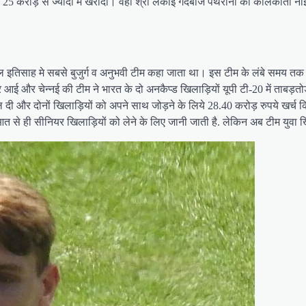
 25 करोड़ से ज्यादा में खरीदा। वहीं श्री लंकाई गेंदबाज पथरीना को कोलकाता न
इतिसाह मे सबसे बुजुर्ग व अनुभवी टीम कहा जाता था। इस टीम के लंबे समय तक कप्
ई और चेन्नई की टीम ने भारत के दो अनकैप्ड खिलाड़ियों यूपी टी-20 में ताबड़तोड़
खोल दी और दोनों खिलाड़ियों को अपने साथ जोड़ने के लिये 28.40 करोड़ रुपये खर्च क
 शुरुआत से ही सीनियर खिलाड़ियों को लेने के लिए जानी जाती है. लेकिन अब टीम युव