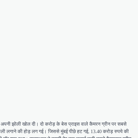
ने अपनी झोली खोल दी। दो करोड़ के बेस प्राइस वाले कैमरन ग्रीन पर सबसे
ली लगाने की होड़ लग गई। जिससे मुंबई पीछे हट गई, 13.40 करोड़ रुपये की