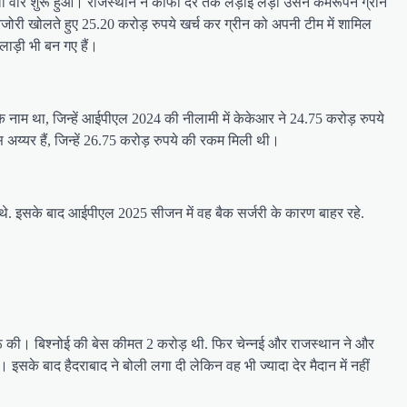
 वॉर शुरू हुआ। राजस्थान ने काफी देर तक लड़ाई लड़ी उसने कैमरूपन ग्रीन
ी खोलते हुए 25.20 करोड़ रुपये खर्च कर ग्रीन को अपनी टीम में शामिल
ाड़ी भी बन गए हैं।
े नाम था, जिन्हें आईपीएल 2024 की नीलामी में केकेआर ने 24.75 करोड़ रुपये
 अय्यर हैं, जिन्हें 26.75 करोड़ रुपये की रकम मिली थी।
े थे. इसके बाद आईपीएल 2025 सीजन में वह बैक सर्जरी के कारण बाहर रहे.
ुरू की। बिश्नोई की बेस कीमत 2 करोड़ थी. फिर चेन्नई और राजस्थान ने और
सके बाद हैदराबाद ने बोली लगा दी लेकिन वह भी ज्यादा देर मैदान में नहीं