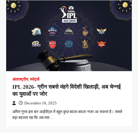
अंतराष्ट्रीय
,
स्पोर्ट्स
IPL 2026- ग्रीन सबसे मंहगे विदेशी खिलाड़ी, अब चेन्नई
का युवाओं पर जोर
December 16, 2025
अमित गुप्ता इस बार आईपीएल में बहुत कुछ बदला-बदला नजर आ सकता है। सबसे
बड़ा बदलाव यह कि अब तक…