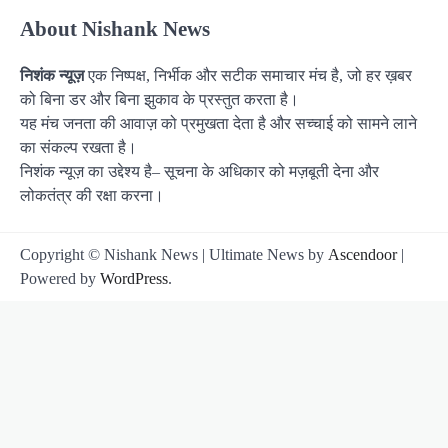
About Nishank News
निशंक न्यूज़
एक निष्पक्ष, निर्भीक और सटीक समाचार मंच है, जो हर ख़बर
को बिना डर और बिना झुकाव के प्रस्तुत करता है।
यह मंच जनता की आवाज़ को प्रमुखता देता है और सच्चाई को सामने लाने
का संकल्प रखता है।
निशंक न्यूज़ का उद्देश्य है– सूचना के अधिकार को मज़बूती देना और
लोकतंत्र की रक्षा करना।
Copyright © Nishank News | Ultimate News by
Ascendoor
|
Powered by
WordPress
.