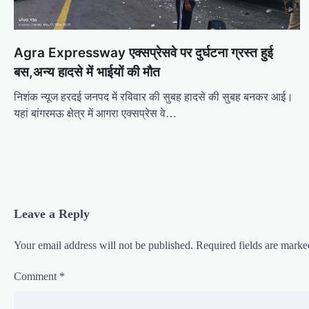
a
t
Agra Expressway एक्सप्रेसवे पर दुर्घटना ग्रस्त हुई
i
बस,अन्य हादसे में भाईयों की मौत
o
निशंक न्यूज हरदई जनपद में रविवार की सुबह हादसे की सुबह बनकर आई।
n
यहां बांगरमऊ क्षेत्र में आगरा एक्सप्रेस वे…
Leave a Reply
Your email address will not be published.
Required fields are mark
Comment
*