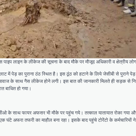
ैस पाइप लाइन के लीकेज की सूचना के बाद मौके पर मौजूद अधिकारी व क्षेत्रीय लो
ट में पेड़ का पुराना ठंठ स्थित है। इस ठूंठ को हटाने के लिये जेसीबी से पुराने प
वाज के साथ गैस लीकेज होने लगी। इस बात की जानकारी मिलते ही सड़क से निक
ायात बाधित हो गया।
 के साथ फायर अफसर भी मौके पर पहुंच गये। तत्काल यातायात रोका गया और विद
 घंटे अफरा तफरी का माहौल बना रहा। इसके बाद पहुंचे टोरेंटो के कर्मचारियों 