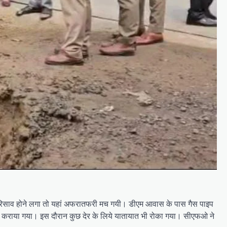
े रिसाव होने लगा तो यहां अफरातफरी मच गयी। डीएम आवास के पास गैस पाइप
य कराया गया। इस दौरान कुछ देर के लिये यातायात भी रोका गया। सीएफओ ने