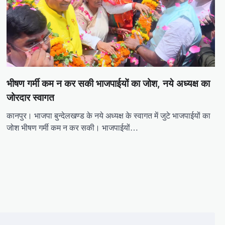
भीषण गर्मी कम न कर सकी भाजपाईयों का जोश, नये अध्यक्ष का
जोरदार स्वागत
कानपुर। भाजपा बुन्देलखण्ड के नये अध्यक्ष के स्वागत में जुटे भाजपाईयों का
जोश भीषण गर्मी कम न कर सकी। भाजपाईयों…