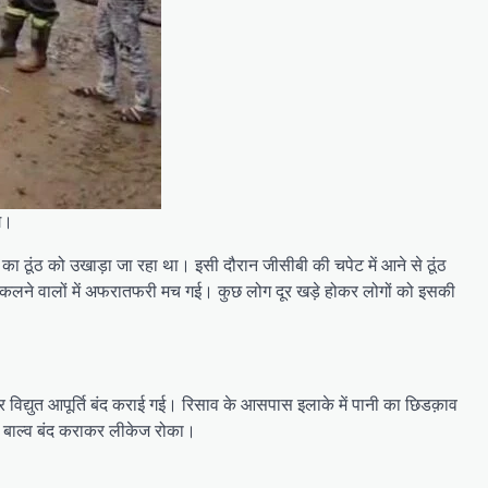
ग।
ेड़ का ठूंठ को उखाड़ा जा रहा था। इसी दौरान जीसीबी की चपेट में आने से ठूंठ
लने वालों में अफरातफरी मच गई। कुछ लोग दूर खड़े होकर लोगों को इसकी
्युत आपूर्ति बंद कराई गई। रिसाव के आसपास इलाके में पानी का छिडक़ाव
ने बाल्व बंद कराकर लीकेज रोका।