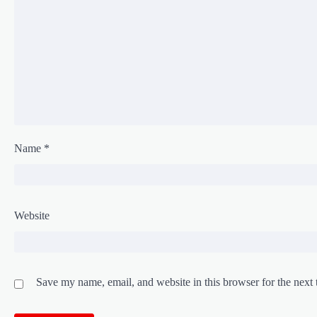
Name
*
Website
Save my name, email, and website in this browser for the next