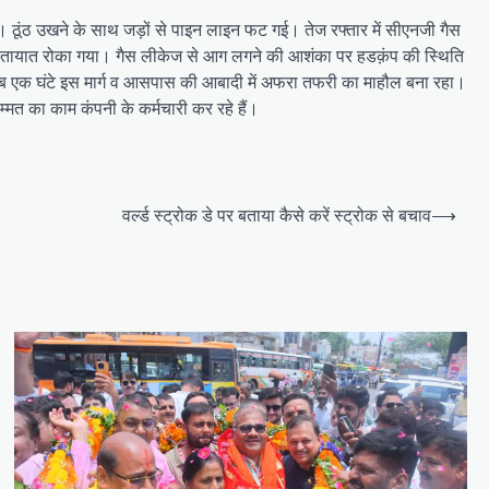
था। ठूंठ उखने के साथ जड़ों से पाइन लाइन फट गई। तेज रफ्तार में सीएनजी गैस
 यातायात रोका गया। गैस लीकेज से आग लगने की आशंका पर हडक़ंप की स्थिति
रीब एक घंटे इस मार्ग व आसपास की आबादी में अफरा तफरी का माहौल बना रहा।
मत का काम कंपनी के कर्मचारी कर रहे हैं।
वर्ल्ड स्ट्रोक डे पर बताया कैसे करें स्ट्रोक से बचाव
⟶