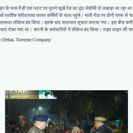
 के पास में ही एक प्लाट पर पुराने सूखे पेड़ का ठूंठ जेसीबी से उखाड़ा जा रहा 
प्रतीक श्रीवास्तव फायर कर्मियों के साथ पहुंचे। माती रोड पर दोनों तरफ से
च कर तत्काल लीकेज बंद किया। इसके बाद यातायात सुचारु कराया गया। इस बीच क
त रोका गया था। कंपनी के कर्मचारियों ने लीकेज बंद किया। पाइप लाइन की मरम्
 Dehat
,
Torrente Company