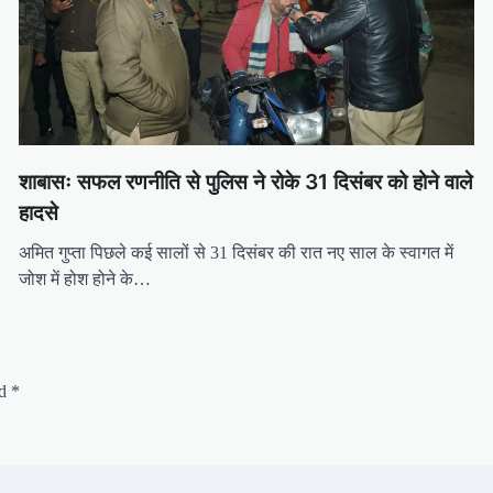
शाबासः सफल रणनीति से पुलिस ने रोके 31 दिसंबर को होने वाले
हादसे
अमित गुप्ता पिछले कई सालों से 31 दिसंबर की रात नए साल के स्वागत में
जोश में होश होने के…
ed
*