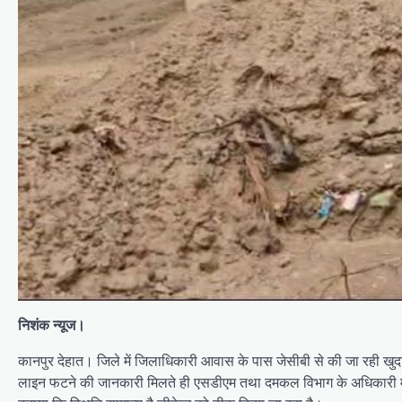
निशंक न्यूज।
कानपुर देहात। जिले में जिलाधिकारी आवास के पास जेसीबी से की जा रही ख
लाइन फटने की जानकारी मिलते ही एसडीएम तथा दमकल विभाग के अधिकारी मौके