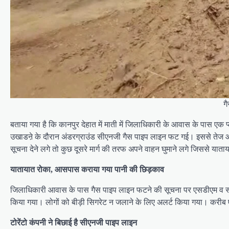
ग
बताया गया है कि कानपुर देहात में माती में जिलाधिकारी के आवास के पास एक प्ला
उखाडऩे के दौरान अंडरग्राउंड सीएनजी गैस पाइप लाइन फट गई। इससे तेज आ
सूचना देने लगे तो कुछ दूसरे मार्ग की तरफ अपने वाहन घुमाने लगे जिससे यात
यातायात रोका, आसपास कराया गया पानी की छिड़काव
जिलाधिकारी आवास के पास गैस पाइप लाइन फटने की सूचना पर एसडीएम व सीओ
किया गया। लोगों को बीड़ी सिगरेट न जलाने के लिए अलर्ट किया गया। करीब एक
टोरेंटो कंपनी ने बिछाई है सीएनजी पाइप लाइन