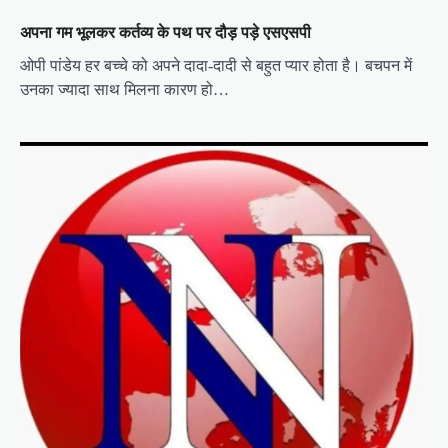
अपना गम भूलकर कर्तव्य के पथ पर दौड़ पड़े एसएसपी
ओपी पांडेय हर बच्चे को अपने दादा-दादी से बहुत प्यार होता है। बचपन में
उनका ज्यादा साथ मिलना कारण हो…