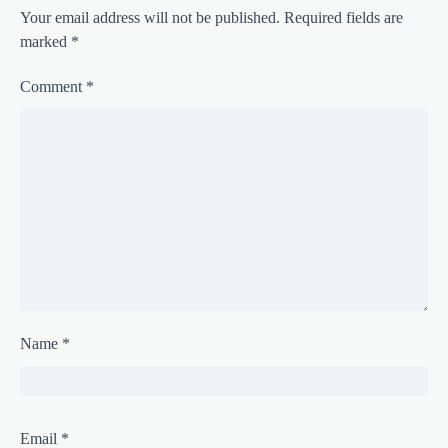
Your email address will not be published.
Required fields are
marked
*
Comment
*
Name
*
Email
*