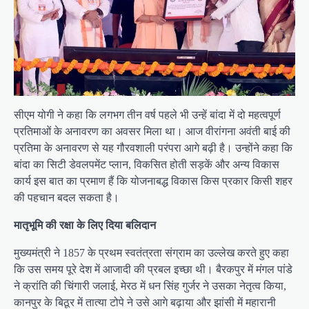
सीएम योगी ने कहा कि लगभग तीन वर्ष पहले भी उन्हें बांदा में दो महत्वपूर्ण
प्रतिमाओं के अनावरण का अवसर मिला था। आज वीरांगना अवंती बाई की
प्रतिमा के अनावरण से यह गौरवशाली परंपरा आगे बढ़ी है। उन्होंने कहा कि
बांदा का सिटी डेवलपमेंट प्लान, विकसित होती सड़कें और अन्य विकास
कार्य इस बात का प्रमाण हैं कि योजनाबद्ध विकास किस प्रकार किसी शहर
की पहचान बदल सकता है।
मातृभूमि की रक्षा के लिए दिया बलिदान
मुख्यमंत्री ने 1857 के प्रथम स्वतंत्रता संग्राम का उल्लेख करते हुए कहा
कि उस समय पूरे देश में आजादी की प्रबल इच्छा थी। बैरकपुर में मंगल पांडे
ने क्रांति की चिंगारी जलाई, मेरठ में धन सिंह गुर्जर ने उसका नेतृत्व किया,
कानपुर के बिठूर में तात्या टोपे ने उसे आगे बढ़ाया और झांसी में महारानी