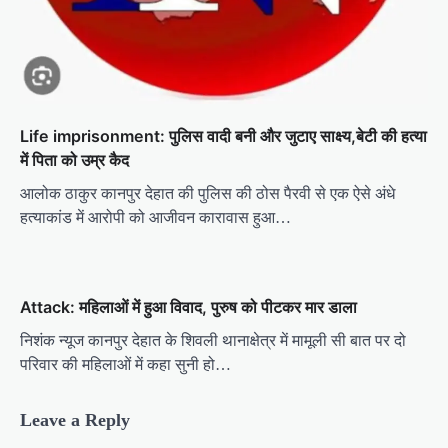
Life imprisonment: पुलिस वादी बनी और जुटाए साक्ष्य,बेटी की हत्या
में पिता को उम्र कैद
आलोक ठाकुर कानपुर देहात की पुलिस की ठोस पैरवी से एक ऐसे अंधे
हत्याकांड में आरोपी को आजीवन कारावास हुआ…
Attack: महिलाओं में हुआ विवाद, पुरुष को पीटकर मार डाला
निशंक न्यूज कानपुर देहात के शिवली थानाक्षेत्र में मामूली सी बात पर दो
परिवार की महिलाओं में कहा सुनी हो…
Leave a Reply