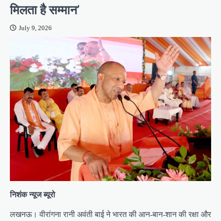
मिलता है सम्मान’
July 9, 2026
निशंक न्यूज ब्यूरो
लखनऊ। वीरांगना रानी अवंती बाई ने भारत की आन-बान-शान की रक्षा और