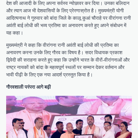
देश की आजादी के लिए अपना सर्वस्व न्योछावर कर दिया। उनका बलिदान
और त्याग आज भी देशवासियों के लिए प्रेरणास्रोत है। मुख्यमंत्री योगी
आदित्यनाथ ने गुरुवार को बांदा जिले के कालू कुआं चौराहे पर वीरांगना रानी
अवंती बाई लोधी की भव्य प्रतिमा का अनावरण करते हुए अपने संबोधन में
यह कहा।
मुख्यमंत्री ने कहा कि वीरांगना रानी अवंती बाई लोधी की प्रतिमा का
अनावरण करना उनके लिए गौरव का विषय है। सदर विधायक प्रकाश
द्विवेदी की सराहना करते हुए कहा कि उन्होंने भारत के वीरों-वीरांगनाओं और
राष्ट्र नायकों को बांदा के महत्वपूर्ण स्थलों पर सम्मान देकर वर्तमान और
भावी पीढ़ी के लिए एक नया आदर्श प्रस्तुत किया है।
गौरवशाली परंपरा आगे बढ़ी