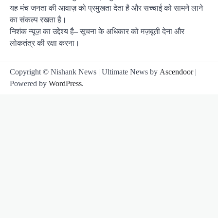
यह मंच जनता की आवाज़ को प्रमुखता देता है और सच्चाई को सामने लाने
का संकल्प रखता है।
निशंक न्यूज़ का उद्देश्य है– सूचना के अधिकार को मज़बूती देना और
लोकतंत्र की रक्षा करना।
Copyright © Nishank News | Ultimate News by
Ascendoor
|
Powered by
WordPress
.