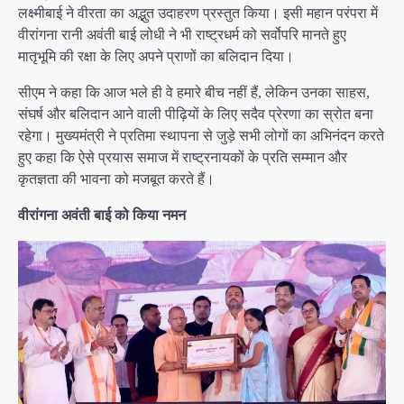
लक्ष्मीबाई ने वीरता का अद्भुत उदाहरण प्रस्तुत किया। इसी महान परंपरा में
वीरांगना रानी अवंती बाई लोधी ने भी राष्ट्रधर्म को सर्वोपरि मानते हुए
मातृभूमि की रक्षा के लिए अपने प्राणों का बलिदान दिया।
सीएम ने कहा कि आज भले ही वे हमारे बीच नहीं हैं, लेकिन उनका साहस,
संघर्ष और बलिदान आने वाली पीढ़ियों के लिए सदैव प्रेरणा का स्रोत बना
रहेगा। मुख्यमंत्री ने प्रतिमा स्थापना से जुड़े सभी लोगों का अभिनंदन करते
हुए कहा कि ऐसे प्रयास समाज में राष्ट्रनायकों के प्रति सम्मान और
कृतज्ञता की भावना को मजबूत करते हैं।
वीरांगना अवंती बाई को किया नमन