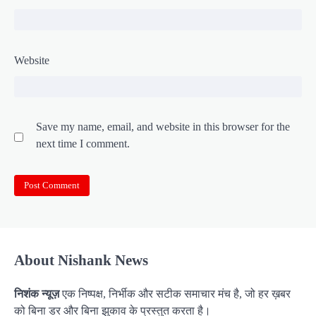
Website
Save my name, email, and website in this browser for the
next time I comment.
About Nishank News
निशंक न्यूज़
एक निष्पक्ष, निर्भीक और सटीक समाचार मंच है, जो हर ख़बर
को बिना डर और बिना झुकाव के प्रस्तुत करता है।