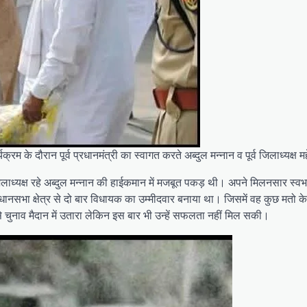
क्रम के दौरान पूर्व प्रधानमंत्री का स्वागत करते अब्दुल मन्नान व पूर्व जिलाध्यक्ष म
िलाध्यक्ष रहे अब्दुल मन्नान की हाईकमान में मजबूत पकड़ थी। अपने मिलनसार स्
विधानसभा क्षेत्र से दो बार विधायक का उम्मीदवार बनाया था। जिसमें वह कुछ मतो 
से चुनाव मैदान में उतारा लेकिन इस बार भी उन्हें सफलता नहीं मिल सकी।