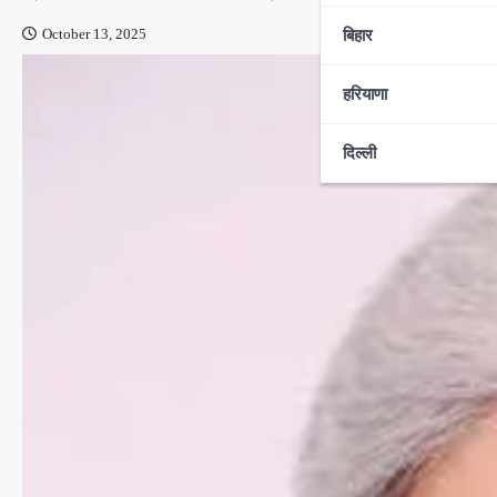
बिहार
October 13, 2025
हरियाणा
दिल्ली