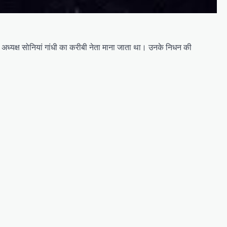
ूर्व अध्यक्ष सोनियां गांधी का करीबी नेता माना जाता था। उनके निधन की