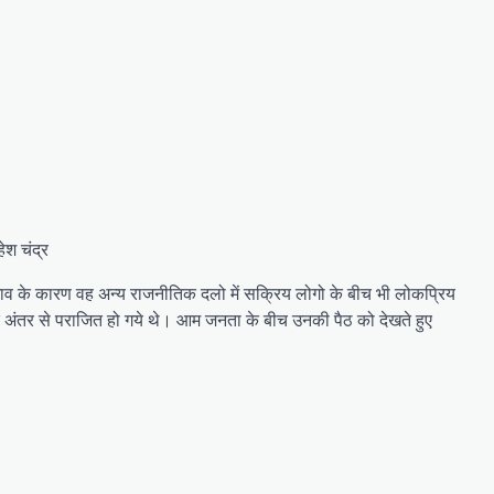
हेश चंद्र
वभाव के कारण वह अन्य राजनीतिक दलो में सक्रिय लोगो के बीच भी लोकप्रिय
के अंतर से पराजित हो गये थे। आम जनता के बीच उनकी पैठ को देखते हुए