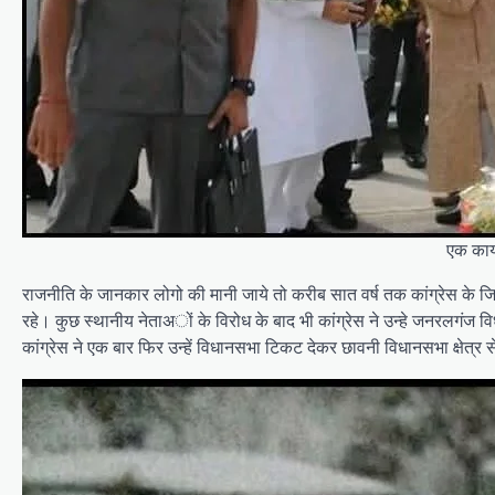
एक कार्य
राजनीति के जानकार लोगो की मानी जाये तो करीब सात वर्ष तक कांग्रेस के ज
रहे। कुछ स्थानीय नेताअों के विरोध के बाद भी कांग्रेस ने उन्हे जनरलगंज 
कांग्रेस ने एक बार फिर उन्हें विधानसभा टिकट देकर छावनी विधानसभा क्षेत्र 