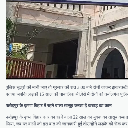
पुलिस सूत्रों की मानी जाए तो गुरुवार की रात 3:00 बजे दोनों जाकर झकरकटी
बताया,जबकि लड़की 15 साल की नाबालिक थी,ऐसे में दोनों को कर्नलगंज पुल
फतेहपुर के कृष्णा बिहार में रहने वाला तासूब करता है कबाड़ का काम
फतेहपुर के कृष्ण विहार नगर का रहने वाला 22 साल का युवक का तासुब कबाड़ 
लिया, जब घर वालों को इस बात की जानकारी हुई तोउन्होंने लड़के को रोक क