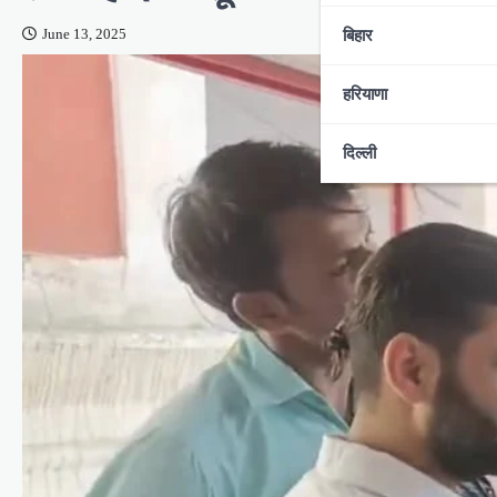
बिहार
June 13, 2025
हरियाणा
दिल्ली