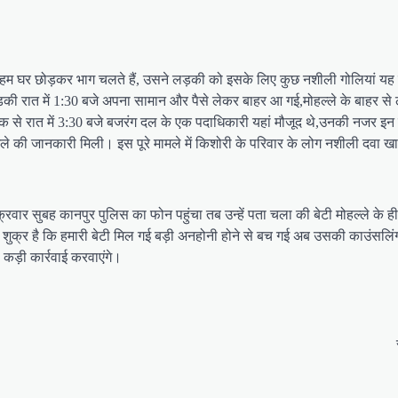
ं हम घर छोड़कर भाग चलते हैं, उसने लड़की को इसके लिए कुछ नशीली गोलियां यह 
लड़की रात में 1:30 बजे अपना सामान और पैसे लेकर बाहर आ गई,मोहल्ले के बाहर 
ेफाक से रात में 3:30 बजे बजरंग दल के एक पदाधिकारी यहां मौजूद थे,उनकी नजर 
मले की जानकारी मिली। इस पूरे मामले में किशोरी के परिवार के लोग नशीली दवा खान
ुक्रवार सुबह कानपुर पुलिस का फोन पहुंचा तब उन्हें पता चला की बेटी मोहल्ले के
कि शुक्र है कि हमारी बेटी मिल गई बड़ी अनहोनी होने से बच गई अब उसकी काउंसलिंग 
ड़ी कार्रवाई करवाएंगे।