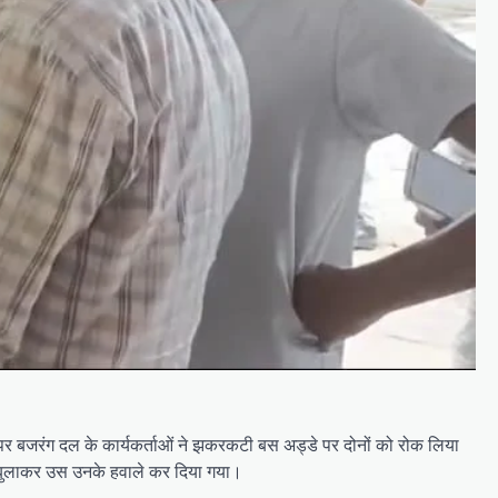
र बजरंग दल के कार्यकर्ताओं ने झकरकटी बस अड्डे पर दोनों को रोक लिया
 बुलाकर उस उनके हवाले कर दिया गया।