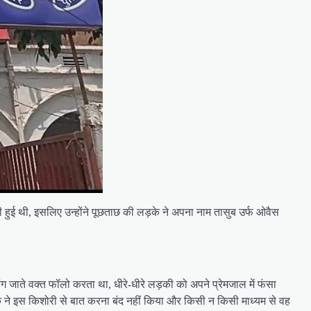
 हुई थी, इसलिए उन्होंने पूछताछ की लड़के ने अपना नाम तासुब उर्फ ओवैस
 जाते वक्त फॉलो करता था, धीरे-धीरे लड़की को अपने प्रेमजाल में फंसा
 ने इस किशोरी से बात करना बंद नहीं किया और किसी न किसी माध्यम से वह