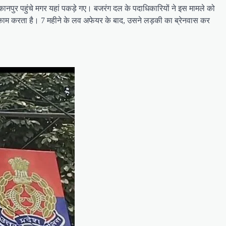
ानपुर पहुंचे मगर यहां पकड़े गए। बजरंग दल के पदाधिकारियों ने इस मामले को
ा काम करता है। 7 महीने के लव अफेयर के बाद, उसने लड़की का ब्रेनवास कर