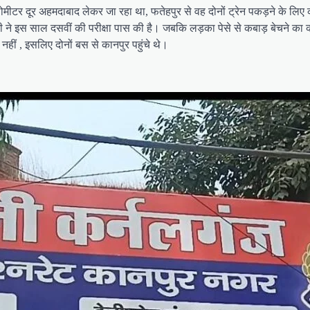
ीटर दूर अहमदाबाद लेकर जा रहा था, फतेहपुर से वह दोनों ट्रेन पकड़ने के लिए क
ी ने इस साल दसवीं की परीक्षा पास की है। जबकि लड़का पेसे से कबाड़ बेचने क
ीं , इसलिए दोनों बस से कानपुर पहुंचे थे।