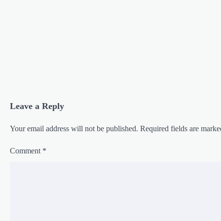
Leave a Reply
Your email address will not be published.
Required fields are mark
Comment
*