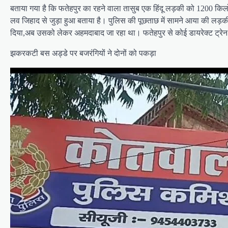
बताया गया है कि फतेहपुर का रहने वाला तासुब एक हिंदू लड़की को 1200 किलोम
लव जिहाद से जुड़ा हुआ बताया है। पुलिस की पूछताछ में सामने आया की लड़क
दिया,अब उसको लेकर अहमदाबाद जा रहा था। फतेहपुर से कोई डायरेक्ट ट्रेन नह
झकरकटी बस अड्डे पर बजरंगियों ने दोनों को पकड़ा