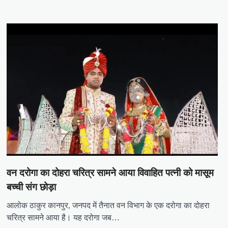
वन दरोगा का दोहरा चरित्र सामने आया विवाहित पत्नी को मासूम
बच्ची संग छोड़ा
आलोक ठाकुर कानपुर, जनपद में तैनात वन विभाग के एक दरोगा का दोहरा
चरित्र सामने आया है। यह दरोगा जब…