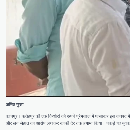
अमित गुप्ता
कानपुर। फतेहपुर की एक किशोरी को अपने प्रेमजाल में फंसाकर इस जनपद मे
और लव जेहात का आरोप लगाकर काफी देर तक हंगामा किया। पकड़े गए युवक व