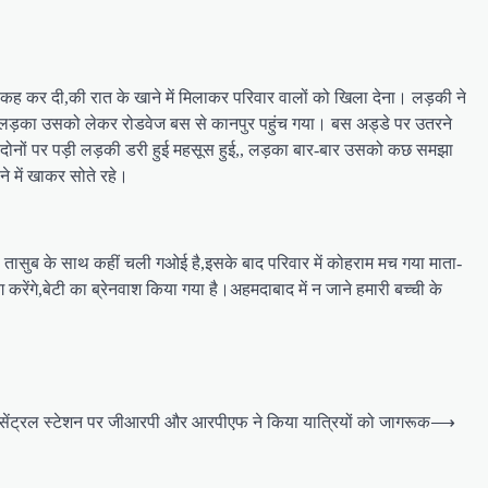
कह कर दी,की रात के खाने में मिलाकर परिवार वालों को खिला देना। लड़की ने
से लड़का उसको लेकर रोडवेज बस से कानपुर पहुंच गया। बस अड्डे पर उतरने
इन दोनों पर पड़ी लड़की डरी हुई महसूस हुई,, लड़का बार-बार उसको कछ समझा
े में खाकर सोते रहे।
 ही तासुब के साथ कहीं चली गओई है,इसके बाद परिवार में कोहराम मच गया माता-
करेंगे,बेटी का ब्रेनवाश किया गया है।अहमदाबाद में न जाने हमारी बच्ची के
सेंट्रल स्टेशन पर जीआरपी और आरपीएफ ने किया यात्रियों को जागरूक
⟶