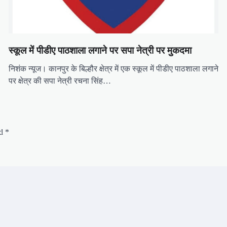
स्कूल में पीडीए पाठशाला लगाने पर सपा नेत्री पर मुकदमा
निशंक न्यूज। कानपुर के बिल्हौर क्षेत्र में एक स्कूल में पीडीए पाठशाला लगाने
पर क्षेत्र की सपा नेत्री रचना सिंह…
ed
*