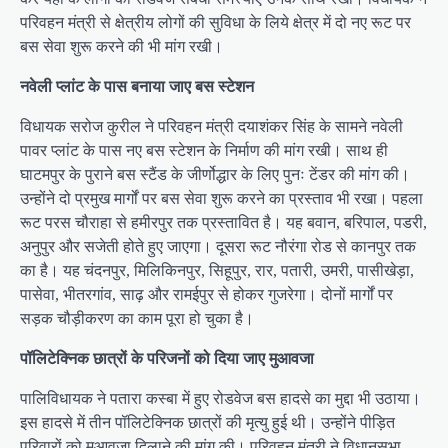
परिवहन मंत्री से क्षेत्रीय लोगों की सुविधा के लिये क्षेत्र में दो नए रूट पर
बस सेवा शुरू करने की भी मांग रखी।
नवेली प्लांट के पास बनाया जाए बस स्टेशन
विधायक सरोज कुरील ने परिवहन मंत्री दयाशंकर सिंह के सामने नवेली
पावर प्लांट के पास नए बस स्टेशन के निर्माण की मांग रखी। साथ ही
घाटमपुर के पुराने बस स्टैंड के जीर्णोद्धार के लिए पुनः टेंडर की मांग की।
उन्होंने दो प्रमुख मार्गों पर बस सेवा शुरू करने का प्रस्ताव भी रखा। पहला
रूट परस चौराहा से हमीरपुर तक प्रस्तावित है। यह बवान, बरिपाल, पडरी,
अनुपुर और सजेती होते हुए जाएगा। दूसरा रूट नौरंगा रोड से कानपुर तक
का है। यह चंदनपुर, मिलिकिनपुर, सिहूपुर, रार, पतारी, उमरी, पासीखेड़ा,
पासेवा, भीतरगांव, साढ़ और रामईपुर से होकर गुजरेगा। दोनों मार्गों पर
सड़क चौड़ीकरण का काम पूरा हो चुका है।
पॉलिटेक्निक छात्रों के परिजनों को दिया जाए मुआवजा
पालिविधायक ने पतारा कस्बा में हुए रोडवेज बस हादसे का मुद्दा भी उठाया।
इस हादसे में तीन पॉलिटेक्निक छात्रों की मृत्यु हुई थी। उन्होंने पीड़ित
परिवारों को मुआवजा दिलाने की मांग की। परिवहन मंत्री ने विधानसभा