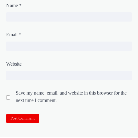
Name
*
Email
*
Website
Save my name, email, and website in this browser for the
next time I comment.