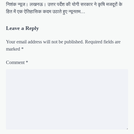
निशंक न्यूज। लखनऊ। उत्तर पर्देश की योगी सरकार ने कृषि मजदूरों के
हित में एक ऐतिहासिक कदम उठाते हुए न्यूनतम…
Leave a Reply
Your email address will not be published.
Required fields are
marked
*
Comment
*