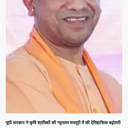
यूपी सरकार ने कृषि श्रमिकों की न्यूनतम मजदूरी में की ऐतिहासिक बढ़ोतरी