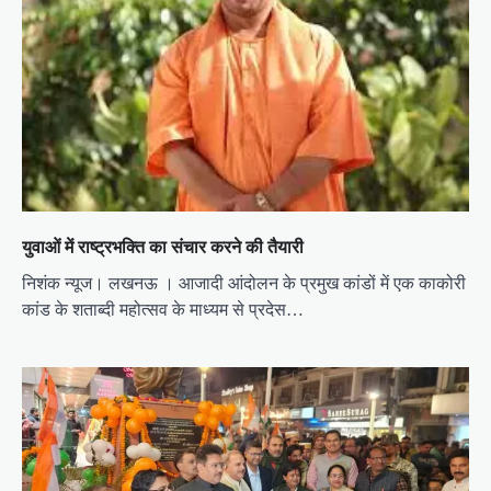
i
o
n
युवाओं में राष्ट्रभक्ति का संचार करने की तैयारी
निशंक न्यूज। लखनऊ । आजादी आंदोलन के प्रमुख कांडों में एक काकोरी
कांड के शताब्दी महोत्सव के माध्यम से प्रदेस…