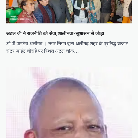
अटल जी ने राजनीति को सेवा,शालीनता-सुशासन से जोड़ा
ओ पी पाण्डेय अलीगढ । नगर निगम द्वारा अलीगढ़ शहर के प्रसिद्ध बाजार
सेंटर प्वाइंट चौराहे पर स्थित अटल चौक…