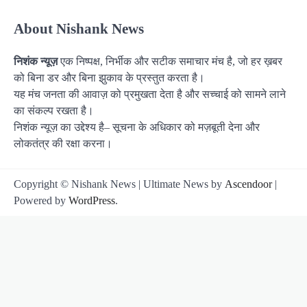
About Nishank News
निशंक न्यूज़
एक निष्पक्ष, निर्भीक और सटीक समाचार मंच है, जो हर ख़बर
को बिना डर और बिना झुकाव के प्रस्तुत करता है।
यह मंच जनता की आवाज़ को प्रमुखता देता है और सच्चाई को सामने लाने
का संकल्प रखता है।
निशंक न्यूज़ का उद्देश्य है– सूचना के अधिकार को मज़बूती देना और
लोकतंत्र की रक्षा करना।
Copyright © Nishank News | Ultimate News by
Ascendoor
|
Powered by
WordPress
.