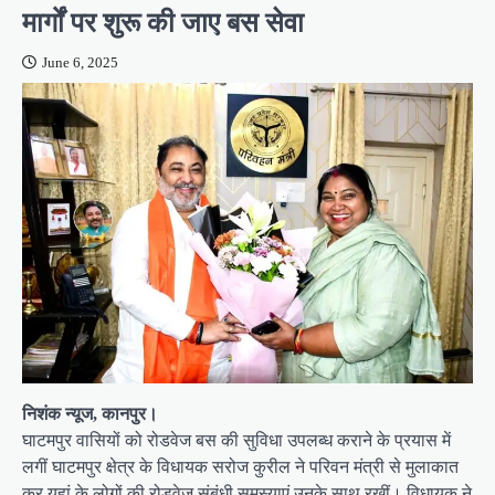
मार्गों पर शुरू की जाए बस सेवा
June 6, 2025
निशंक न्यूज, कानपुर।
घाटमपुर वासियों को रोडवेज बस की सुविधा उपलब्ध कराने के प्रयास में
लगीं घाटमपुर क्षेत्र के विधायक सरोज कुरील ने परिवन मंत्री से मुलाकात
कर यहां के लोगों की रोडवेज संबंधी समस्याएं उनके साथ रखीं। विधायक ने