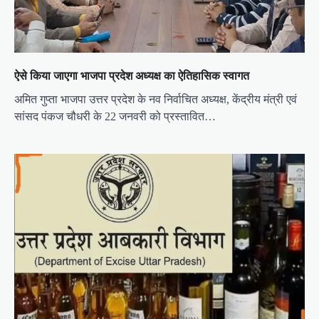
ऐसे किया जाएगा भाजपा प्रदेश अध्यक्ष का ऐतिहासिक स्वागत
अमित गुप्ता भाजपा उत्तर प्रदेश के नव निर्वाचित अध्यक्ष, केंद्रीय मंत्री एवं
सांसद पंकज चौधरी के 22 जनवरी को प्रस्तावित…