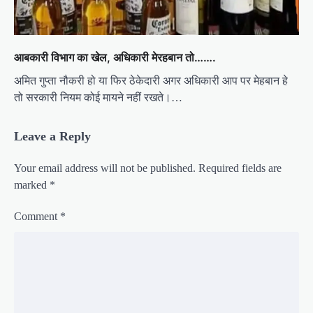
आबकारी विभाग का खेल, अधिकारी मेरहबान तो…….
अमित गुप्ता नौकरी हो या फिर ठेकेदारी अगर अधिकारी आप पर मेहबान हे
तो सरकारी नियम कोई मायने नहीं रखते।…
Leave a Reply
Your email address will not be published.
Required fields are
marked
*
Comment
*