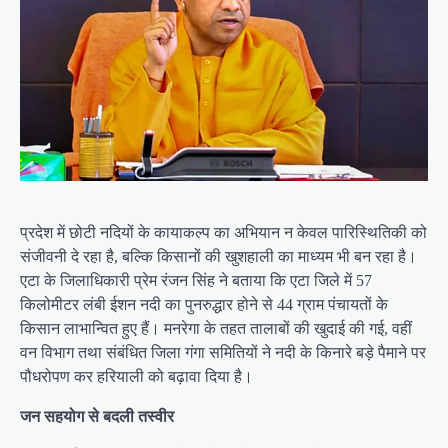
प्रदेश में छोटी नदियों के कायाकल्प का अभियान न केवल पारिस्थितिकी को
संजीवनी दे रहा है, बल्कि किसानों की खुशहाली का माध्यम भी बन रहा है।
एटा के जिलाधिकारी प्रेम रंजन सिंह ने बताया कि एटा जिले में 57
किलोमीटर लंबी ईशन नदी का पुनरुद्धार होने से 44 ग्राम पंचायतों के
किसान लाभान्वित हुए हैं। मनरेगा के तहत तालाबों की खुदाई की गई, वहीं
वन विभाग तथा संबंधित जिला गंगा समितियों ने नदी के किनारे बड़े पैमाने पर
पौधरोपण कर हरियाली को बढ़ावा दिया है।
जन सहयोग से बदली तस्वीर