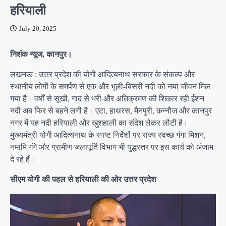
हरियाली
July 20, 2025
निशंक न्यूज, कानपुर।
लखनऊ : उत्तर प्रदेश की योगी आदित्यनाथ सरकार के संकल्प और
स्थानीय लोगों के समर्पण से एक और भूली-बिसरी नदी को नया जीवन मिल
गया है। वर्षों से सूखी, गाद से भरी और अतिक्रमण की शिकार रही ईशन
नदी अब फिर से बहने लगी है। एटा, हाथरस, मैनपुरी, कन्नौज और कानपुर
नगर में यह नदी हरियाली और खुशहाली का संदेश लेकर लौटी है।
मुख्यमंत्री योगी आदित्यनाथ के स्पष्ट निर्देशों पर राज्य स्वच्छ गंगा मिशन,
नमामि गंगे और ग्रामीण जलापूर्ति विभाग भी युद्धस्तर पर इस कार्य को अंजाम
दे रहे हैं।
सीएम योगी की पहल से हरियाली की ओर उत्तर प्रदेश