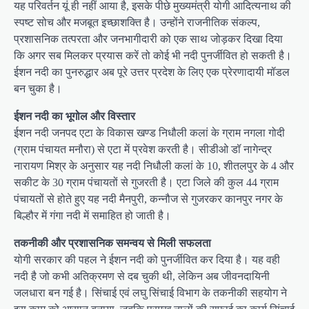
यह परिवर्तन यूं ही नहीं आया है, इसके पीछे मुख्यमंत्री योगी आदित्यनाथ की
स्पष्ट सोच और मजबूत इच्छाशक्ति है। उन्होंने राजनीतिक संकल्प,
प्रशासनिक तत्परता और जनभागीदारी को एक साथ जोड़कर दिखा दिया
कि अगर सब मिलकर प्रयास करें तो कोई भी नदी पुनर्जीवित हो सकती है।
ईशन नदी का पुनरुद्धार अब पूरे उत्तर प्रदेश के लिए एक प्रेरणादायी मॉडल
बन चुका है।
ईशन नदी का भूगोल और विस्तार
ईशन नदी जनपद एटा के विकास खण्ड निधौली कलां के ग्राम नगला गोदी
(ग्राम पंचायत मनौरा) से एटा में प्रवेश करती है। सीडीओ डॉ नागेन्द्र
नारायण मिश्र के अनुसार यह नदी निधौली कलां के 10, शीतलपुर के 4 और
सकीट के 30 ग्राम पंचायतों से गुजरती है। एटा जिले की कुल 44 ग्राम
पंचायतों से होते हुए यह नदी मैनपुरी, कन्नौज से गुजरकर कानपुर नगर के
बिल्हौर में गंगा नदी में समाहित हो जाती है।
तकनीकी और प्रशासनिक समन्वय से मिली सफलता
योगी सरकार की पहल ने ईशन नदी को पुनर्जीवित कर दिया है। यह वही
नदी है जो कभी अतिक्रमण से दब चुकी थी, लेकिन अब जीवनदायिनी
जलधारा बन गई है। सिंचाई एवं लघु सिंचाई विभाग के तकनीकी सहयोग ने