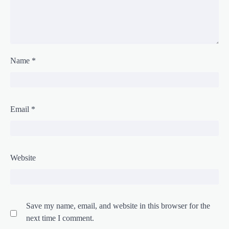
Name
*
Email
*
Website
Save my name, email, and website in this browser for the
next time I comment.