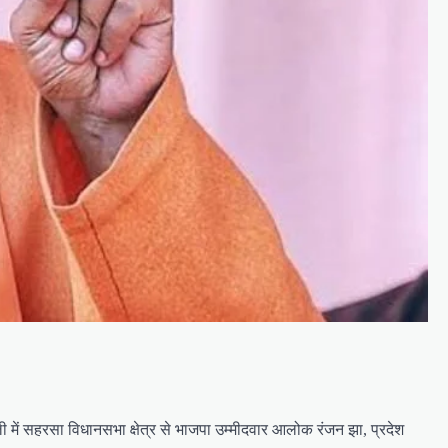
ैली में सहरसा विधानसभा क्षेत्र से भाजपा उम्मीदवार आलोक रंजन झा, प्रदेश