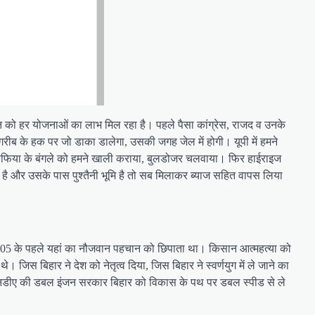
न को हर योजनाओं का लाभ मिल रहा है। पहले पैसा कांग्रेस, राजद व उनके
कि गरीब के हक पर जो डाका डालेगा, उसकी जगह जेल में होगी। यूपी में हमने
त माफिया के बंगले को हमने खाली कराया, बुलडोजर चलवाया। फिर हाईराइज
ी है और उसके पास पुश्तैनी भूमि है तो सब मिलाकर ब्याज सहित वापस लिया
ण 2005 के पहले यहां का नौजवान पहचान को छिपाता था। किसान आत्महत्या को
स बिहार ने देश को नेतृत्व दिया, जिस बिहार ने स्वर्णयुग में ले जाने का
नडीए की डबल इंजन सरकार बिहार को विकास के पथ पर डबल स्पीड से ले