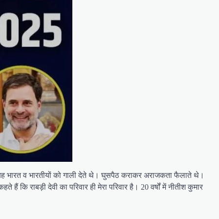
ं। यह भारत व भारतीयों को गाली देते थे। घुसपैठ कराकर अराजकता फैलाते थे।
ैं कि राबड़ी देवी का परिवार ही मेरा परिवार है। 20 वर्षों में नीतीश कुमार