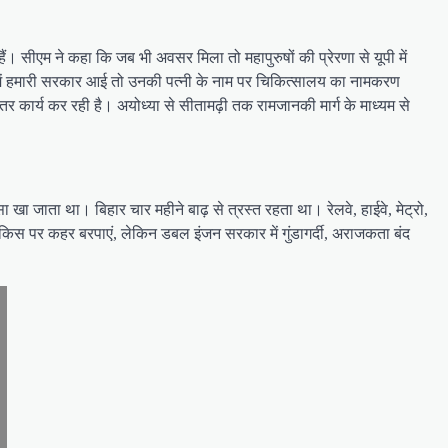
ं। सीएम ने कहा कि जब भी अवसर मिला तो महापुरुषों की प्रेरणा से यूपी में
में हमारी सरकार आई तो उनकी पत्नी के नाम पर चिकित्सालय का नामकरण
तर कार्य कर रही है। अयोध्या से सीतामढ़ी तक रामजानकी मार्ग के माध्यम से
 जाता था। बिहार चार महीने बाढ़ से त्रस्त रहता था। रेलवे, हाईवे, मेट्रो,
ले किस पर कहर बरपाएं, लेकिन डबल इंजन सरकार में गुंडागर्दी, अराजकता बंद