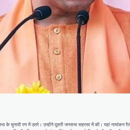
सभा के चुनावी रण में उतरे। उन्होंने दूसरी जनसभा सहरसा में की। यहां नामांकन र