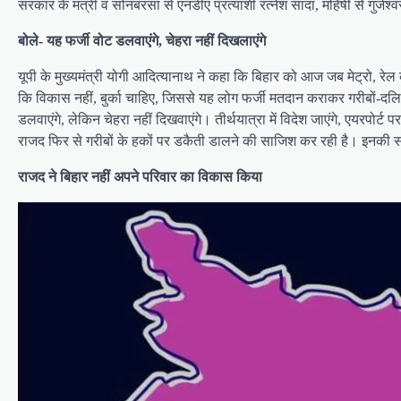
सरकार के मंत्री व सोनबरसा से एनडीए प्रत्याशी रत्नेश सादा, महिषी से गुंज
बोले- यह फर्जी वोट डलवाएंगे, चेहरा नहीं दिखलाएंगे
यूपी के मुख्यमंत्री योगी आदित्यानाथ ने कहा कि बिहार को आज जब मेट्रो, रेल क
कि विकास नहीं, बुर्का चाहिए, जिससे यह लोग फर्जी मतदान कराकर गरीबों-दलितों
डलवाएंगे, लेकिन चेहरा नहीं दिखवाएंगे। तीर्थयात्रा में विदेश जाएंगे, एयरपोर्ट
राजद फिर से गरीबों के हकों पर डकैती डालने की साजिश कर रही है। इनकी सा
राजद ने बिहार नहीं अपने परिवार का विकास किया