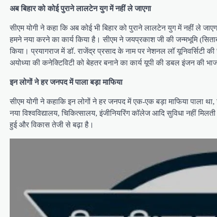
अब बिहार को कोई पुराने लालटेन युग में नहीं ले जाएगा
सीएम योगी ने कहा कि अब कोई भी बिहार को पुराने लालटेन युग में नहीं ले जाएग
हमने नया करने का कार्य किया है। सीएम ने जयप्रकाश जी की जन्मभूमि (स
किया। प्रयागराज में डॉ. राजेंद्र प्रसाद के नाम पर नेशनल लॉ यूनिवर्सिटी क
अयोध्या की कनेक्टिविटी को बेहतर बनाने का कार्य यूपी की डबल इंजन की
इन लोगों ने हर जनपद में पाला बड़ा माफिया
सीएम योगी ने कहाकि इन लोगों ने हर जनपद में एक-एक बड़ा माफिया पाला था, 
नया विश्वविद्यालय, चिकित्सालय, इंजीनियरिंग कॉलेज आदि सुविधा नहीं मिलती थ
हुई और विकास तेजी से बढ़ा है।