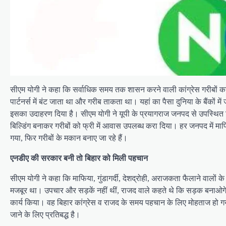
सीएम योगी ने कहा कि सर्वाधिक समय तक शासन करने वाली कांग्रेस गरीबों क
पार्टनर्स में बंट जाता था और गरीब ताकता था। यहां का पैसा दुनिया के बैंकों
इसका उदाहरण दिया है। सीएम योगी ने यूपी के प्रयागराज जनपद से उपस्थित 
बिल्डिंग बनाकर गरीबों को फ्री में आवास उपलब्ध करा दिया। हर जनपद में माफ
गया, फिर गरीबों के मकान बनाए जा रहे हैं।
एनडीए की सरकार बनी तो बिहार को मिली पहचान
सीएम योगी ने कहा कि माफिया, गुंडागर्दी, देशद्रोही, अराजकता फैलाने वाल
मजबूर था। उपचार और सड़कें नहीं थीं, राजद वाले कहते थे कि सड़क बनाओगे तो
कार्य किया। वह बिहार कांग्रेस व राजद के समय पहचान के लिए मोहताज ह
जाने के लिए प्रतिबद्ध है।