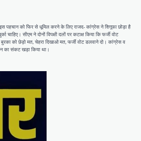
तो इस पहचान को फिर से धूमिल करने के लिए राजद- कांग्रेस ने शिगूफा छोड़ा है
्का चाहिए। सीएम ने दोनों विपक्षी दलों पर कटाक्ष किया कि फर्जी वोट
गे कि बुरका को छेड़ो मत, चेहरा दिखाओ मत, फर्जी वोट डलवाने दो। कांग्रेस व
हचान का संकट खड़ा किया था।