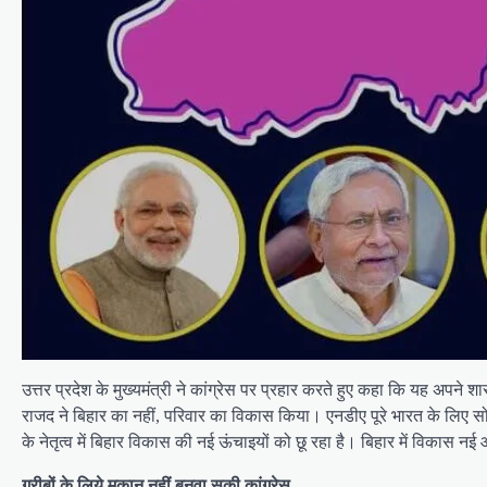
उत्तर प्रदेश के मुख्यमंत्री ने कांग्रेस पर प्रहार करते हुए कहा कि यह अप
राजद ने बिहार का नहीं, परिवार का विकास किया। एनडीए पूरे भारत के लिए सोचता
के नेतृत्व में बिहार विकास की नई ऊंचाइयों को छू रहा है। बिहार में विकास 
गरीबों के लिये मकान नहीं बनवा सकी कांग्रेस