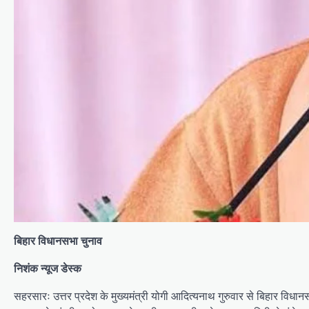
बिहार विधानसभा चुनाव
निशंक न्यूज डेस्क
सहरसारः उत्तर प्रदेश के मुख्यमंत्री योगी आदित्यनाथ गुरुवार से बिहार विधान