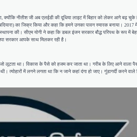
ा, क्योंकि नीतीश जी अब एलईडी की दूधिया लाइट में बिहार को लेकर आगे बढ़ चुके है
िताबदियारा) का जिक्र किया और कहा कि हमने उनका पावन स्मारक बनाया। 2017 
ी स्थापना की। सीएम योगी ने कहा कि डबल इंजन सरकार बौद्ध परिपथ के रूप में बेह
 भाजपा सरकार आपके साथ मिलकर रही है।
जो लूटता था। विकास के पैसे को हजम कर जाता था। गरीब के लिए आने वाला पैसा खा
ी। त्योहारों में लगने लगता था कि न जाने कहां दंगा हो जाए। गुंडागर्दी करने वा