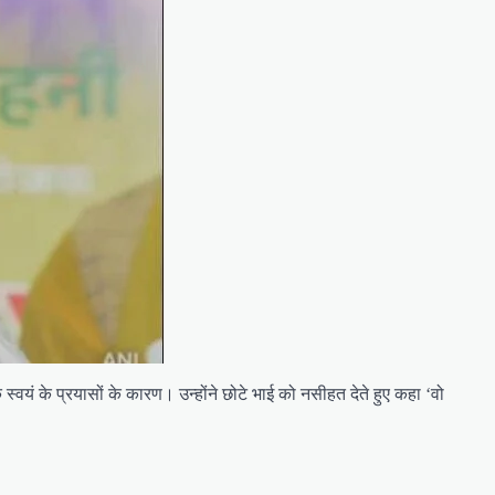
वयं के प्रयासों के कारण। उन्होंने छोटे भाई को नसीहत देते हुए कहा ‘वो