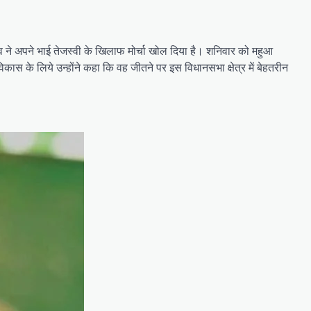
 ने अपने भाई तेजस्वी के खिलाफ मोर्चा खोल दिया है। शनिवार को महुआ
िकास के लिये उन्होंने कहा कि वह जीतने पर इस विधानसभा क्षेत्र में बेहतरीन