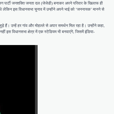
 अलग पार्टी जनशक्ति जनता दल (जेजेडी) बनाकर अपने परिवार के खिलाफ ही
े थे लेकिन इस विधानसभा चुनाव में उन्होंने अपने भाई को ‘जननायक’ मानने से
े हैं। उन्हें हर गांव और मोहल्ले से अपार समर्थन मिल रहा है। उन्होंने कहा,
ीं इस विधानसभा क्षेत्र में एक स्टेडियम भी बनवाएंगे, जिसमें इंडिया-