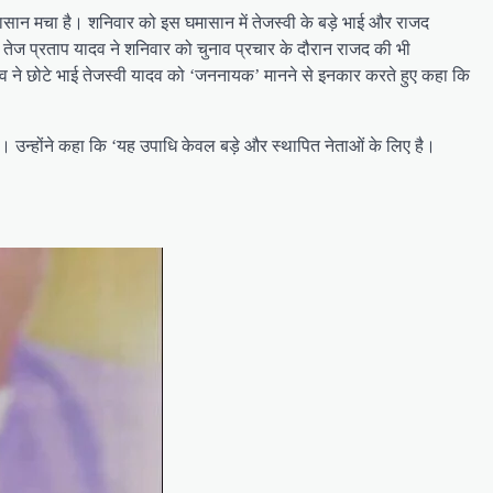
घमासान मचा है। शनिवार को इस घमासान में तेजस्वी के बड़े भाई और राजद
रे तेज प्रताप यादव ने शनिवार को चुनाव प्रचार के दौरान राजद की भी
व ने छोटे भाई तेजस्वी यादव को ‘जननायक’ मानने से इनकार करते हुए कहा कि
। उन्होंने कहा कि ‘यह उपाधि केवल बड़े और स्थापित नेताओं के लिए है।