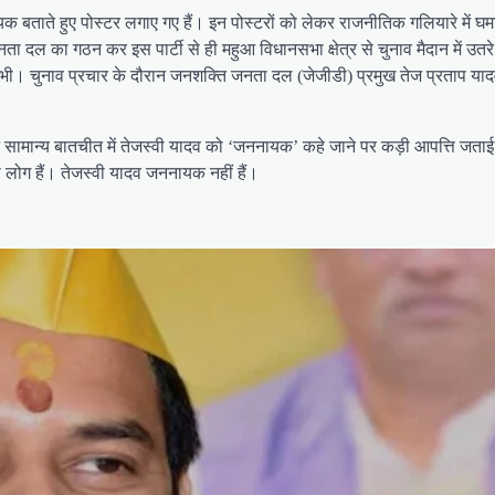
नायक बताते हुए पोस्टर लगाए गए हैं। इन पोस्टरों को लेकर राजनीतिक गलियारे में 
ता दल का गठन कर इस पार्टी से ही महुआ विधानसभा क्षेत्र से चुनाव मैदान में उत
ी। चुनाव प्रचार के दौरान जनशक्ति जनता दल (जेजीडी) प्रमुख तेज प्रताप याद
ने सामान्य बातचीत में तेजस्वी यादव को ‘जननायक’ कहे जाने पर कड़ी आपत्ति जताई
ोग हैं। तेजस्वी यादव जननायक नहीं हैं।