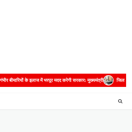
दद करेगी सरकार: मुख्यमंत्री
जिला आबकारी अधिकारी सहित पांच अधिकारियों