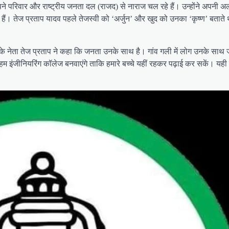
अपने परिवार और राष्ट्रीय जनता दल (राजद) से नाराज चल रहे हैं। उन्होंने अपनी
तरे हैं। तेज प्रताप यादव पहले तेजस्वी को ‘अर्जुन’ और खुद को उनका ‘कृष्ण’ बतात
डी के नेता तेज प्रताप ने कहा कि जनता उनके साथ है। गांव गली में लोग उनके साथ जुड़
 हम इंजीनियरिंग कॉलेज बनवाएंगे ताकि हमारे बच्चे यहीं रहकर पढ़ाई कर सकें। यही नह