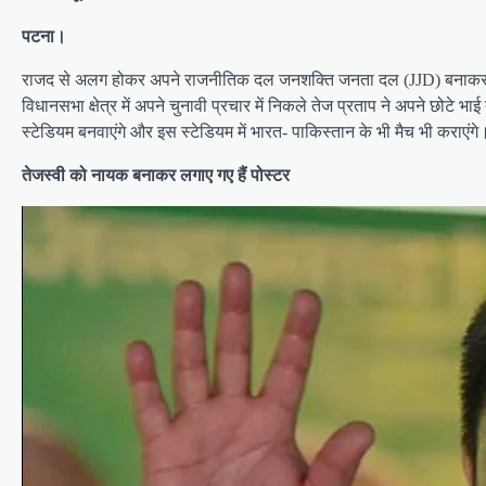
पटना।
राजद से अलग होकर अपने राजनीतिक दल जनशक्ति जनता दल (JJD) बनाकर चुनाव म
विधानसभा क्षेत्र में अपने चुनावी प्रचार में निकले तेज प्रताप ने अपने छोटे
स्टेडियम बनवाएंगे और इस स्टेडियम में भारत- पाकिस्तान के भी मैच भी कराएंगे
तेजस्वी को नायक बनाकर लगाए गए हैं पोस्टर