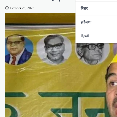
बिहार
October 25, 2025
हरियाणा
दिल्ली