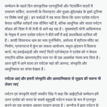
सम्मेलन के पहले दिन सांस्कृतिक प्रस्तुतियों और नेटवर्किंग सत्रों में
रामायण सर्किट, वाराणसी के रिवरफ्रंट और दुधवा-बुंदेलखंड के इको-टूरिज्म
पर विशेष चर्चा हुई। इन चर्चाओं ने यह साफ किया कि उत्तर प्रदेश पर्यटन
केवल धार्मिक धरोहरों तक सीमित नहीं है, बल्कि आधुनिक और सतत पर्यटन
मॉडल की दिशा में भी तेजी से आगे बढ़ रहा है। मुख्यमंत्री योगी आदित्यनाथ
के नेतृत्व में उत्तर प्रदेश पर्यटन ने बीते वर्षों में कई उपलब्धियां हासिल की
हैं। काशी विश्वनाथ धाम का भव्य पुनर्निर्माण, अयोध्या में श्रीराम मंदिर का
निर्माण, प्रयागराज में कुंभ का सफल आयोजन, मथुरा-वृंदावन में विकास
कार्य, नए हवाईअड्डों और स्मार्ट सिटी प्रोजेक्ट्स ने प्रदेश को न केवल
राष्ट्रीय बल्कि अंतरराष्ट्रीय स्तर पर भी एक आकर्षक गंतव्य बना दिया है।
आज यूपी में आने वाला हर पर्यटक यहां की आस्था, संस्कृति और
आधुनिकता का संगम देखता है।
पर्यटक आएं और हमारी संस्कृति और आध्यात्मिकता से जुड़ाव की भावना भी
लेकर जाएं
पर्यटन एवं संस्कृति मंत्री जयवीर सिंह ने कहा कि आईएटीओ सम्मेलन हमें
उत्तर प्रदेश को भारत के सबसे बहुमुखी पर्यटन स्थल के रूप में प्रस्तुत
करने का एक सुनहरा अवसर प्रदान करता है। कन्नौज में इत्र पर्यटन से