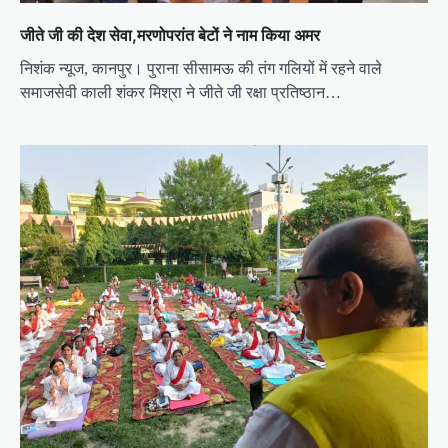
जीते जी की देश सेवा,मरणोपरांत बेटों ने नाम किया अमर
निशंक न्यूज, कानपुर। पुराना सीसामऊ की तंग गलियों में रहने वाले
समाजसेवी काली शंकर मिश्रा ने जीते जी रक्षा प्रतिष्ठान…