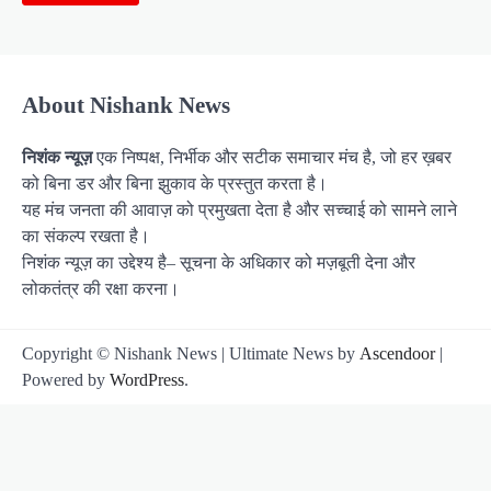
About Nishank News
निशंक न्यूज़
एक निष्पक्ष, निर्भीक और सटीक समाचार मंच है, जो हर ख़बर
को बिना डर और बिना झुकाव के प्रस्तुत करता है।
यह मंच जनता की आवाज़ को प्रमुखता देता है और सच्चाई को सामने लाने
का संकल्प रखता है।
निशंक न्यूज़ का उद्देश्य है– सूचना के अधिकार को मज़बूती देना और
लोकतंत्र की रक्षा करना।
Copyright © Nishank News | Ultimate News by
Ascendoor
|
Powered by
WordPress
.