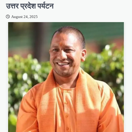
उत्तर प्रदेश पर्यटन
August 24, 2025