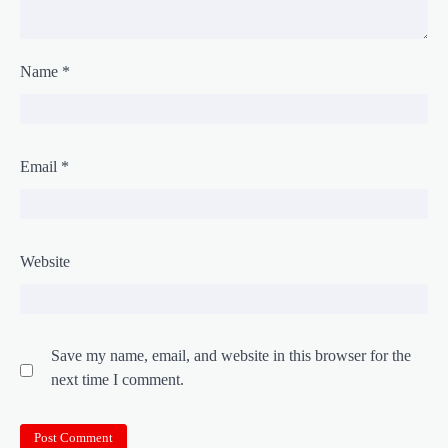
Name
*
Email
*
Website
Save my name, email, and website in this browser for the
next time I comment.