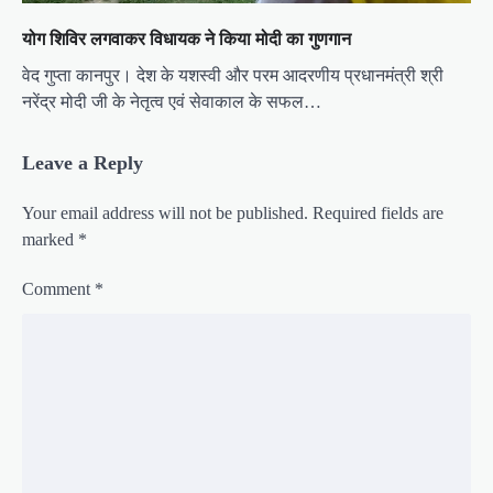
योग शिविर लगवाकर विधायक ने किया मोदी का गुणगान
वेद गुप्ता ​कानपुर। देश के यशस्वी और परम आदरणीय प्रधानमंत्री श्री
नरेंद्र मोदी जी के नेतृत्व एवं सेवाकाल के सफल…
Leave a Reply
Your email address will not be published.
Required fields are
marked
*
Comment
*