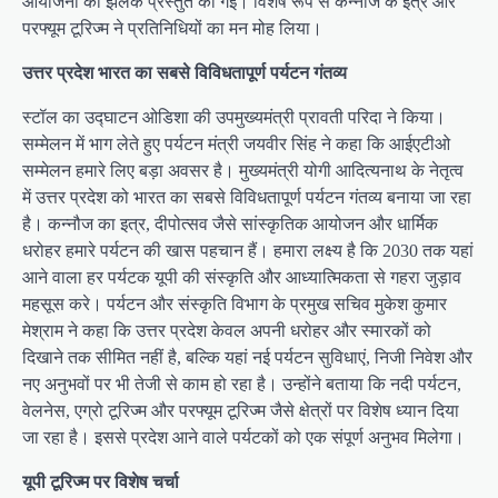
आयोजनों की झलक प्रस्तुत की गई। विशेष रूप से कन्नौज के इत्र और
परफ्यूम टूरिज्म ने प्रतिनिधियों का मन मोह लिया।
उत्तर प्रदेश भारत का सबसे विविधतापूर्ण पर्यटन गंतव्य
स्टॉल का उद्घाटन ओडिशा की उपमुख्यमंत्री प्रावती परिदा ने किया।
सम्मेलन में भाग लेते हुए पर्यटन मंत्री जयवीर सिंह ने कहा कि आईएटीओ
सम्मेलन हमारे लिए बड़ा अवसर है। मुख्यमंत्री योगी आदित्यनाथ के नेतृत्व
में उत्तर प्रदेश को भारत का सबसे विविधतापूर्ण पर्यटन गंतव्य बनाया जा रहा
है। कन्नौज का इत्र, दीपोत्सव जैसे सांस्कृतिक आयोजन और धार्मिक
धरोहर हमारे पर्यटन की खास पहचान हैं। हमारा लक्ष्य है कि 2030 तक यहां
आने वाला हर पर्यटक यूपी की संस्कृति और आध्यात्मिकता से गहरा जुड़ाव
महसूस करे। पर्यटन और संस्कृति विभाग के प्रमुख सचिव मुकेश कुमार
मेश्राम ने कहा कि उत्तर प्रदेश केवल अपनी धरोहर और स्मारकों को
दिखाने तक सीमित नहीं है, बल्कि यहां नई पर्यटन सुविधाएं, निजी निवेश और
नए अनुभवों पर भी तेजी से काम हो रहा है। उन्होंने बताया कि नदी पर्यटन,
वेलनेस, एग्रो टूरिज्म और परफ्यूम टूरिज्म जैसे क्षेत्रों पर विशेष ध्यान दिया
जा रहा है। इससे प्रदेश आने वाले पर्यटकों को एक संपूर्ण अनुभव मिलेगा।
यूपी टूरिज्म पर विशेष चर्चा