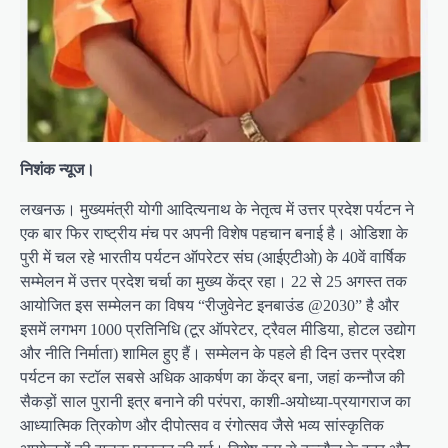
निशंक न्यूज।
लखनऊ। मुख्यमंत्री योगी आदित्यनाथ के नेतृत्व में उत्तर प्रदेश पर्यटन ने
एक बार फिर राष्ट्रीय मंच पर अपनी विशेष पहचान बनाई है। ओडिशा के
पुरी में चल रहे भारतीय पर्यटन ऑपरेटर संघ (आईएटीओ) के 40वें वार्षिक
सम्मेलन में उत्तर प्रदेश चर्चा का मुख्य केंद्र रहा। 22 से 25 अगस्त तक
आयोजित इस सम्मेलन का विषय “रीजुवेनेट इनबाउंड @2030” है और
इसमें लगभग 1000 प्रतिनिधि (टूर ऑपरेटर, ट्रैवल मीडिया, होटल उद्योग
और नीति निर्माता) शामिल हुए हैं। सम्मेलन के पहले ही दिन उत्तर प्रदेश
पर्यटन का स्टॉल सबसे अधिक आकर्षण का केंद्र बना, जहां कन्नौज की
सैकड़ों साल पुरानी इत्र बनाने की परंपरा, काशी-अयोध्या-प्रयागराज का
आध्यात्मिक त्रिकोण और दीपोत्सव व रंगोत्सव जैसे भव्य सांस्कृतिक