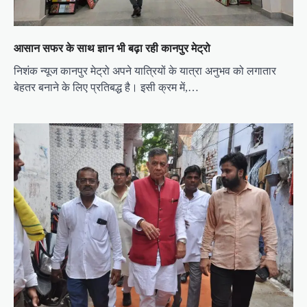
आसान सफर के साथ ज्ञान भी बढ़ा रही कानपुर मेट्रो
निशंक न्यूज कानपुर मेट्रो अपने यात्रियों के यात्रा अनुभव को लगातार
बेहतर बनाने के लिए प्रतिबद्ध है। इसी क्रम में,…