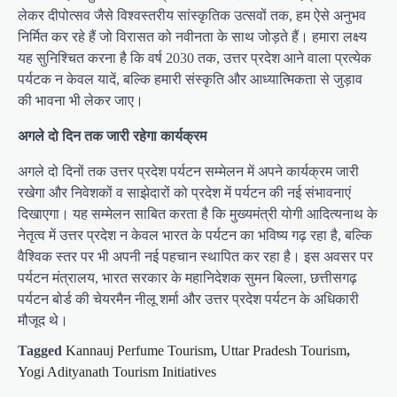
लेकर दीपोत्सव जैसे विश्वस्तरीय सांस्कृतिक उत्सवों तक, हम ऐसे अनुभव
निर्मित कर रहे हैं जो विरासत को नवीनता के साथ जोड़ते हैं। हमारा लक्ष्य
यह सुनिश्चित करना है कि वर्ष 2030 तक, उत्तर प्रदेश आने वाला प्रत्येक
पर्यटक न केवल यादें, बल्कि हमारी संस्कृति और आध्यात्मिकता से जुड़ाव
की भावना भी लेकर जाए।
अगले दो दिन तक जारी रहेगा कार्यक्रम
अगले दो दिनों तक उत्तर प्रदेश पर्यटन सम्मेलन में अपने कार्यक्रम जारी
रखेगा और निवेशकों व साझेदारों को प्रदेश में पर्यटन की नई संभावनाएं
दिखाएगा। यह सम्मेलन साबित करता है कि मुख्यमंत्री योगी आदित्यनाथ के
नेतृत्व में उत्तर प्रदेश न केवल भारत के पर्यटन का भविष्य गढ़ रहा है, बल्कि
वैश्विक स्तर पर भी अपनी नई पहचान स्थापित कर रहा है। इस अवसर पर
पर्यटन मंत्रालय, भारत सरकार के महानिदेशक सुमन बिल्ला, छत्तीसगढ़
पर्यटन बोर्ड की चेयरमैन नीलू शर्मा और उत्तर प्रदेश पर्यटन के अधिकारी
मौजूद थे।
Tagged
Kannauj Perfume Tourism
,
Uttar Pradesh Tourism
,
Yogi Adityanath Tourism Initiatives