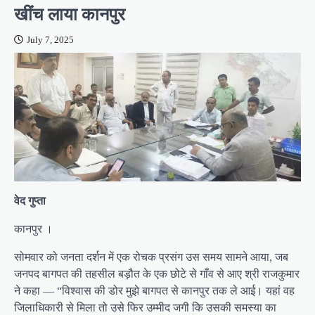
खींच लाया कानपुर
July 7, 2025
वेद गुप्ता
कानपुर ।
सोमवार को जनता दर्शन में एक रोचक प्रसंग उस समय सामने आया, जब
जनपद बागपत की तहसील बड़ौत के एक छोटे से गाँव से आए श्री राजकुमार
ने कहा — “विश्वास की डोर मुझे बागपत से कानपुर तक ले आई। यहां वह
जिलाधिकारी से मिला तो उसे फिर उम्मीद जगी कि उसकी समस्या का