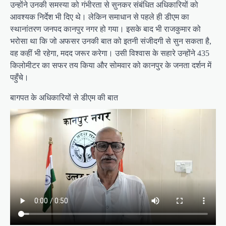
उन्होंने उनकी समस्या को गंभीरता से सुनकर संबंधित अधिकारियों को
आवश्यक निर्देश भी दिए थे। लेकिन समाधान से पहले ही डीएम का
स्थानांतरण जनपद कानपुर नगर हो गया। इसके बाद भी राजकुमार को
भरोसा था कि जो अफसर उनकी बात को इतनी संजीदगी से सुन सकता है,
वह कहीं भी रहेगा, मदद जरूर करेगा। उसी विश्वास के सहारे उन्होंने 435
किलोमीटर का सफर तय किया और सोमवार को कानपुर के जनता दर्शन में
पहुँचे।
बागपत के अधिकारियों से डीएम की बात