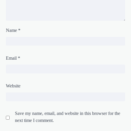
Name
*
Email
*
Website
Save my name, email, and website in this browser for the
next time I comment.