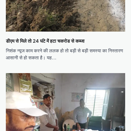
डीएम से मिले तो 24 घंटे में हटा चकरोड से कब्जा
निशंक न्यूज काम करने की ललक हो तो बड़ी से बड़ी समस्या का निस्तारण
आसानी से हो सकता है। यह…