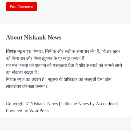
About Nishank News
निशंक न्यूज़
एक निष्पक्ष, निर्भीक और सटीक समाचार मंच है, जो हर ख़बर
को बिना डर और बिना झुकाव के प्रस्तुत करता है।
यह मंच जनता की आवाज़ को प्रमुखता देता है और सच्चाई को सामने लाने
का संकल्प रखता है।
निशंक न्यूज़ का उद्देश्य है– सूचना के अधिकार को मज़बूती देना और
लोकतंत्र की रक्षा करना।
Copyright © Nishank News | Ultimate News by
Ascendoor
|
Powered by
WordPress
.