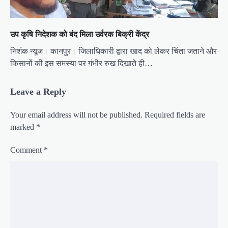
उप कृषि निदेशक को बंद मिला उर्वरक बिक्री केंद्र
निशंक न्यूज। कानपुर। जिलाधिकारी द्वारा खाद को लेकर चिंता जताने और
किसानों की इस समस्या पर गंभीर रुख दिखाते ही…
Leave a Reply
Your email address will not be published.
Required fields are
marked
*
Comment
*