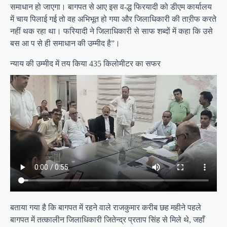
समाधान हो जाएगा। बागपत से आए इस व-द्ध फिरयादी को डीएम कार्यालय
में चाय पिलाई गई तो वह अभिभूत हो गया और जिलाधिकारी की ताऱीफ करते
नहीं थक रहा था। फरियादी ने जिलाधिकारी से साफ शब्दों में कहा कि उसे
बस आ प से ही समाधान की उम्मीद है”।
न्याय की उम्मीद में तय किया 435 किलोमीटर का सफर
बताया गया है कि बागपत में रहने वाले राजकुमार करीब छह महीने पहले
बागपत में तत्कालीन जिलाधिकारी जितेन्द्र प्रताप सिंह से मिले थे, जहाँ