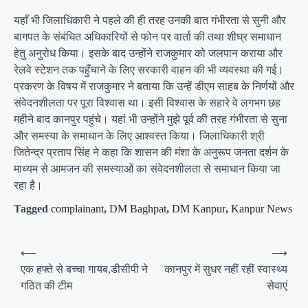
यहाँ भी जिलाधिकारी ने पहले की ही तरह उनकी बात गंभीरता से सुनी और
बागपत के संबंधित अधिकारियों से फोन पर वार्ता की तथा शीघ्र समाधान
हेतु अनुरोध किया। इसके बाद उन्होंने राजकुमार को जलपान कराया और
रेलवे स्टेशन तक पहुँचाने के लिए सरकारी वाहन की भी व्यवस्था की गई।
प्रकरण के विषय में राजकुमार ने बताया कि उन्हें डीएम साहब के निर्णयों और
संवेदनशीलता पर पूरा विश्वास था। इसी विश्वास के सहारे वे लगभग छह
महीने बाद कानपुर पहुंचे। यहां भी उन्होंने मुझे पूर्व की तरह गंभीरता से सुना
और समस्या के समाधान के लिए आश्वस्त किया। जिलाधिकारी श्री
जितेन्द्र प्रताप सिंह ने कहा कि शासन की मंशा के अनुरूप जनता दर्शन के
माध्यम से आमजन की समस्याओं का संवेदनशीलता से समाधान किया जा
रहा है।
Tagged
complainant
,
DM Baghpat
,
DM Kanpur
,
Kanpur News
P
⟵
⟶
o
एक हफ्ते से बच्चा गायब,डीसीपी ने
कानपुर में सुधर नहीं रहीं स्वास्थ्य
गठित की टीम
सेवाएं
s