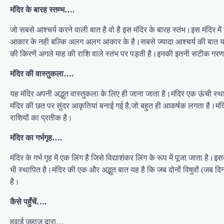
मंदिर के बारह स्तम्भ….
जो सबसे आश्चर्य करने वाली बात है वो है इस मंदिर के बारह स्तंभ।इस मंदिर म
आकार के नही बल्कि अलग अलग आकार के है।सबसे ज्यादा आश्चर्य की बात यह है 
की किरणें अगले माह की राशि वाले स्तंभ पर पड़ती है।इनकी इतनी सटीक ग
मंदिर की वास्तुकला….
यह मंदिर अपनी अद्भुत वास्तुकला के लिए ही जाना जाता है।मंदिर एक ऊंची स
मंदिर की छत पर सुंदर आकृतियां बनाई गई है,जो बहुत ही आकर्षक लगता है।मंदिर 
राशियों का प्रतीक है।
मंदिर का गर्भगृह….
मंदिर के गर्भ गृह में एक लिंग है जिसे विद्याशंकर लिंग के रूप में पूजा जाता है
भी स्थापित है।मंदिर की एक और अद्भुत बात यह है कि जब दोनों विषुवों (जब दिन-रा
है।
कैसे पहुँचें….
हवाई जहाज द्वारा…