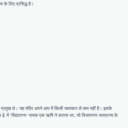
 के लिए प्रसिद्ध है।
हले प्रमुख थे। यह मंदिर अपने आप में किसी चमत्कार से कम नहीं है। इसके
8 ई. में ‘विद्यारान्य‘ नामक एक ऋषि ने कराया था, जो विजयनगर साम्राज्य के