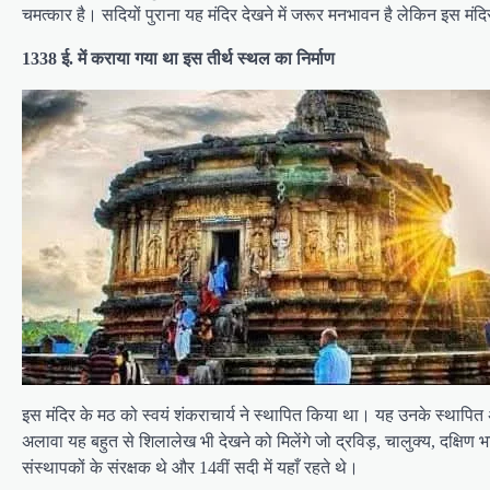
चमत्कार है। सदियों पुराना यह मंदिर देखने में जरूर मनभावन है लेकिन इस मं
1338 ई. में कराया गया था इस तीर्थ स्थल का निर्माण
इस मंदिर के मठ को स्वयं शंकराचार्य ने स्थापित किया था। यह उनके स्थापित अद
अलावा यह बहुत से शिलालेख भी देखने को मिलेंगे जो द्रविड़, चालुक्य, दक्षिण
संस्थापकों के संरक्षक थे और 14वीं सदी में यहाँ रहते थे।