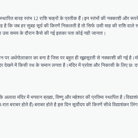
ें स्थापित बारह स्तंभ 12 राशि चक्रों के प्रतीक हैं।इन स्तंभों की नक्काशी और
कि जब हर सुबह सूर्य की किरणें निकलती है तो सिर्फ उसी माह की राशि वाले स्त
रणा उस समय के दौरान कैसे की गई इसका पता कोई नही जानता।
्थान पर अर्धगोलाकार का बना है जिस पर बहुत ही खूबसूरती से नक्काशी की गई ह
देखने में किसी रथ के समान लगता है।मंदिर में प्रवेश और निकासी के लिए छः दरवाजे
।इसके अलावा मंदिर में भगवान ब्रह्मा, विष्णु और महेश्वर की प्रतिमा स्थापित है।विद्य
त बराबर होते हैं) बराबर होते है इस दिन सूर्योदय की किरणें सीधे विद्याशंकर लिंग प