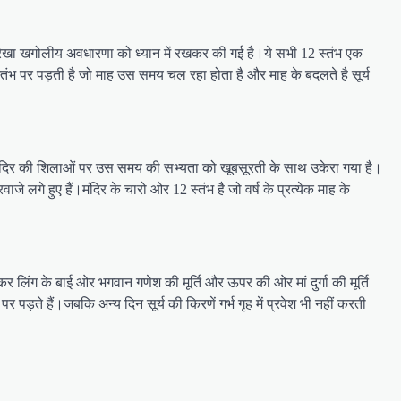
 रूपरेखा खगोलीय अवधारणा को ध्यान में रखकर की गई है।ये सभी 12 स्तंभ एक
ंभ पर पड़ती है जो माह उस समय चल रहा होता है और माह के बदलते है सूर्य
ै।मंदिर की शिलाओं पर उस समय की सभ्यता को खूबसूरती के साथ उकेरा गया है।
 लगे हुए हैं।मंदिर के चारो ओर 12 स्तंभ है जो वर्ष के प्रत्येक माह के
ाशंकर लिंग के बाई ओर भगवान गणेश की मूर्ति और ऊपर की ओर मां दुर्गा की मूर्ति
र पड़ते हैं।जबकि अन्य दिन सूर्य की किरणें गर्भ गृह में प्रवेश भी नहीं करती