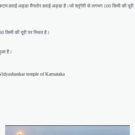
िकटम हवाई अड्डा मैंगलोर हवाई अड्डा है।जो श्रृंगेरी से लगभग 100 किमी की दूरी 
 80 किमी की दूरी पर स्थित है।
 हुआ है।
Vidyashankar temple of Karnataka