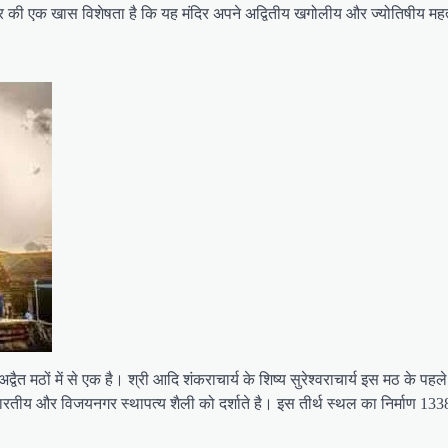
दिर की एक खास विशेषता है कि यह मंदिर अपने अद्वितीय खगोलीय और ज्योतिषीय महत्व
्वैत मठों में से एक है। श्री आदि शंकराचार्य के शिष्य सुरेश्वराचार्य इस मठ के प
 भारतीय और विजयनगर स्थापत्य शैली को दर्शाते है। इस तीर्थ स्थल का निर्माण 133