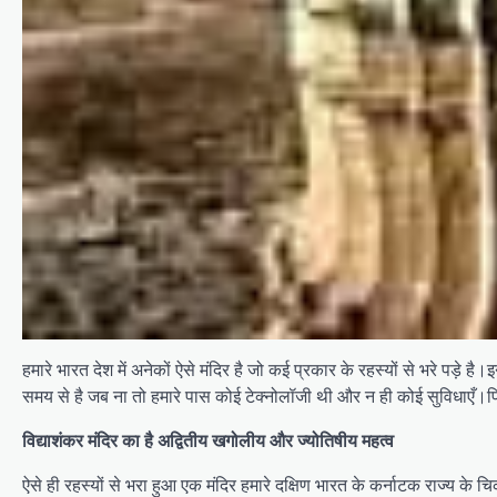
हमारे भारत देश में अनेकों ऐसे मंदिर है जो कई प्रकार के रहस्यों से भरे प
समय से है जब ना तो हमारे पास कोई टेक्नोलॉजी थी और न ही कोई सुविधाएँ।
विद्याशंकर मंदिर का है
अद्वितीय खगोलीय और ज्योतिषीय महत्व
ऐसे ही रहस्यों से भरा हुआ एक मंदिर हमारे दक्षिण भारत के कर्नाटक राज्य के चिकम