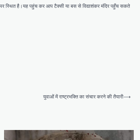
पर स्थित है।यह पहुंच कर आप टैक्सी या बस से विद्याशंकर मंदिर पहुँच सकते
युवाओं में राष्ट्रभक्ति का संचार करने की तैयारी
⟶