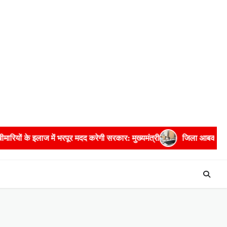
र: मुख्यमंत्री
जिला आबकारी अधिकारी सहित पांच अधिकारियों को प्रतिकूल