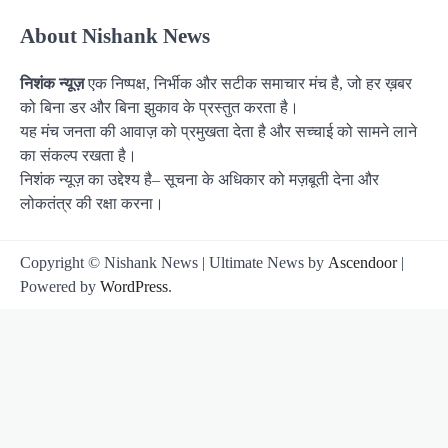
About Nishank News
निशंक न्यूज़
एक निष्पक्ष, निर्भीक और सटीक समाचार मंच है, जो हर ख़बर
को बिना डर और बिना झुकाव के प्रस्तुत करता है।
यह मंच जनता की आवाज़ को प्रमुखता देता है और सच्चाई को सामने लाने
का संकल्प रखता है।
निशंक न्यूज़ का उद्देश्य है– सूचना के अधिकार को मज़बूती देना और
लोकतंत्र की रक्षा करना।
Copyright © Nishank News | Ultimate News by
Ascendoor
|
Powered by
WordPress
.