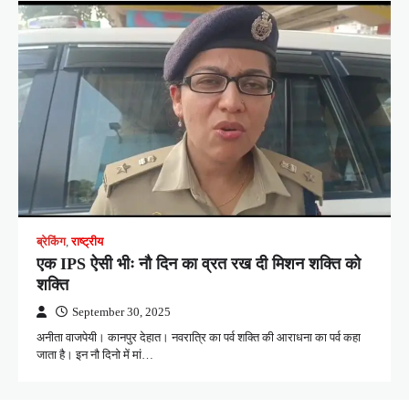
ब्रेकिंग
,
राष्ट्रीय
एक IPS ऐसी भीः नौ दिन का व्रत रख दी मिशन शक्ति को
शक्ति
September 30, 2025
अनीता वाजपेयी। कानपुर देहात। नवरात्रि का पर्व शक्ति की आराधना का पर्व कहा
जाता है। इन नौ दिनो में मां…